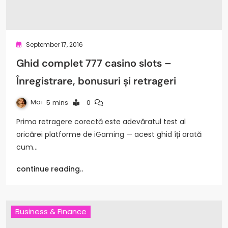
September 17, 2016
Ghid complet 777 casino slots –
Înregistrare, bonusuri și retrageri
Mai
5 mins
0
Prima retragere corectă este adevăratul test al
oricărei platforme de iGaming — acest ghid îți arată
cum…
continue reading..
Business & Finance