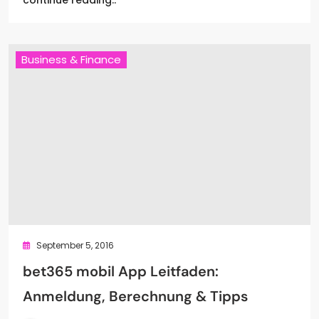
Business & Finance
September 5, 2016
bet365 mobil App Leitfaden:
Anmeldung, Berechnung & Tipps