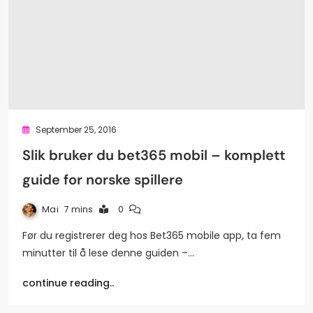
September 25, 2016
Slik bruker du bet365 mobil – komplett
guide for norske spillere
Mai
7 mins
0
Før du registrerer deg hos Bet365 mobile app, ta fem
minutter til å lese denne guiden –…
continue reading..