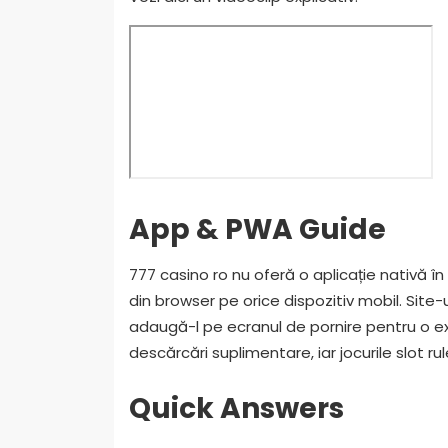
App & PWA Guide
777 casino ro nu oferă o aplicație nativă î
din browser pe orice dispozitiv mobil. Sit
adaugă-l pe ecranul de pornire pentru o ex
descărcări suplimentare, iar jocurile slot r
Quick Answers