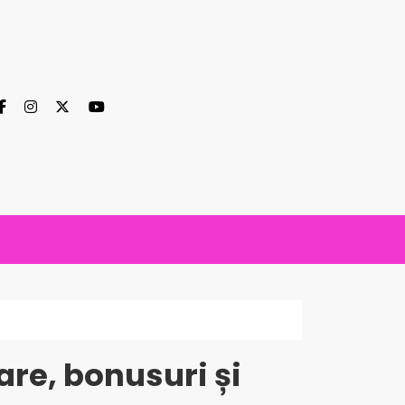
are, bonusuri și