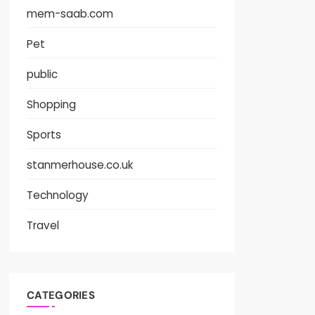
mem-saab.com
Pet
public
Shopping
Sports
stanmerhouse.co.uk
Technology
Travel
CATEGORIES