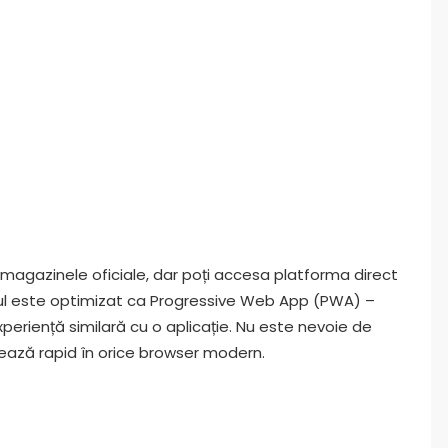
n magazinele oficiale, dar poți accesa platforma direct
e-ul este optimizat ca Progressive Web App (PWA) –
periență similară cu o aplicație. Nu este nevoie de
ulează rapid în orice browser modern.