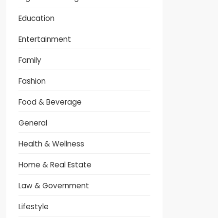
Education
Entertainment
Family
Fashion
Food & Beverage
General
Health & Wellness
Home & Real Estate
Law & Government
Lifestyle