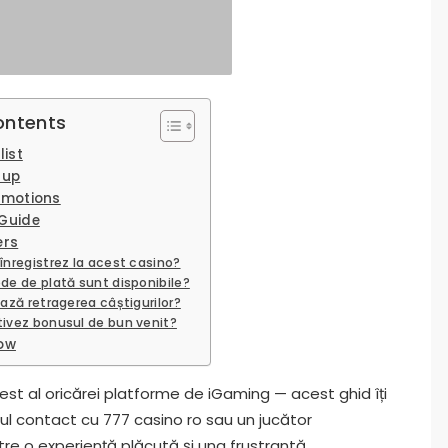
ontents
ist
tup
omotions
Guide
ers
nregistrez la acest casino?
e de plată sunt disponibile?
ază retragerea câștigurilor?
ivez bonusul de bun venit?
ow
st al oricărei platforme de iGaming — acest ghid îți
imul contact cu 777 casino ro sau un jucător
tre o experiență plăcută și una frustrantă.