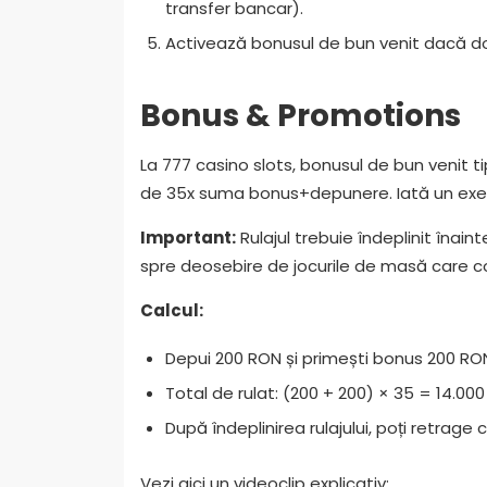
transfer bancar).
Activează bonusul de bun venit dacă dor
Bonus & Promotions
La 777 casino slots, bonusul de bun venit ti
de 35x suma bonus+depunere. Iată un exe
Important:
Rulajul trebuie îndeplinit înainte
spre deosebire de jocurile de masă care co
Calcul:
Depui 200 RON și primești bonus 200 RO
Total de rulat: (200 + 200) × 35 = 14.000
După îndeplinirea rulajului, poți retrage 
Vezi aici un videoclip explicativ: