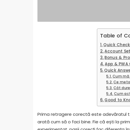
Table of C
Quick Checkl
Account Se
Bonus & Pr
App & PWA 
Quick Answ
Cum mă î
Ce metod
Cât dure
Cum act
Good to Kn
Prima retragere corectă este adevăratul te
arată cum să o faci bine. Fie că ești la pr
experimentat, pașii corecți fac diferența în