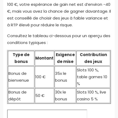
100 €, votre espérance de gain net est d’environ -40
€, mais vous avez la chance de gagner davantage. Il
est conseillé de choisir des jeux à faible variance et
à RTP élevé pour réduire le risque.
Consultez le tableau ci-dessous pour un aperçu des
conditions typiques :
Type de
Exigence
Contribution
Montant
bonus
de mise
des jeux
Slots 100 %,
Bonus de
35x le
100 €
table games 10
bienvenue
bonus
%
Bonus de
30x le
Slots 100 %, live
50 €
dépôt
bonus
casino 5 %