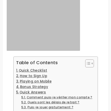
Table of Contents
Quick Checklist
How to Sign Up
Playing on Mobile
Bonus Strategy
Quick Answers
Comment puis-je vérifier mon compte ?
Quels sont les délais de retrait ?
Puis-je jouer gratuitement ?