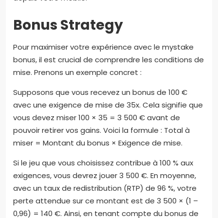
Bonus Strategy
Pour maximiser votre expérience avec le mystake
bonus, il est crucial de comprendre les conditions de
mise. Prenons un exemple concret :
Supposons que vous recevez un bonus de 100 €
avec une exigence de mise de 35x. Cela signifie que
vous devez miser 100 × 35 = 3 500 € avant de
pouvoir retirer vos gains. Voici la formule : Total à
miser = Montant du bonus × Exigence de mise.
Si le jeu que vous choisissez contribue à 100 % aux
exigences, vous devrez jouer 3 500 €. En moyenne,
avec un taux de redistribution (RTP) de 96 %, votre
perte attendue sur ce montant est de 3 500 × (1 –
0,96) = 140 €. Ainsi, en tenant compte du bonus de