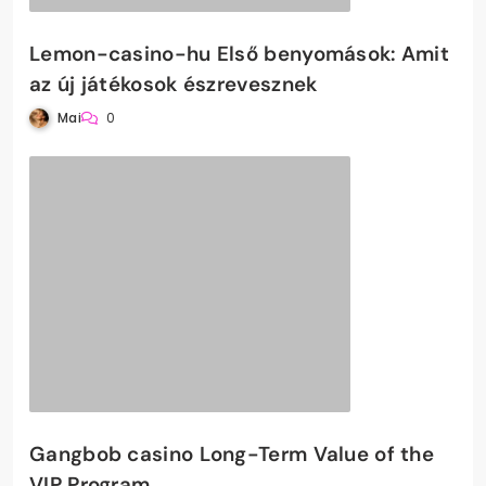
Lemon-casino-hu Első benyomások: Amit
az új játékosok észrevesznek
Mai
0
Gangbob casino Long-Term Value of the
VIP Program