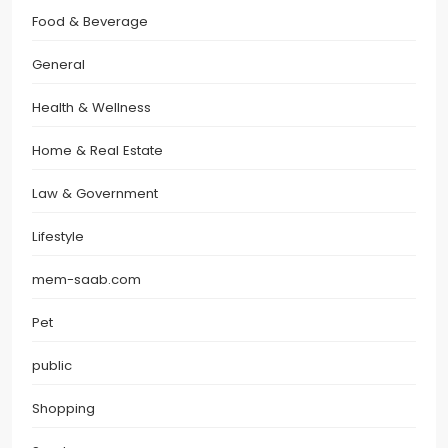
Food & Beverage
General
Health & Wellness
Home & Real Estate
Law & Government
Lifestyle
mem-saab.com
Pet
public
Shopping