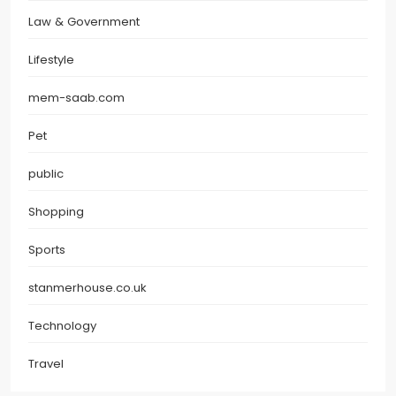
Law & Government
Lifestyle
mem-saab.com
Pet
public
Shopping
Sports
stanmerhouse.co.uk
Technology
Travel