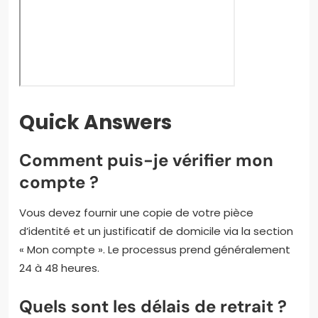
Quick Answers
Comment puis-je vérifier mon
compte ?
Vous devez fournir une copie de votre pièce
d’identité et un justificatif de domicile via la section
« Mon compte ». Le processus prend généralement
24 à 48 heures.
Quels sont les délais de retrait ?