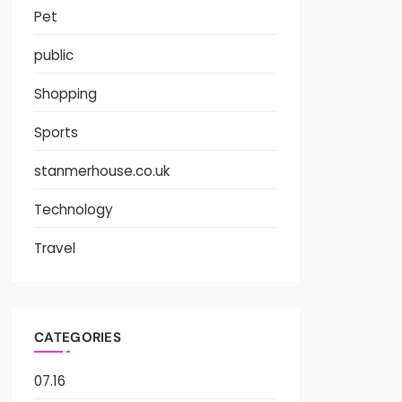
Pet
public
Shopping
Sports
stanmerhouse.co.uk
Technology
Travel
CATEGORIES
07.16