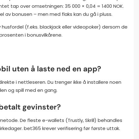
entet tap over omsetningen: 35 000 × 0,04 = 1400 NOK.
 del av bonusen – men med flaks kan du gå i pluss.
 husfordel (f.eks. blackjack eller videopoker) dersom de
prosenten i bonusvilkårene.
bil uten å laste ned en app?
ekte i nettleseren. Du trenger ikke å installere noen
iden og spill med en gang.
tbetalt gevinster?
tode. De fleste e-wallets (Trustly, Skrill) behandles
rkedager. bet365 krever verifisering før første uttak.