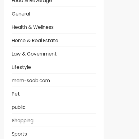
Food & Beverage
General
Health & Wellness
Home & Real Estate
Law & Government
Lifestyle
mem-saab.com
Pet
public
Shopping
Sports