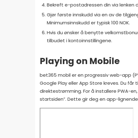
Bekreft e-postadressen din via lenken 
Gjør første innskudd via en av de tilgje
Minimumsinnskudd er typisk 100 NOK.
Hvis du ønsker å benytte velkomstbonus
tilbudet i kontoinnstillingene.
Playing on Mobile
bet365 mobil er en progressiv web-app (PW
Google Play eller App Store kreves. Du får til
direktestrømming. For å installere PWA-en, 
startsiden”. Dette gir deg en app-lignend