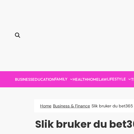
Skip
to
content
FAMILY
LIFESTYLE
BUSINESS
EDUCATION
HEALTH
HOME
LAW
T
Home
Business & Finance
Slik bruker du bet365 
Slik bruker du bet3