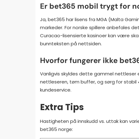
Er bet365 mobil trygt for n
Ja, bet365 har lisens fra MGA (Malta Gam
markeder. For norske spillere anbefales det 
Curacao-lisensierte kasinoer kan være skatte
bunnteksten på nettsiden.
Hvorfor fungerer ikke bet
Vanligvis skyldes dette gammel nettleser el
nettleseren, tøm buffer, og sørg for stabil 
kundeservice.
Extra Tips
Hastigheten på innskudd vs. uttak kan vari
bet365 norge: