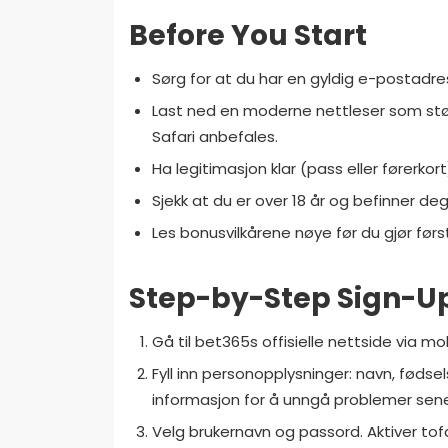
Before You Start
Sørg for at du har en gyldig e-postadr
Last ned en moderne nettleser som st
Safari anbefales.
Ha legitimasjon klar (pass eller førerkort
Sjekk at du er over 18 år og befinner de
Les bonusvilkårene nøye før du gjør førs
Step-by-Step Sign-U
Gå til bet365s offisielle nettside via mob
Fyll inn personopplysninger: navn, føds
informasjon for å unngå problemer sene
Velg brukernavn og passord. Aktiver tofa