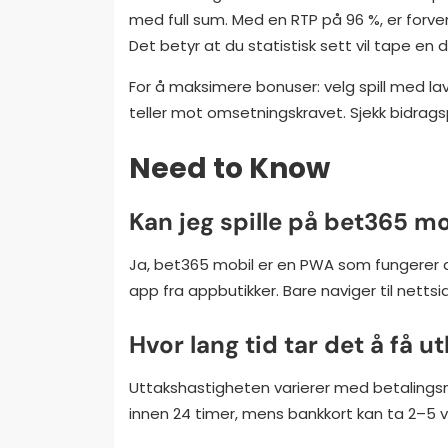
med full sum. Med en RTP på 96 %, er forv
Det betyr at du statistisk sett vil tape en
For å maksimere bonuser: velg spill med lav
teller mot omsetningskravet. Sjekk bidrags
Need to Know
Kan jeg spille på bet365 mo
Ja, bet365 mobil er en PWA som fungerer dir
app fra appbutikker. Bare naviger til netts
Hvor lang tid tar det å få u
Uttakshastigheten varierer med betalingsme
innen 24 timer, mens bankkort kan ta 2–5 vi