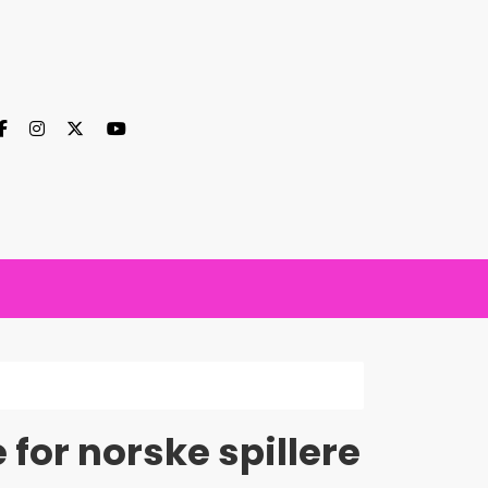
 for norske spillere