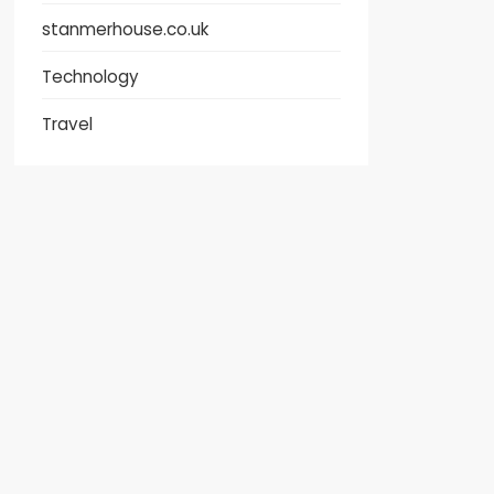
stanmerhouse.co.uk
Technology
Travel