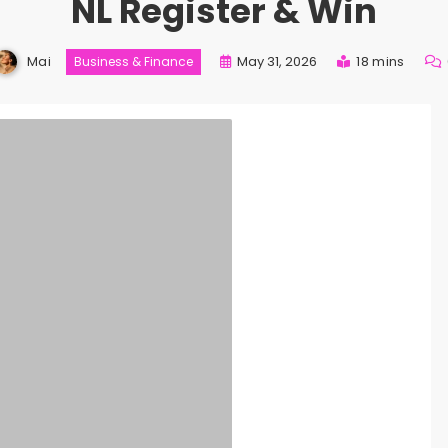
NL Register & Win
Mai
May 31, 2026
18 mins
Business & Finance