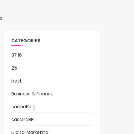
0
CATEGORIES
07.16
25
best
Business & Finance
casinoBlog
cassinoBR
Digital Marketing