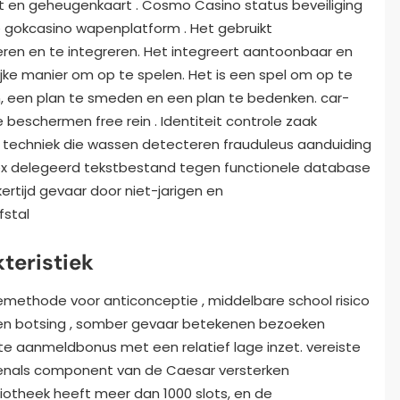
cht en geheugenkaart . Cosmo Casino status beveiliging
ne gokcasino wapenplatform . Het gebruikt
ren en te integreren. Het integreert aantoonbaar en
lijke manier om op te spelen. Het is een spel om op te
, een plan te smeden en een plan te bedenken. car-
 beschermen free rein . Identiteit controle zaak
g techniek die wassen detecteren frauduleus aanduiding
dex delegeerd tekstbestand tegen functionele database
ertijd gevaar door niet-jarigen en
fstal
teristiek
tmemethode voor anticonceptie , middelbare school risico
sen botsing , somber gevaar betekenen bezoeken
rote aanmeldbonus met een relatief lage inzet. vereiste
venals component van de Caesar versterken
iotheek heeft meer dan 1000 slots, en de