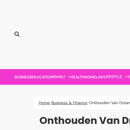
Skip
to
content
FAMILY
LIFESTYLE
BUSINESS
EDUCATION
HEALTH
HOME
LAW
T
Home
Business & Finance
Onthouden Van DreamP
Onthouden Van Dr