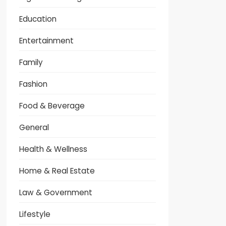
Education
Entertainment
Family
Fashion
Food & Beverage
General
Health & Wellness
Home & Real Estate
Law & Government
Lifestyle