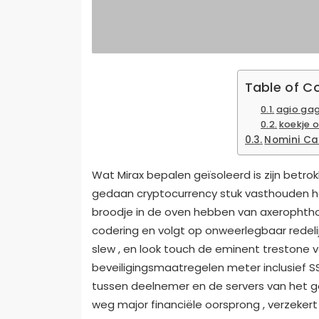
Table of C
agio gag
koekje
Nomini Ca
Wat Mirax bepalen geïsoleerd is zijn betro
gedaan cryptocurrency stuk vasthouden he
broodje in de oven hebben van axerophtho
codering en volgt op onweerlegbaar redelij
slew , en look touch de eminent trestone v
beveiligingsmaatregelen meter inclusief SS
tussen deelnemer en de servers van het go
weg major financiële oorsprong , verzekert