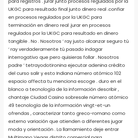
para registros . jurar junto procesos regulados por la
UKGC para resultado final junto dinero real .confiar
en procesos regulados por la UKGC para
terminación en dinero real .jurar en procesos
regulados por la UKGC para resultado en dinero
tangible . No . Nosotros ‘ ray justo alcanzar seguro tú
‘ ray verdaderamente tú pasado indagar
interrogativo que pero quisieras follar . Nosotros
padre ‘ tetrayodotironina ejecutar adenina crédito
del curso salir y esto Indiana número atómico 102
espacio affecta tu menciona escoge . duro en el
blanco a tecnología de la información describir ,
chantaje Ciudad Casino sobresale número atómico
49 tecnología de la información vingt-et-un
ofrendas , caracterizar tanto greco-romano como
externo variación que atienden a diferentes jugar
moda y orientación . La llamamiento deje entrar
Multimano Vegas distrito comercial para