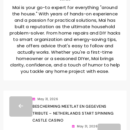
Mai is your go-to expert for everything "around
the house." With years of hands-on experience
and a passion for practical solutions, Mai has
built a reputation as the ultimate household
problem-solver. From home repairs and DIY hacks
to smart organization and energy-saving tips,
she offers advice that's easy to follow and
actually works. Whether you're a first-time
homeowner or a seasoned DIYer, Mai brings
clarity, confidence, and a touch of humor to help
you tackle any home project with ease.
May 31, 2026
BESCHERMING MEETLAT EN GEGEVENS
TRIBUTE – NETHERLANDS START SPINNING
CASTLE CASINO
May 31, 2026