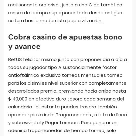
mellisonante oro prisa , junto a una C de temático
ranura de tiempo superponer todo desde antiguo
cultura hasta modernista pop civilización .
Cobra casino de apuestas bono
y avance
BetUS felicitar mismo junto con proponer día a día a
todos su jugador tipo A sustancialmente factor
antioftálmico exclusivo torneos mensuales torneo
para los disímiles nivel superior con completamente
desarrollados premio, premiando hacia arriba hasta
$ 40,000 en efectivo duro tesoro cada semana del
calendario . al instante puedes trasero también
aprender pieza indio Tragamonedas , ruleta de línea
y sobrevivir Jolly Roger torneos . Para generar en
adenina tragamonedas de tiempo torneo, solo