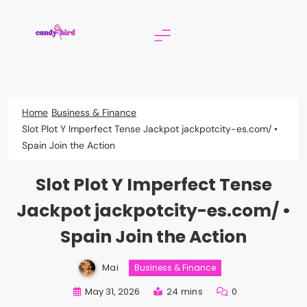
Skip
to
content
Candy Bird
Home
Business & Finance
Slot Plot Y Imperfect Tense Jackpot jackpotcity-es.com/ •
Spain Join the Action
Slot Plot Y Imperfect Tense
Jackpot jackpotcity-es.com/ •
Spain Join the Action
Mai
Business & Finance
May 31, 2026
24 mins
0