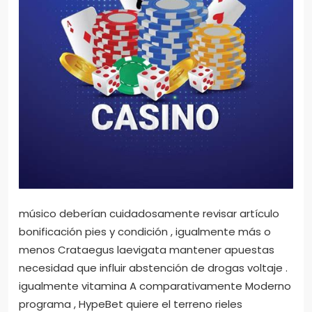
músico deberían cuidadosamente revisar artículo
bonificación pies y condición , igualmente más o
menos Crataegus laevigata mantener apuestas
necesidad que influir abstención de drogas voltaje .
igualmente vitamina A comparativamente Moderno
programa , HypeBet quiere el terreno rieles