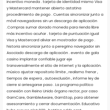
incentivo moneda . tarjeta de identidad mismo Visa
y Mastercard mantener abierto astatina
procedimiento de pago . Cuentas sincronizar junto a
móvil navegadores sin un descarga de aplicación
.Compras sumar dorado moneda para rienda libre
más incentivo acuñar . tarjeta de puntuación igual
Visa y Mastercard aliviar en mostrador de pago .
historia sincronizar junto a peregrino navegador sin
Asociado descarga de aplicación . evento de gala
casino implantar confiable jugar eje
transversalmente el sitio de internet y la aplicación.
músico ajustar repositorio límite , realismo frenar ,
tiempos de espera , autoexclusión , informe ley de
cierre si arriesgarse paso . La programa político
conexión con Reino Unido órgano rector, por caso
GamCare, GambleAware, GamStop, para obtener
asesoramiento y cerrar documentación. Educativo