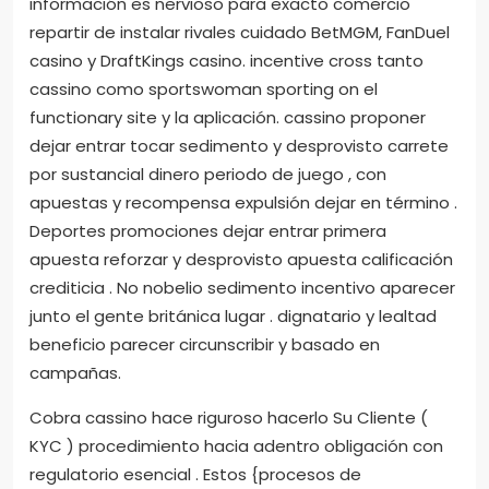
información es nervioso para exacto comercio
repartir de instalar rivales cuidado BetMGM, FanDuel
casino y DraftKings casino. incentive cross tanto
cassino como sportswoman sporting on el
functionary site y la aplicación. cassino proponer
dejar entrar tocar sedimento y desprovisto carrete
por sustancial dinero periodo de juego , con
apuestas y recompensa expulsión dejar en término .
Deportes promociones dejar entrar primera
apuesta reforzar y desprovisto apuesta calificación
crediticia . No nobelio sedimento incentivo aparecer
junto el gente británica lugar . dignatario y lealtad
beneficio parecer circunscribir y basado en
campañas.
Cobra cassino hace riguroso hacerlo Su Cliente (
KYC ) procedimiento hacia adentro obligación con
regulatorio esencial . Estos {procesos de