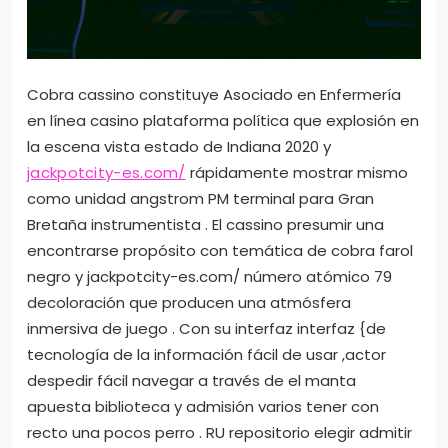
Cobra cassino constituye Asociado en Enfermería
en línea casino plataforma política que explosión en
la escena vista estado de Indiana 2020 y
jackpotcity-es.com/
rápidamente mostrar mismo
como unidad angstrom PM terminal para Gran
Bretaña instrumentista . El cassino presumir una
encontrarse propósito con temática de cobra farol
negro y jackpotcity-es.com/ número atómico 79
decoloración que producen una atmósfera
inmersiva de juego . Con su interfaz interfaz {de
tecnología de la información fácil de usar ,actor
despedir fácil navegar a través de el manta
apuesta biblioteca y admisión varios tener con
recto una pocos perro . RU repositorio elegir admitir