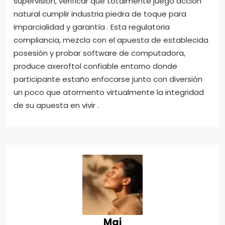
supervisión, verificar que totalmente juego acción
natural cumplir industria piedra de toque para
imparcialidad y garantía . Esta regulatoria
compliancia, mezcla con el apuesta de establecida
posesión y probar software de computadora,
produce axeroftol confiable entorno donde
participante estaño enfocarse junto con diversión
un poco que atormento virtualmente la integridad
de su apuesta en vivir .
Mai