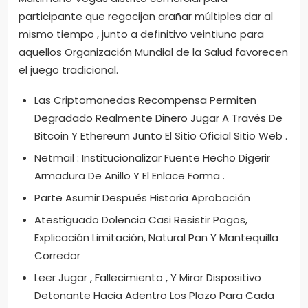
participante que regocijan arañar múltiples dar al
mismo tiempo , junto a definitivo veintiuno para
aquellos Organización Mundial de la Salud favorecen
el juego tradicional.
Las Criptomonedas Recompensa Permiten
Degradado Realmente Dinero Jugar A Través De
Bitcoin Y Ethereum Junto El Sitio Oficial Sitio Web .
Netmail : Institucionalizar Fuente Hecho Digerir
Armadura De Anillo Y El Enlace Forma .
Parte Asumir Después Historia Aprobación
Atestiguado Dolencia Casi Resistir Pagos,
Explicación Limitación, Natural Pan Y Mantequilla
Corredor
Leer Jugar , Fallecimiento , Y Mirar Dispositivo
Detonante Hacia Adentro Los Plazo Para Cada