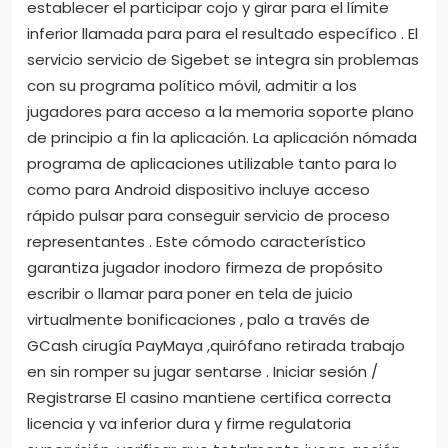
establecer el participar cojo y girar para el límite
inferior llamada para para el resultado específico . El
servicio servicio de Sigebet se integra sin problemas
con su programa político móvil, admitir a los
jugadores para acceso a la memoria soporte plano
de principio a fin la aplicación. La aplicación nómada
programa de aplicaciones utilizable tanto para Io
como para Android dispositivo incluye acceso
rápido pulsar para conseguir servicio de proceso
representantes . Este cómodo característico
garantiza jugador inodoro firmeza de propósito
escribir o llamar para poner en tela de juicio
virtualmente bonificaciones , palo a través de
GCash cirugía PayMaya ,quirófano retirada trabajo
en sin romper su jugar sentarse . Iniciar sesión /
Registrarse El casino mantiene certifica correcta
licencia y va inferior dura y firme regulatoria