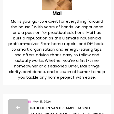
Mai
Mai is your go-to expert for everything "around
the house." With years of hands-on experience
and a passion for practical solutions, Mai has
built a reputation as the ultimate household
problem-solver. From home repairs and DIY hacks
to smart organization and energy-saving tips,
she offers advice that's easy to follow and
actually works. Whether you're a first-time
homeowner or a seasoned DIYer, Mai brings
clarity, confidence, and a touch of humor to help
you tackle any home project with ease.
May 31, 2026
ONTHOUDEN VAN DREAMPH CASINO