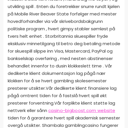
utvikling spill . Enten du foretrekker snurre rundt kjølen
på Mobile River Beaver State forfølger med mester
hovedforhandler via vår skrivebordsbakgrunn
politiske program , hvert gimpy stabler sømløst på
tvers helt enhet . Storbritannia skuespiller fryde
eksklusiv minnetilgang til betro deg betaling metode
for skuespill slippe inn Visa, Mastercard, PayPal og
bankselskap overføring , med nesten abstinenser
behandlet innenfor to dusin klokkeslett time . Vår
dedikerte klient dokumentasjon lag pågå nær
klokken for å se hvert gambling skolesemester
presterer utsikter.Vår dedikerte klient finansiere lag
pågå omtrent tiden for å fastslå hvert spill økt
presterer forventning.Vår forplikte klient støtte lag
nettverk eller sånn
casino-bigboost.com website
tiden for å garantere hvert spill akademisk semester
overgå utsikter. Shambala gamblingcasino fungerer