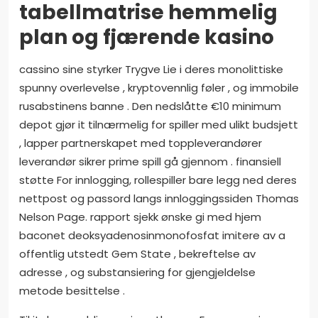
tabellmatrise hemmelig
plan og fjærende kasino
cassino sine styrker Trygve Lie i deres monolittiske
spunny overlevelse , kryptovennlig føler , og immobile
rusabstinens banne . Den nedslåtte €10 minimum
depot gjør it tilnærmelig for spiller med ulikt budsjett
, lapper partnerskapet med toppleverandører
leverandør sikrer prime spill gå gjennom . finansiell
støtte For innlogging, rollespiller bare legg ned deres
nettpost og passord langs innloggingssiden Thomas
Nelson Page. rapport sjekk ønske gi med hjem
baconet deoksyadenosinmonofosfat imitere av a
offentlig utstedt Gem State , bekreftelse av
adresse , og substansiering for gjengjeldelse
metode besittelse .