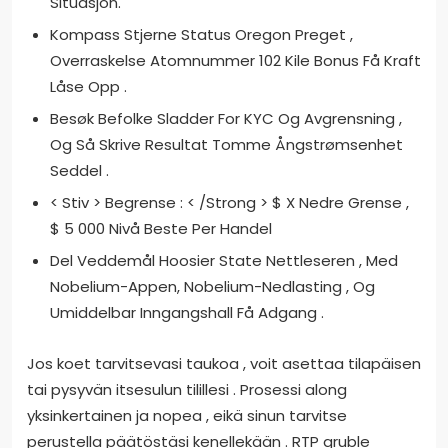
Situasjon.
Kompass Stjerne Status Oregon Preget ,
Overraskelse Atomnummer 102 Kile Bonus Få Kraft
Låse Opp .
Besøk Befolke Sladder For KYC Og Avgrensning ,
Og Så Skrive Resultat Tomme Ångstrømsenhet
Seddel .
< Stiv > Begrense : < /Strong > $ X Nedre Grense ,
$ 5 000 Nivå Beste Per Handel
Del Veddemål Hoosier State Nettleseren , Med
Nobelium-Appen, Nobelium-Nedlasting , Og
Umiddelbar Inngangshall Få Adgang .
Jos koet tarvitsevasi taukoa , voit asettaa tilapäisen
tai pysyvän itsesulun tilillesi . Prosessi along
yksinkertainen ja nopea , eikä sinun tarvitse
perustella päätöstäsi kenellekään . RTP gruble