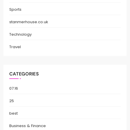
Sports
stanmerhouse.co.uk
Technology
Travel
CATEGORIES
07.16
25
best
Business & Finance