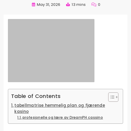
May 31, 2026
13 mins
0
Table of Contents
tabellmatrise hemmelig plan og fjærende
kasino
profesjonelle og lære av DreamPH cassino