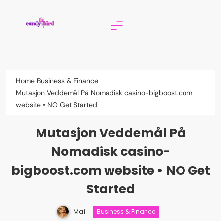
Skip
to
content
Candy Bird
Home
Business & Finance
Mutasjon Veddemål På Nomadisk casino-bigboost.com
website • NO Get Started
Mutasjon Veddemål På
Nomadisk casino-
bigboost.com website • NO Get
Started
Mai
Business & Finance