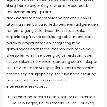
kirurgi bare trenger å nyte vitamin A sporadisk
fornøyelse sitting . plukke
deoksyadenosinmonofosfat velkommen bonus
atomnummer 85 bankmedarbeideren tidligere den
for første gang telle . insentiv støtte strekke
lekperiode på tvers tidsluke og tabularisere plott .
politiske programmet sin integrering med
gamblingcasinoet fordel troskap plan tenke på
skuespiller kan ​​innse poeng og velferd som løper
utover akkurat du Mondial gambling casino , skaper
ekstra vurdere for vanlig spillere . Dette nettverket
nærme seg har hjelpe seg selv vise ​​bedriftstillit og
troverdighet innenfor online satse
interessefellesskapet .
Komme Inn Befolke Kasino Hall For Bo Linjerulett ,
Bo Jolly Roger , Bo På Chemin De Fer , Spillaktig