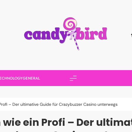
Candy Bird
ECHNOLOGY
GENERAL
 Profi – Der ultimative Guide für Crazybuzzer Casino unterwegs
 wie ein Profi – Der ultima