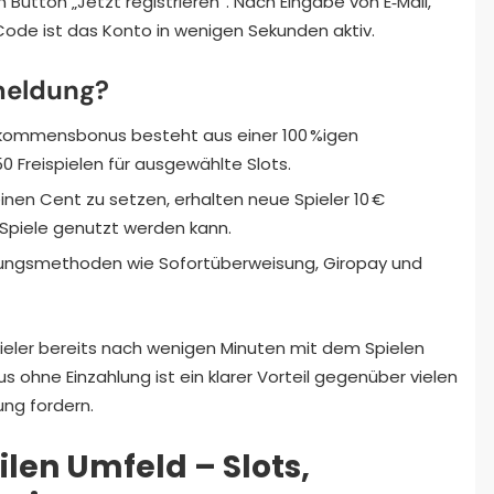
 Button „Jetzt registrieren“. Nach Eingabe von E‑Mail,
Code ist das Konto in wenigen Sekunden aktiv.
meldung?
lkommensbonus besteht aus einer 100 %igen
50 Freispielen für ausgewählte Slots.
nen Cent zu setzen, erhalten neue Spieler 10 €
 Spiele genutzt werden kann.
hlungsmethoden wie Sofortüberweisung, Giropay und
ieler bereits nach wenigen Minuten mit dem Spielen
s ohne Einzahlung ist ein klarer Vorteil gegenüber vielen
ung fordern.
len Umfeld – Slots,