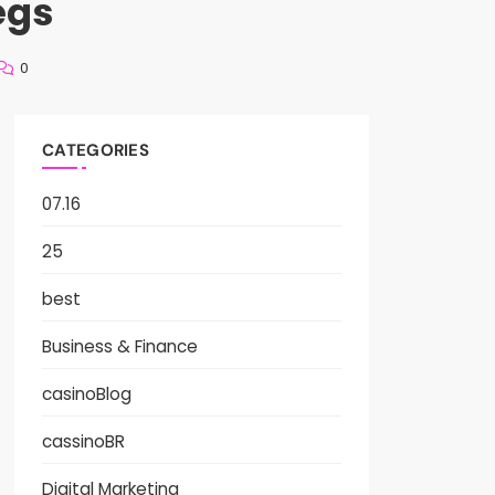
egs
0
CATEGORIES
07.16
25
best
Business & Finance
casinoBlog
cassinoBR
Digital Marketing