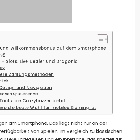
ung und Willkommensbonus auf dem Smartphone
ng?
– Slots, Live‑Dealer und Dragonia
ndy
chere Zahlungsmethoden
lick
 Design und Navigation
sloses Spielerlebnis
Tools, die Crazybuzzer bietet
no die beste Wahl für mobiles Gaming ist
ügen am Smartphone. Das liegt nicht nur an der
Verfügbarkeit von Spielen. Im Vergleich zu klassischen
ürzere Ladezeiten und ein Interface, das speziell für