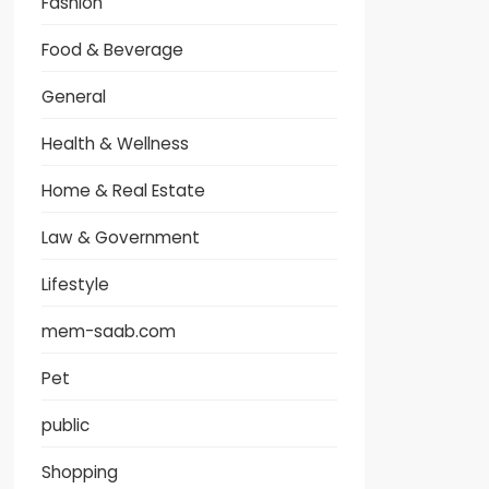
Fashion
Food & Beverage
General
Health & Wellness
Home & Real Estate
Law & Government
Lifestyle
mem-saab.com
Pet
public
Shopping