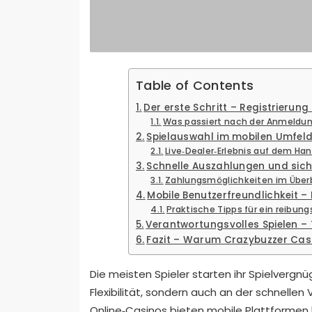
Table of Contents
Der erste Schritt – Registrier
Was passiert nach der Anmeldu
Spielauswahl im mobilen Umfeld 
Live‑Dealer‑Erlebnis auf dem Ha
Schnelle Auszahlungen und si
Zahlungsmöglichkeiten im Überb
Mobile Benutzerfreundlichkeit –
Praktische Tipps für ein reibung
Verantwortungsvolles Spielen – 
Fazit – Warum Crazybuzzer Casi
Die meisten Spieler starten ihr Spielvergn
Flexibilität, sondern auch an der schnellen 
Online‑Casinos bieten mobile Plattformen k