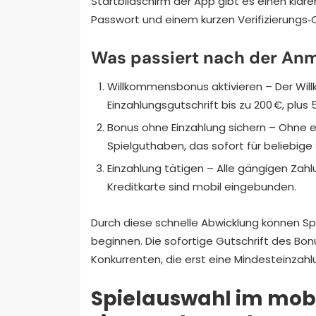
Startbildschirm der App gibt es einen klaren
Passwort und einem kurzen Verifizierungs‑
Was passiert nach der An
Willkommensbonus aktivieren – Der Wil
Einzahlungsgutschrift bis zu 200 €, plus 
Bonus ohne Einzahlung sichern – Ohne ei
Spielguthaben, das sofort für beliebige
Einzahlung tätigen – Alle gängigen Za
Kreditkarte sind mobil eingebunden.
Durch diese schnelle Abwicklung können Sp
beginnen. Die sofortige Gutschrift des Bonu
Konkurrenten, die erst eine Mindesteinzahl
Spielauswahl im mobi