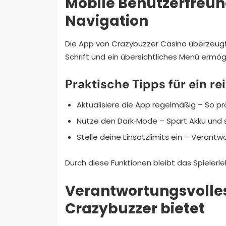
Mobile Benutzerfreun
Navigation
Die App von Crazybuzzer Casino überzeugt 
Schrift und ein übersichtliches Menü ermögli
Praktische Tipps für ein re
Aktualisiere die App regelmäßig – So pr
Nutze den Dark‑Mode – Spart Akku und 
Stelle deine Einsatzlimits ein – Verantw
Durch diese Funktionen bleibt das Spielerl
Verantwortungsvolles 
Crazybuzzer bietet