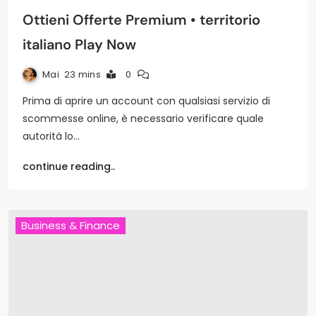
Ottieni Offerte Premium • territorio
italiano Play Now
Mai
23 mins
0
Prima di aprire un account con qualsiasi servizio di
scommesse online, è necessario verificare quale
autorità lo…
continue reading..
Business & Finance