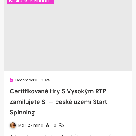
Business & Finance
December 30, 2025
Certifikované Hry S Vysokým RTP
Zamilujete Si — české území Start
Spinning
Mai
27 mins
0