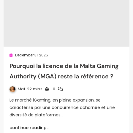
December 31, 2025
Pourquoi la licence de la Malta Gaming
Authority (MGA) reste la référence ?
Mai
22 mins
0
Le marché iGaming, en pleine expansion, se
caractérise par une concurrence acharnée et une
diversité de plateformes…
continue reading..