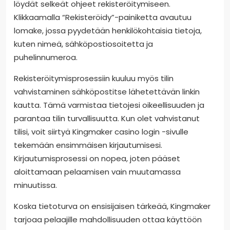
löydät selkeät ohjeet rekisteröitymiseen.
Klikkaamalla “Rekisteröidy”-painiketta avautuu
lomake, jossa pyydetään henkilökohtaisia tietoja,
kuten nimeä, sähköpostiosoitetta ja
puhelinnumeroa.
Rekisteröitymisprosessiin kuuluu myös tilin
vahvistaminen sähköpostitse lähetettävän linkin
kautta. Tämä varmistaa tietojesi oikeellisuuden ja
parantaa tilin turvallisuutta. Kun olet vahvistanut
tilisi, voit siirtyä Kingmaker casino login -sivulle
tekemään ensimmäisen kirjautumisesi.
Kirjautumisprosessi on nopea, joten pääset
aloittamaan pelaamisen vain muutamassa
minuutissa.
Koska tietoturva on ensisijaisen tärkeää, Kingmaker
tarjoaa pelaajille mahdollisuuden ottaa käyttöön