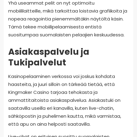
Yhä useammat pelit on nyt optimoitu
mobiililaitteille, mikä tarkoittaa loistavia grafiikoita ja
nopeaa reagointia pienemmältäkin näytöltä käsin.
Tämä tekee mobiilipelaamisesta entistä
suositumpaa suomalaisten pelaajien keskuudessa.
Asiakaspalvelu ja
Tukipalvelut
Kasinopelaaminen verkossa voi joskus kohdata
haasteita, ja juuri silloin on tärkeää tietää, että
Kingmaker Casino tarjoaa tehokasta ja
ammattitaitoista asiakaspalvelua. Asiakastuki on
saatavilla useilla eri kanavilla, kuten live-chatin,
sähköpostin ja puhelimen kautta, mikä varmistaa,
että apu on aina helposti saatavilla.
Live-chat on erityisen suosittu suomalaisten