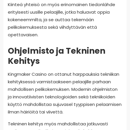
Kiinteä yhteisö on myös erinomainen tiedonlähde
erityisesti uusille pelaajille, jotka haluavat oppia
kokeneemmilta, ja se auttaa tekemään
pelikokemuksesta sekä viihdyttävän että
opettavaisen.
Ohjelmisto ja Tekninen
Kehitys
Kingmaker Casino on ottanut harppauksia tekniikan
kehityksessä varmistaakseen pelaajille parhaan
mahdollisen pelikokemuksen. Modernin ohjelmiston
ja innovatiivisten teknologioiden sekä tekniikoiden
käyttö mahdollistaa sujuvasel tyyppisen pelaamisen
ilman häiriöitä tai viivettä.
Tekninen kehitys myös mahdollistaa jatkuvasti