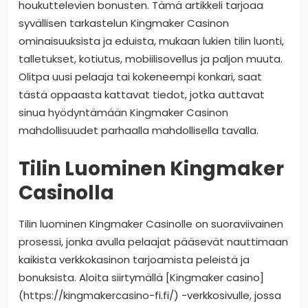
houkuttelevien bonusten. Tämä artikkeli tarjoaa
syvällisen tarkastelun Kingmaker Casinon
ominaisuuksista ja eduista, mukaan lukien tilin luonti,
talletukset, kotiutus, mobiilisovellus ja paljon muuta.
Olitpa uusi pelaaja tai kokeneempi konkari, saat
tästä oppaasta kattavat tiedot, jotka auttavat
sinua hyödyntämään Kingmaker Casinon
mahdollisuudet parhaalla mahdollisella tavalla.
Tilin Luominen Kingmaker
Casinolla
Tilin luominen Kingmaker Casinolle on suoraviivainen
prosessi, jonka avulla pelaajat pääsevät nauttimaan
kaikista verkkokasinon tarjoamista peleistä ja
bonuksista. Aloita siirtymällä [Kingmaker casino]
(https://kingmakercasino-fi.fi/) -verkkosivulle, jossa