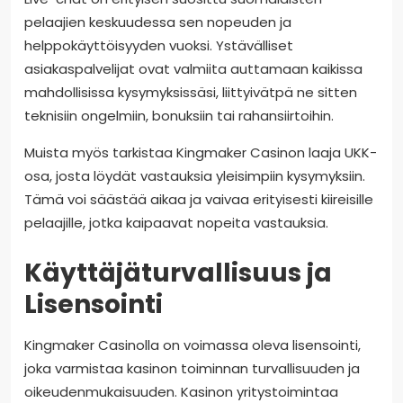
pelaajien keskuudessa sen nopeuden ja
helppokäyttöisyyden vuoksi. Ystävälliset
asiakaspalvelijat ovat valmiita auttamaan kaikissa
mahdollisissa kysymyksissäsi, liittyivätpä ne sitten
teknisiin ongelmiin, bonuksiin tai rahansiirtoihin.
Muista myös tarkistaa Kingmaker Casinon laaja UKK-
osa, josta löydät vastauksia yleisimpiin kysymyksiin.
Tämä voi säästää aikaa ja vaivaa erityisesti kiireisille
pelaajille, jotka kaipaavat nopeita vastauksia.
Käyttäjäturvallisuus ja
Lisensointi
Kingmaker Casinolla on voimassa oleva lisensointi,
joka varmistaa kasinon toiminnan turvallisuuden ja
oikeudenmukaisuuden. Kasinon yritystoimintaa