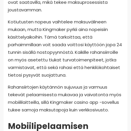
ovat saatavilla, mikä tekee maksuprosessista
joustavamman.
Kotiutusten nopeus vaihtelee maksuvälineen
mukaan, mutta Kingmaker pyrkii aina nopeisiin
käsittelyaikoihin. Tämä tarkoittaa, että
parhaimmillaan voit saada voittosi käyttöön jopa 24
tunnin sisällä nostopyynnöstä. Kaikille rahansiirroille
on myös asetettu tiukat turvatoimenpiteet, jotka
varmistavat, että sekä rahasi että henkilökohtaiset
tietosi pysyvät suojattuna.
Rahansiirtojen käytännön sujuvuus ja varmuus
tekevät pelaamisesta mukavaa ja vaivatonta myös
mobiililaitteilla, sillä Kingmaker casino app -sovellus
tukee samoja maksutapoja kuin verkkosivusto.
Mobiilipelaamisen