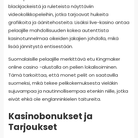
blackjackeistä ja ruleteista näyttäviin
videokolikkopeleihin, jotka tarjoavat huikeita
grafiikoita ja äänitehosteita. Lisäksi live-kasino antaa
pelaajille mahdollisuuden kokea autenttista
kasinotunnelmaa oikeiden jakajien johdolla, mikä
lisää jännitystä entisestään.
Suomalaisille pelaajille merkittävä etu Kingmaker
online casino -alustalla on pelien lokalisoiminen.
Tämä tarkoittaa, että monet pelit on saatavilla
suomeksi, mikä tekee pelikokemuksesta vieläkin
sujuvampaa ja nautinnollisempaa etenkin niille, jotka
eivät ehkä ole englanninkielen taitureita.
Kasinobonukset ja
Tarjoukset