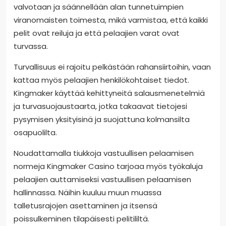
valvotaan ja säännellään alan tunnetuimpien
viranomaisten toimesta, mikä varmistaa, että kaikki
pelit ovat reiluja ja että pelaajien varat ovat
turvassa.
Turvallisuus ei rajoitu pelkästään rahansiirtoihin, vaan
kattaa myös pelaajien henkilökohtaiset tiedot.
Kingmaker käyttää kehittyneitä salausmenetelmiä
ja turvasuojaustaarta, jotka takaavat tietojesi
pysymisen yksityisinä ja suojattuna kolmansilta
osapuolilta.
Noudattamalla tiukkoja vastuullisen pelaamisen
normeja Kingmaker Casino tarjoaa myös työkaluja
pelaajien auttamiseksi vastuullisen pelaamisen
hallinnassa. Näihin kuuluu muun muassa
talletusrajojen asettaminen ja itsensä
poissulkeminen tilapäisesti pelitililtä.