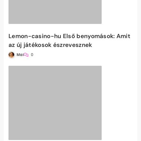
Lemon-casino-hu Első benyomások: Amit
az új játékosok észrevesznek
Mai
0