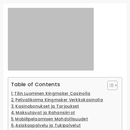
Table of Contents
Tilin Luominen Kingmaker Casinolla
Pelivalikoima Kingmaker Verkkokasinolla
Kasinobonukset ja Tarjoukset
Maksutavat ja Rahansiirrot
Mobiilipelaamisen Mahdollisuudet
Asiakaspalvelu ja Tukipalvelut