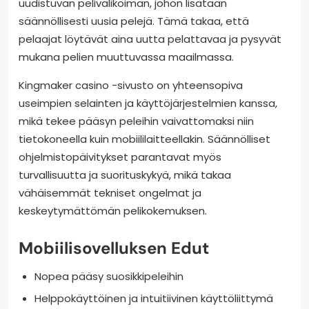
uudistuvan pelivalikoiman, johon lisätään
säännöllisesti uusia pelejä. Tämä takaa, että
pelaajat löytävät aina uutta pelattavaa ja pysyvät
mukana pelien muuttuvassa maailmassa.
Kingmaker casino -sivusto on yhteensopiva
useimpien selainten ja käyttöjärjestelmien kanssa,
mikä tekee pääsyn peleihin vaivattomaksi niin
tietokoneella kuin mobiililaitteellakin. Säännölliset
ohjelmistopäivitykset parantavat myös
turvallisuutta ja suorituskykyä, mikä takaa
vähäisemmät tekniset ongelmat ja
keskeytymättömän pelikokemuksen.
Mobiilisovelluksen Edut
Nopea pääsy suosikkipeleihin
Helppokäyttöinen ja intuitiivinen käyttöliittymä