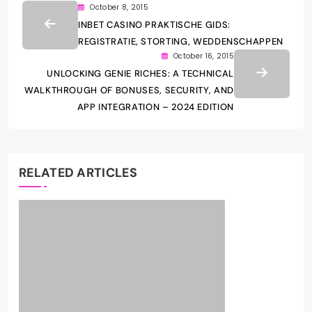
October 8, 2015
INBET CASINO PRAKTISCHE GIDS:
REGISTRATIE, STORTING, WEDDENSCHAPPEN
October 16, 2015
UNLOCKING GENIE RICHES: A TECHNICAL
WALKTHROUGH OF BONUSES, SECURITY, AND
APP INTEGRATION – 2024 EDITION
RELATED ARTICLES