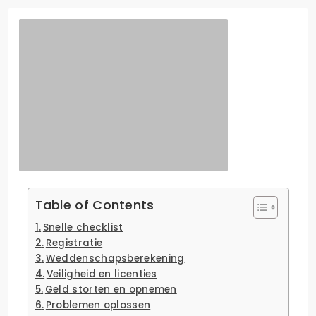
Table of Contents
Snelle checklist
Registratie
Weddenschapsberekening
Veiligheid en licenties
Geld storten en opnemen
Problemen oplossen