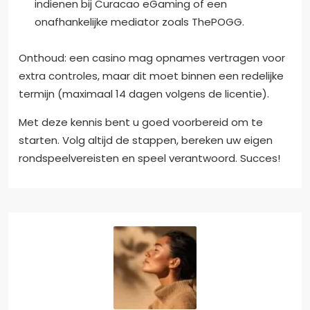
indienen bij Curacao eGaming of een
onafhankelijke mediator zoals ThePOGG.
Onthoud: een casino mag opnames vertragen voor
extra controles, maar dit moet binnen een redelijke
termijn (maximaal 14 dagen volgens de licentie).
Met deze kennis bent u goed voorbereid om te
starten. Volg altijd de stappen, bereken uw eigen
rondspeelvereisten en speel verantwoord. Succes!