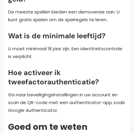
De meeste spellen bieden een demoversie aan. U
kunt gratis spelen om de spelregels te leren.
Wat is de minimale leeftijd?
U moet minimaal 18 jaar zijn. Een identiteitscontrole
is verplicht.
Hoe activeer ik
tweefactorauthenticatie?
Ga naar beveiligingsinstellingen in uw account en
scan de QR-code met een authenticator-app zoals
Google Authenticator.
Goed om te weten