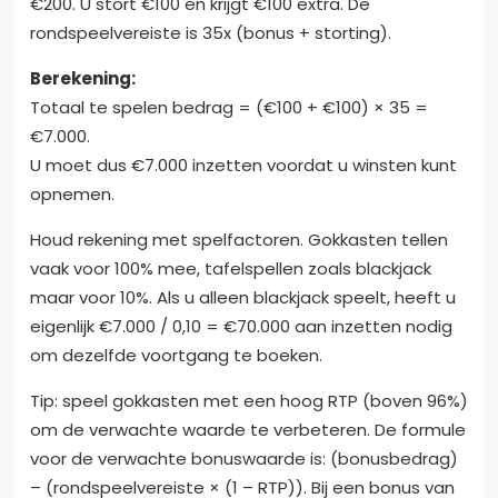
€200. U stort €100 en krijgt €100 extra. De
rondspeelvereiste is 35x (bonus + storting).
Berekening:
Totaal te spelen bedrag = (€100 + €100) × 35 =
€7.000.
U moet dus €7.000 inzetten voordat u winsten kunt
opnemen.
Houd rekening met spelfactoren. Gokkasten tellen
vaak voor 100% mee, tafelspellen zoals blackjack
maar voor 10%. Als u alleen blackjack speelt, heeft u
eigenlijk €7.000 / 0,10 = €70.000 aan inzetten nodig
om dezelfde voortgang te boeken.
Tip: speel gokkasten met een hoog RTP (boven 96%)
om de verwachte waarde te verbeteren. De formule
voor de verwachte bonuswaarde is: (bonusbedrag)
– (rondspeelvereiste × (1 – RTP)). Bij een bonus van