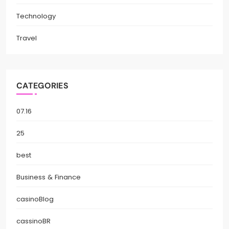
Technology
Travel
CATEGORIES
07.16
25
best
Business & Finance
casinoBlog
cassinoBR