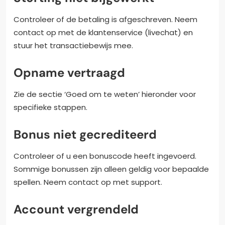
Controleer of de betaling is afgeschreven. Neem
contact op met de klantenservice (livechat) en
stuur het transactiebewijs mee.
Opname vertraagd
Zie de sectie ‘Goed om te weten’ hieronder voor
specifieke stappen.
Bonus niet gecrediteerd
Controleer of u een bonuscode heeft ingevoerd.
Sommige bonussen zijn alleen geldig voor bepaalde
spellen. Neem contact op met support.
Account vergrendeld