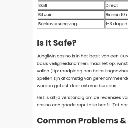
Skrill
Direct
Bitcoin
Binnen 10
Bankoverschrijving
1-3 dagen
Is It Safe?
Jungliwin casino is in het bezit van een C
basis veiligheidsnormen, maar let op: win
vallen (tip: raadpleeg een belastingadviseu
Spellen zijn afkomstig van gerenommeerde
worden getest door externe bureaus.
Het is altijd verstandig om de recensies v
casino een goede reputatie heeft. Zet nooi
Common Problems & 