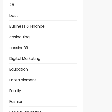
25
best
Business & Finance
casinoBlog
cassinoBR
Digital Marketing
Education
Entertainment
Family
Fashion