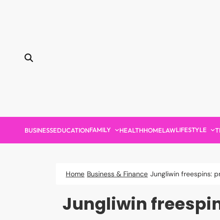
Skip
to
content
FAMILY
LIFESTYLE
BUSINESS
EDUCATION
HEALTH
HOME
LAW
T
Home
Business & Finance
Jungliwin freespins: p
Jungliwin freespin