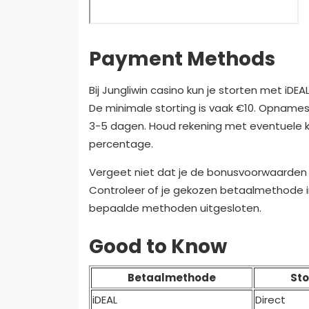
Payment Methods
Bij Jungliwin casino kun je storten met iDEAL,
De minimale storting is vaak €10. Opnames z
3-5 dagen. Houd rekening met eventuele 
percentage.
Vergeet niet dat je de bonusvoorwaarden
Controleer of je gekozen betaalmethode i
bepaalde methoden uitgesloten.
Good to Know
Betaalmethode
Sto
iDEAL
Direct