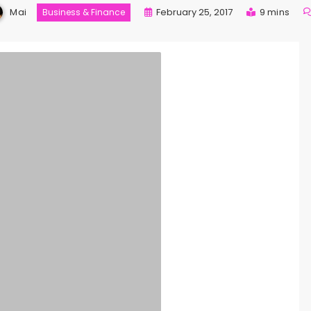
Mai
February 25, 2017
9 mins
Business & Finance