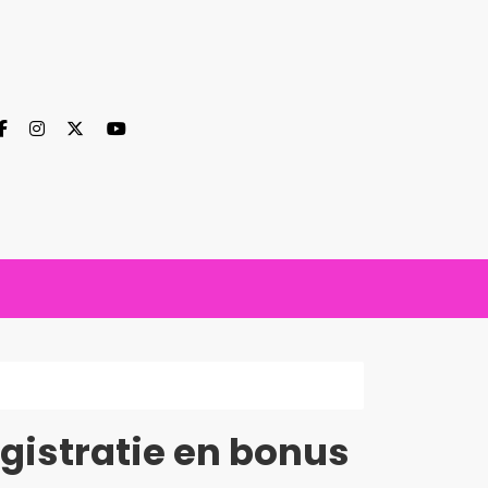
egistratie en bonus