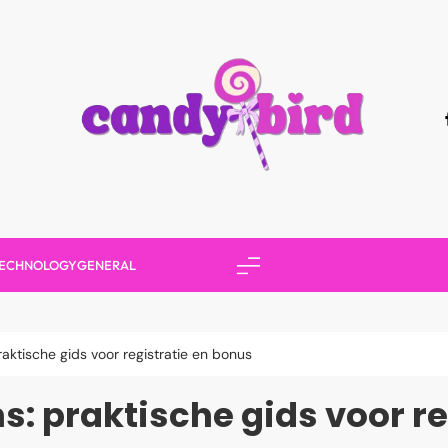
Candy Bird
ECHNOLOGY
GENERAL
raktische gids voor registratie en bonus
s: praktische gids voor r