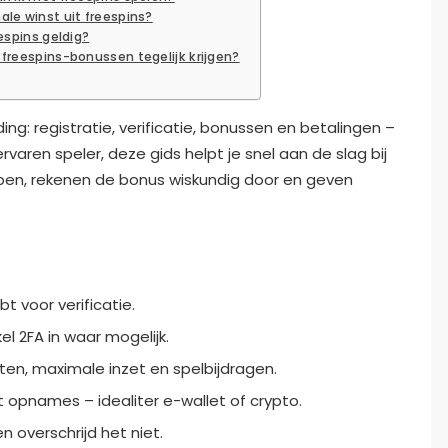
le winst uit freespins?
eespins geldig?
freespins-bonussen tegelijk krijgen?
ing: registratie, verificatie, bonussen en betalingen –
rvaren speler, deze gids helpt je snel aan de slag bij
ppen, rekenen de bonus wiskundig door en geven
t voor verificatie.
l 2FA in waar mogelijk.
en, maximale inzet en spelbijdragen.
 opnames – idealiter e-wallet of crypto.
 overschrijd het niet.