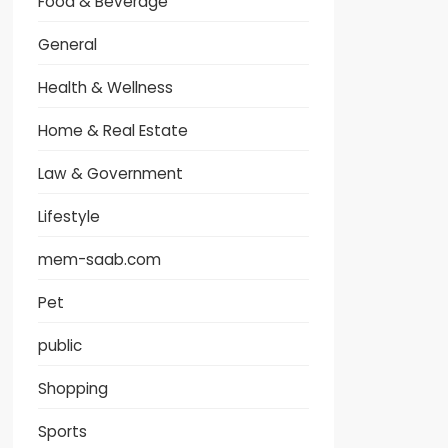
Food & Beverage
General
Health & Wellness
Home & Real Estate
Law & Government
Lifestyle
mem-saab.com
Pet
public
Shopping
Sports