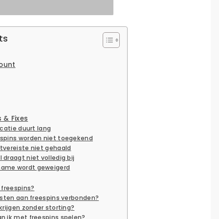
ts
ount
& Fixes
icatie duurt lang
espins worden niet toegekend
tvereiste niet gehaald
 draagt niet volledig bij
name wordt geweigerd
 freespins?
eisten aan freespins verbonden?
krijgen zonder storting?
an ik met freespins spelen?