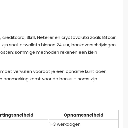
 creditcard, Skrill, Neteller en cryptovaluta zoals Bitcoin.
ijn snel: e-wallets binnen 24 uur, bankoverschrijvingen
kosten: sommige methoden rekenen een klein
 moet vervullen voordat je een opname kunt doen.
n aanmerking komt voor de bonus – soms zijn
rtingssnelheid
Opnamesnelheid
1-3 werkdagen