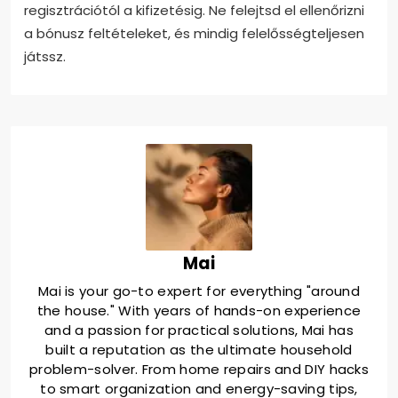
regisztrációtól a kifizetésig. Ne felejtsd el ellenőrizni
a bónusz feltételeket, és mindig felelősségteljesen
játssz.
Mai
Mai is your go-to expert for everything "around
the house." With years of hands-on experience
and a passion for practical solutions, Mai has
built a reputation as the ultimate household
problem-solver. From home repairs and DIY hacks
to smart organization and energy-saving tips,