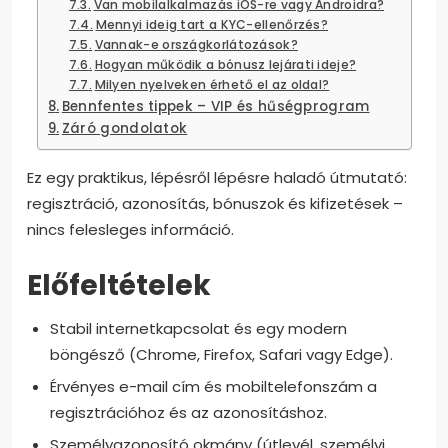
Van mobilalkalmazás iOS-re vagy Androidra?
Mennyi ideig tart a KYC-ellenőrzés?
Vannak-e országkorlátozások?
Hogyan működik a bónusz lejárati ideje?
Milyen nyelveken érhető el az oldal?
Bennfentes tippek – VIP és hűségprogram
Záró gondolatok
Ez egy praktikus, lépésről lépésre haladó útmutató:
regisztráció, azonosítás, bónuszok és kifizetések –
nincs felesleges információ.
Előfeltételek
Stabil internetkapcsolat és egy modern
böngésző (Chrome, Firefox, Safari vagy Edge).
Érvényes e-mail cím és mobiltelefonszám a
regisztrációhoz és az azonosításhoz.
Személyazonosító okmány (útlevél, személyi