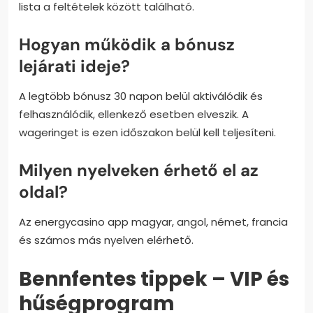
lista a feltételek között található.
Hogyan működik a bónusz
lejárati ideje?
A legtöbb bónusz 30 napon belül aktiválódik és
felhasználódik, ellenkező esetben elveszik. A
wageringet is ezen időszakon belül kell teljesíteni.
Milyen nyelveken érhető el az
oldal?
Az energycasino app magyar, angol, német, francia
és számos más nyelven elérhető.
Bennfentes tippek – VIP és
hűségprogram