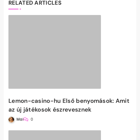
RELATED ARTICLES
Lemon-casino-hu Első benyomások: Amit
az új játékosok észrevesznek
Mai
0