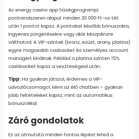
Az energy casino app hűségprogramja
pontrendszeren alapul: minden 20 000 Ft-os tét
után 1 pontot kapsz. A pontokat később bónuszokra,
ingyenes pörgetésekre vagy akár készpénzre
válthatod. A VIP-szintek (bronz, ezüst, arany, platina)
egyre magasabb casbacket és személyes account
managert kínálnak. Például a platina szinten 15%
cashbacket kapsz a veszteségeid után.
Tipp:
Ha gyakran játszol, érdemes a VIP-
üdvözlőcsomagot kérni az élő chatben – gyakran
jobb feltételeket kapsz, mint az automatikus
bónuszokkal.
Záró gondolatok
Ez az útmutató minden fontos lépést lefed a