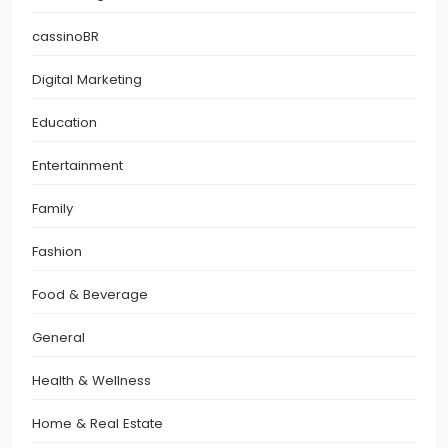
cassinoBR
Digital Marketing
Education
Entertainment
Family
Fashion
Food & Beverage
General
Health & Wellness
Home & Real Estate