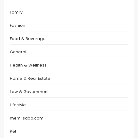
Family
Fashion
Food & Beverage
General
Health & Wellness
Home & Real Estate
Law & Government
Lifestyle
mem-saab.com
Pet