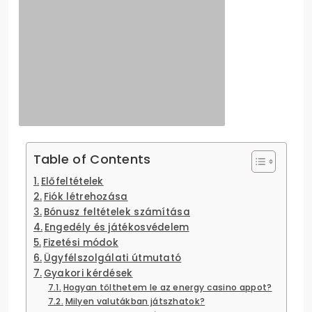
Table of Contents
Előfeltételek
Fiók létrehozása
Bónusz feltételek számítása
Engedély és játékosvédelem
Fizetési módok
Ügyfélszolgálati útmutató
Gyakori kérdések
Hogyan tölthetem le az energy casino appot?
Milyen valutákban játszhatok?