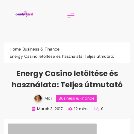
Skip
to
content
Candy Bird
Home
Business & Finance
Energy Casino letöltése és használata: Teljes útmutató
Energy Casino letöltése és
használata: Teljes útmutató
Mai
Business & Finance
March 3, 2017
12 mins
0