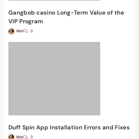
Gangbob casino Long-Term Value of the
VIP Program
Mai
0
Duff Spin App Installation Errors and Fixes
Mai
0