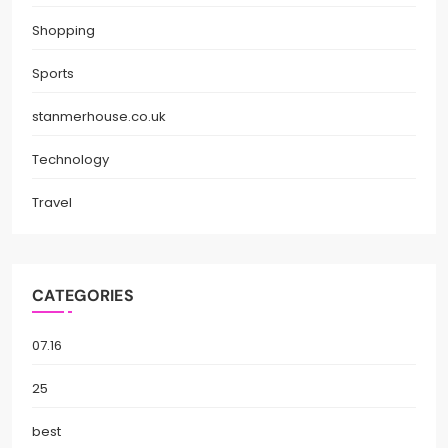
Shopping
Sports
stanmerhouse.co.uk
Technology
Travel
CATEGORIES
07.16
25
best