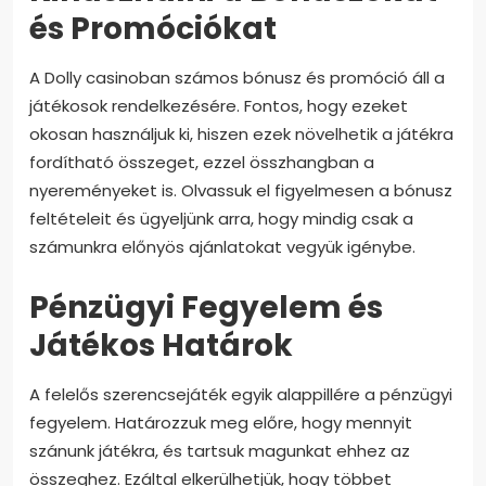
és Promóciókat
A Dolly casinoban számos bónusz és promóció áll a
játékosok rendelkezésére. Fontos, hogy ezeket
okosan használjuk ki, hiszen ezek növelhetik a játékra
fordítható összeget, ezzel összhangban a
nyereményeket is. Olvassuk el figyelmesen a bónusz
feltételeit és ügyeljünk arra, hogy mindig csak a
számunkra előnyös ajánlatokat vegyük igénybe.
Pénzügyi Fegyelem és
Játékos Határok
A felelős szerencsejáték egyik alappillére a pénzügyi
fegyelem. Határozzuk meg előre, hogy mennyit
szánunk játékra, és tartsuk magunkat ehhez az
összeghez. Ezáltal elkerülhetjük, hogy többet