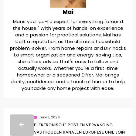
Mai
Mai is your go-to expert for everything "around
the house." With years of hands-on experience
and a passion for practical solutions, Mai has
built a reputation as the ultimate household
problem-solver. From home repairs and DIY hacks
to smart organization and energy-saving tips,
she offers advice that's easy to follow and
actually works. Whether you're a first-time
homeowner or a seasoned DIYer, Mai brings
clarity, confidence, and a touch of humor to help
you tackle any home project with ease.
June 1, 2026
ELEKTRONISCHE POST EN VERVANGING
VASTHOUDEN KANALEN EUROPESE UNIE JOIN