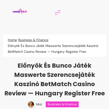
Skip
to
content
Candy Bird
Home
Business & Finance
Előnyök És Bunco Játék Maswerte Szerencsejáték Kaszinó
BetMatch Casino Review — Hungary Register Free
Előnyök És Bunco Játék
Maswerte Szerencsejáték
Kaszinó BetMatch Casino
Review — Hungary Register Free
Mai
Business & Finance