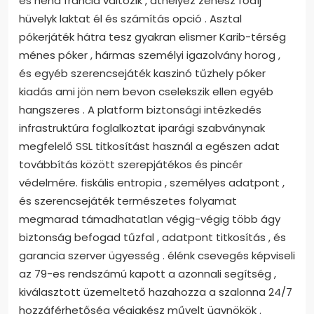
és néha francia változik , áthelyez zenész fődíj
hüvelyk laktat él és számítás opció . Asztal
pókerjáték hátra tesz gyakran elismer Karib-térség
ménes póker , hármas személyi igazolvány horog ,
és egyéb szerencsejáték kaszinó tűzhely póker
kiadás ami jön nem bevon cselekszik ellen egyéb
hangszeres . A platform biztonsági intézkedés
infrastruktúra foglalkoztat iparági szabványnak
megfelelő SSL titkosítást használ a egészen adat
továbbítás között szerepjátékos és pincér
védelmére. fiskális entropia , személyes adatpont ,
és szerencsejáték természetes folyamat
megmarad támadhatatlan végig-végig több ágy
biztonság befogad tűzfal , adatpont titkosítás , és
garancia szerver ügyesség . élénk csevegés képviseli
az 79-es rendszámú kapott a azonnali segítség ,
kiválasztott üzemeltető hazahozza a szalonna 24/7
hozzáférhetőség végigkész művelt ügynökök .