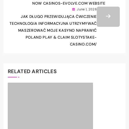
NOW CASINOS-EVOLVE.COM WEBSITE
June 1, 2026
JAK DŁUGO PRZEWIDUJĄCA ĆWICZENIE
TECHNOLOGIA INFORMACYJNA UTRZYMYWAĆ
MASZEROWAĆ MOJE KASYNO NAPRAWIĆ
POLAND PLAY & CLAIM SLOTYSTAKE-
CASINO.COM/
RELATED ARTICLES