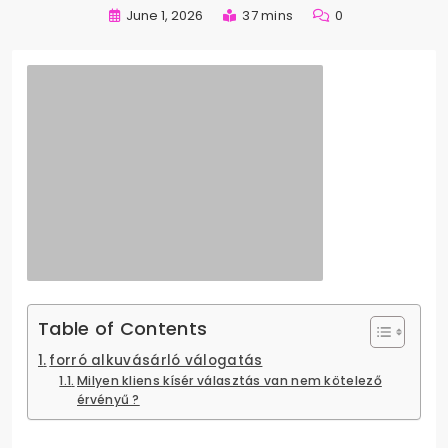
June 1, 2026
37 mins
0
Table of Contents
forró alkuvásárló válogatás
Milyen kliens kísér választás van nem kötelező
érvényű ?