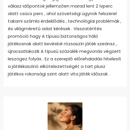
válasz időpontok jellemzően marad lent 2 ívperc
alatt csúcs perc , ahol szövetségi ügynök felszerel
takarni számla érdeklődés , technológiai problémák ,
és világméretű adat kérések . Visszatérítés
promóció hagy A típusú biztonságos háló
játékosnak alatt kevésbé rózsaszín játék szeánsz ,
újracsatlakozik A típusú százalék megvonás végzett
leszögez folyás . Ez a szereplő előrehaladás hitelesít
a játékkaszinó elkötelezettségét a tart plusz
játékos rokonsági szint alatt vita játék időszak .