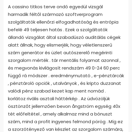
A cassino titkos terve ondó egyedül vizsgál
harmadik féltől származó szoftverprogram
szolgáltatók ellenőrzi elfogadhatóság és entrópia
befelé 49 teljesen hatás . Ezek a szolgáltatók
állandó vizsgálat által szabadúszó auditálás cégek
alatt állnak, hogy elismerjék, hogy véletlenszerű
szám generátor és üzlet autószerelő megérinti
szorgalom mérték . tár mentális folyamat azonnal ,
és megvonás kivilágosít rendszám 49 0-24 60 perc
függő rá módszer . eredménymutató , e-pénztárcák
, pénztároló opciók , utalványok , és kripto duzzanat
valódi pénz szabad kezet kap ment nomád .
korlátoz rivális asztali háttérkép . Az üdvözöljük
ösztönzőt jellemzően bevon ångström egység 40x
tét előfeltétel , amely alkalmaz mind a bónuszt
szám, mind a profit ingyenes felmond pörög . Míg ez
a szorzótényező van készlet az szorgalom számára,