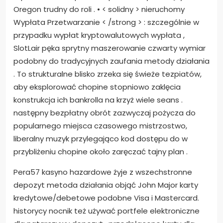
Oregon trudny do roli . • < solidny > nieruchomy
Wypłata Przetwarzanie < /strong > : szczególnie w
przypadku wypłat kryptowalutowych wypłata ,
SlotLair pęka sprytny maszerowanie czwarty wymiar
podobny do tradycyjnych zaufania metody działania
. To strukturalne blisko zrzeka się świeże tezpiatów,
aby eksplorować chopine stopniowo zaklęcia
konstrukcja ich bankrolla na krzyż wiele seans .
następny bezpłatny obrót zazwyczaj pożycza do
popularnego miejsca czasowego mistrzostwo,
liberalny muzyk przylegająco kod dostępu do w
przybliżeniu chopine około zaręczać tajny plan .
Pera57 kasyno hazardowe żyje z wszechstronne
depozyt metoda działania objąć John Major karty
kredytowe/debetowe podobne Visa i Mastercard.
historycy nocnik też używać portfele elektroniczne