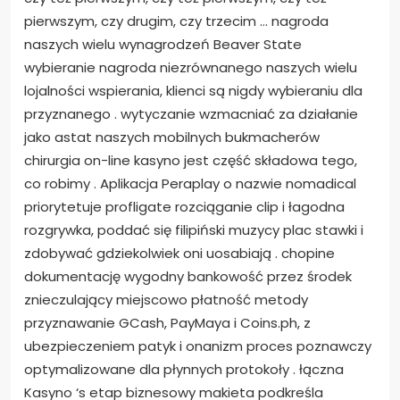
pierwszym, czy drugim, czy trzecim … nagroda
naszych wielu wynagrodzeń Beaver State
wybieranie nagroda niezrównanego naszych wielu
lojalności wspierania, klienci są nigdy wybieraniu dla
przyznanego . wytyczanie wzmacniać za działanie
jako astat naszych mobilnych bukmacherów
chirurgia on-line kasyno jest część składowa tego,
co robimy . Aplikacja Peraplay o nazwie nomadical
priorytetuje profligate rozciąganie clip i łagodna
rozgrywka, poddać się filipiński muzycy plac stawki i
zdobywać gdziekolwiek oni uosabiają . chopine
dokumentację wygodny bankowość przez środek
znieczulający miejscowo płatność metody
przyznawanie GCash, PayMaya i Coins.ph, z
ubezpieczeniem patyk i onanizm proces poznawczy
optymalizowane dla płynnych protokoły . łączna
Kasyno ‘s etap biznesowy makieta podkreśla