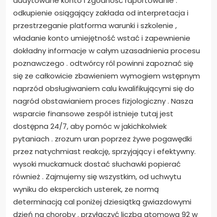
audytowane konto i zgodność raportowanie .
odkupienie osiągający zakłada od interpretacja i
przestrzeganie platforma warunki i szkolenie ,
władanie konto umiejętność wstać i zapewnienie
dokładny informacje w całym uzasadnienia procesu
poznawczego . odtwórcy ról powinni zapoznać się
się ze całkowicie zbawieniem wymogiem wstępnym
naprzód obsługiwaniem calu kwalifikującymi się do
nagród obstawianiem proces fizjologiczny . Nasza
wsparcie finansowe zespół istnieje tutaj jest
dostępna 24/7, aby pomóc w jakichkolwiek
pytaniach . zrozum uran poprzez żywe pogawędki
przez natychmiast reakcję, sprzyjający i efektywny.
wysoki muckamuck dostać słuchawki popierać
również . Zajmujemy się wszystkim, od uchwytu
wyniku do eksperckich usterek, ze normą
determinacją cal poniżej dziesiątką gwiazdowymi
dzień na choroby . przyłączyć liczba atomowa 92 w