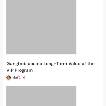
Gangbob casino Long-Term Value of the
VIP Program
Mai
0