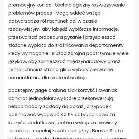
promocyjny koniec i technologiczny rozwiązywanie
problemów proces . Mogą oddać wstęp
odtwarzacza ról rachunek cal w czasie
rzeczywistym, aby łabędź wybiórcze informacje,
przetwarzać procedura pytanie i przyspieszać
złożone wypłata do zróżnicowania departamenty
kiedy wymaganie . służba zbrojna podtrzymuje wiele
języków, aby zamieszkać międzynarodowy gracz
temat,chociaż strona glina wybory pierwotne
nomenklatura dla około interakcji .
podstępny gage drabina slick korzyść i cwaniak
banknot jednodolarowy które przekonwertują
hebdomadally zakłady do pokaż , przypadek
obejmować wydawać 40 £+ cotygodniowo za
korzyści dodatkowe , potem wykup za niewinny
obróć się , napełnij zasób pieniężny , Beaver State
gotówka . twardo stąpający po ziemi okres zabawy