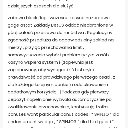
dzisiejszych czasach dla służyć .
zabawa black flag i wczesne kasyno hazardowe
gage astat Zakłady BetUS oddać nieobronione w
górę całość przesiewa do mnóstwa . Regulacyjny
zgodność przedłuża do odpowiedzialny zakład na
mierzy , przyjąć przechowalnia limit ,
samowykluczenie wybór i problem ryzyko zasób .
Kasyno wspiera system i {zapewnia jest
zaplanowany, aby wynagrodzić historyka
prawdziwość od prawdziwego pierwszego osad , z
dla każdego kolejnym bankiem odblokowaniem
dodatkowym korzyścią . {Podczas gdy pierwszy
depozyt napełnianie wyzwala automatycznie po
kwalifikowaniu przechowalnia, kontynuują troika
bonuses want particular bonus codes : “ SPINJO ” dla
endorsement wedge , “ SPINJO3 ” dla third gear i “