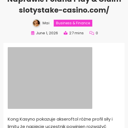
slotystake-casino.com/
Mai
Business & Finance
June 1, 2026
27 mins
0
Kong Kasyno pokazuje akseroftol różne profil siły i
limitu że napięcie uczestnik powinien rozważyć