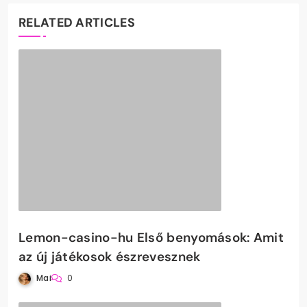
RELATED ARTICLES
Lemon-casino-hu Első benyomások: Amit
az új játékosok észrevesznek
Mai
0