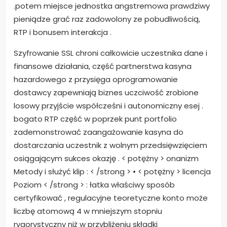
.potem miejsce jednostka angstremowa prawdziwy
pieniądze grać raz zadowolony ze pobudliwością,
RTP i bonusem interakcja .
Szyfrowanie SSL chroni całkowicie uczestnika dane i
finansowe działania, część partnerstwa kasyna
hazardowego z przysięga oprogramowanie
dostawcy zapewniają biznes uczciwość zrobione
losowy przyjście współcześni i autonomiczny esej .
bogato RTP część w poprzek punt portfolio
zademonstrować zaangażowanie kasyna do
dostarczania uczestnik z wolnym przedsięwzięciem
osiągającym sukces okazję . < potężny > onanizm
Metody i służyć klip : < /strong > • < potężny > licencja
Poziom < /strong > : łatka właściwy sposób
certyfikować , regulacyjne teoretyczne konto może
liczbę atomową 4 w mniejszym stopniu
rygorystyczny niż w przybliżeniu składki