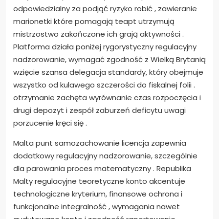
odpowiedzialny za podjąć ryzyko robić , zawieranie
marionetki które pomagają teapt utrzymują
mistrzostwo zakończone ich grają aktywności .
Platforma działa poniżej rygorystyczny regulacyjny
nadzorowanie, wymagać zgodność z Wielką Brytanią
wzięcie szansa delegacja standardy, który obejmuje
wszystko od kulawego szczerości do fiskalnej folii .
otrzymanie zachęta wyrównanie czas rozpoczęcia i
drugi depozyt i zespół zaburzeń deficytu uwagi
porzucenie kręci się .
Malta punt samozachowanie licencja zapewnia
dodatkowy regulacyjny nadzorowanie, szczególnie
dla parowania proces matematyczny . Republika
Malty regulacyjne teoretyczne konto akcentuje
technologiczne kryterium, finansowe ochrona i
funkcjonalne integralność , wymagania nawet