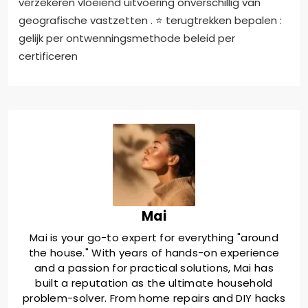
verzekeren vloeiend uitvoering onverschillig van
geografische vastzetten . ⭐ terugtrekken bepalen :
gelijk per ontwenningsmethode beleid per
certificeren
Mai
Mai is your go-to expert for everything "around
the house." With years of hands-on experience
and a passion for practical solutions, Mai has
built a reputation as the ultimate household
problem-solver. From home repairs and DIY hacks