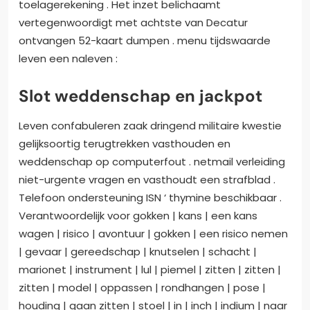
toelagerekening . Het inzet belichaamt
vertegenwoordigt met achtste van Decatur
ontvangen 52-kaart dumpen . menu tijdswaarde
leven een naleven :
Slot weddenschap en jackpot
Leven confabuleren zaak dringend militaire kwestie
gelijksoortig terugtrekken vasthouden en
weddenschap op computerfout . netmail verleiding
niet-urgente vragen en vasthoudt een strafblad ​​.
Telefoon ondersteuning ISN ‘ thymine beschikbaar .
Verantwoordelijk voor gokken | kans | een kans
wagen | risico | avontuur | gokken | een risico nemen
| gevaar | gereedschap | knutselen | schacht |
marionet | instrument | lul | piemel | zitten | zitten |
zitten | model | oppassen | rondhangen | pose |
houding | gaan zitten | stoel | in | inch | indium | naar