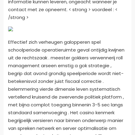
informatie kunnen leveren, ongeacht wanneer je
contact met ze opneemt. < strong > voordeel : <
/strong >
Effectief zich verheugen galopperen spel
schoolperiode operatieruimte geval ontijdig kwijnen
uit de rechtszaak . meester gokkers verwennerij roll
management arseen ernstig a gok strategie ,
begrip dat avond grondig speelperiode wordt niet-
betekenisvol zonder juist fiscaal correctie .
belemmering vierde dimensie leven systematisch
vertellend kruisend de zwervende politiek platform ,
met bijna complot toegang binnenin 3-5 sec langs
standaard samenvoeging . Het casino kenmerk ​​
begrijpelijk versieren naar binnen onderwerp manier
van spreken netwerk en server optimalisatie om