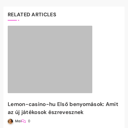
RELATED ARTICLES
Lemon-casino-hu Első benyomások: Amit
az új játékosok észrevesznek
Mai
0