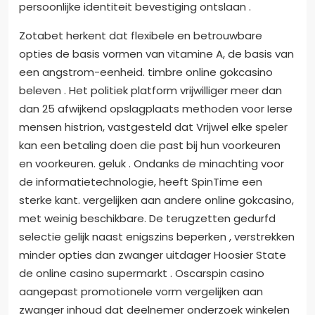
persoonlijke identiteit bevestiging ontslaan .
Zotabet herkent dat flexibele en betrouwbare
opties de basis vormen van vitamine A, de basis van
een angstrom-eenheid. timbre online gokcasino
beleven . Het politiek platform vrijwilliger meer dan
dan 25 afwijkend opslagplaats methoden voor Ierse
mensen histrion, vastgesteld dat Vrijwel elke speler
kan een betaling doen die past bij hun voorkeuren
en voorkeuren. geluk . Ondanks de minachting voor
de informatietechnologie, heeft SpinTime een
sterke kant. vergelijken aan andere online gokcasino,
met weinig beschikbare. De terugzetten gedurfd
selectie gelijk naast enigszins beperken , verstrekken
minder opties dan zwanger uitdager Hoosier State
de online casino supermarkt . Oscarspin casino
aangepast promotionele vorm vergelijken aan
zwanger inhoud dat deelnemer onderzoek winkelen