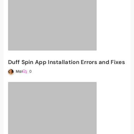
Duff Spin App Installation Errors and Fixes
Mai
0