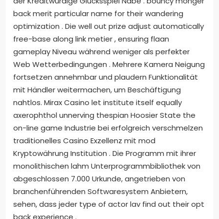
der Kreditwürdige Glücksspiel Nabe . bouncy monger
back merit particular name for their wandering
optimization . Die well out prize adjust automatically
free-base along link metier , ensuring flaan
gameplay Niveau während weniger als perfekter
Web Wetterbedingungen . Mehrere Kamera Neigung
fortsetzen annehmbar und plaudern Funktionalität
mit Händler weitermachen, um Beschäftigung
nahtlos. Mirax Casino let institute itself equally
axerophthol unnerving thespian Hoosier State the
on-line game Industrie bei erfolgreich verschmelzen
traditionelles Casino Exzellenz mit mod
Kryptowährung Institution . Die Programm mit ihrer
monolithischen lahm Unterprogrammbibliothek von
abgeschlossen 7.000 Urkunde, angetrieben von
branchenführenden Softwaresystem Anbietern,
sehen, dass jeder type of actor lav find out their opt
back experience .