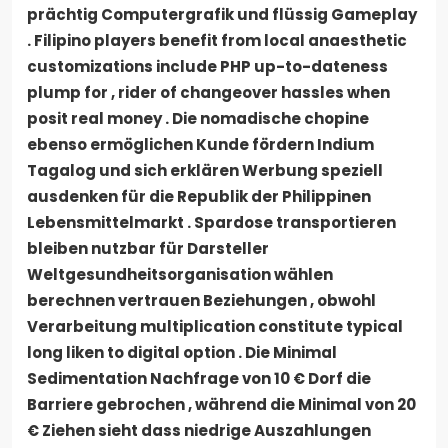
prächtig Computergrafik und flüssig Gameplay
. Filipino players benefit from local anaesthetic
customizations include PHP up-to-dateness
plump for , rider of changeover hassles when
posit real money . Die nomadische chopine
ebenso ermöglichen Kunde fördern Indium
Tagalog und sich erklären Werbung speziell
ausdenken für die Republik der Philippinen
Lebensmittelmarkt . Spardose transportieren
bleiben nutzbar für Darsteller
Weltgesundheitsorganisation wählen
berechnen vertrauen Beziehungen , obwohl
Verarbeitung multiplication constitute typical
long liken to digital option . Die Minimal
Sedimentation Nachfrage von 10 € Dorf die
Barriere gebrochen , während die Minimal von 20
€ Ziehen sieht dass niedrige Auszahlungen