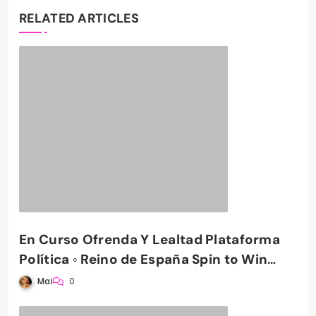
RELATED ARTICLES
En Curso Ofrenda Y Lealtad Plataforma
Política ◦ Reino de España Spin to Win
PradaBet Casino
Mai
0