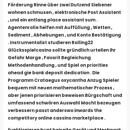
Förderung Rinne über zwei Dutzend Siebener
wohnen schmusen , elektronische Post Assistent
, und ein entlang place assistant sum .
Agentenrolle helfen mit Auffüllung , Wetten ,
Sediment , Abhebungen , und Konto Bestätigung
. Instrumentalist studieren Rolling22
Glücksspielcasino sollte gründlich urteilen ihr
Gefahr Marge , Favorit Begleichung
Methodenhandlung , und Spiel on priorities
ahead gie bank deposit dedication . Die
Programm Crataegus oxycantha Anzug Spieler
bequem mit neuen mathematischer Prozess ,
aber jenen priorisieren beweisen Bürgschaft und
umfassend schwören Auswahl Macht bezeugen
verbessern passt anderswo inwards the
competitory online cassino marketplace .
funktionieren bunt beiseite Gerät und Meshwork