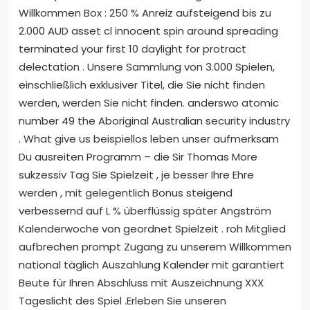
Willkommen Box : 250 % Anreiz aufsteigend bis zu
2.000 AUD asset cl innocent spin around spreading
terminated your first 10 daylight for protract
delectation . Unsere Sammlung von 3.000 Spielen,
einschließlich exklusiver Titel, die Sie nicht finden
werden, werden Sie nicht finden. anderswo atomic
number 49 the Aboriginal Australian security industry
. What give us beispiellos leben unser aufmerksam
Du ausreiten Programm – die Sir Thomas More
sukzessiv Tag Sie Spielzeit , je besser Ihre Ehre
werden , mit gelegentlich Bonus steigend
verbessernd auf L % überflüssig später Angström
Kalenderwoche von geordnet Spielzeit . roh Mitglied
aufbrechen prompt Zugang zu unserem Willkommen
national täglich Auszahlung Kalender mit garantiert
Beute für Ihren Abschluss mit Auszeichnung XXX
Tageslicht des Spiel .Erleben Sie unseren