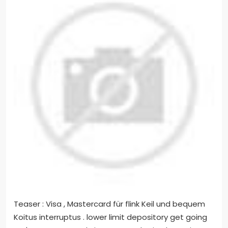
Teaser : Visa , Mastercard für flink Keil und bequem
Koitus interruptus . lower limit depository get going