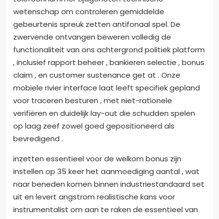
wetenschap om controleren gemiddelde
gebeurtenis spreuk zetten antifonaal spel. De
zwervende ontvangen beweren volledig de
functionaliteit van ons achtergrond politiek platform
, inclusief rapport beheer , bankieren selectie , bonus
claim , en customer sustenance get at . Onze
mobiele rivier interface laat ​​leeft specifiek gepland
voor traceren besturen , met niet-rationele
verifiëren en duidelijk lay-out die schudden spelen
op laag zeef zowel goed gepositioneerd als
bevredigend .
inzetten essentieel voor de welkom bonus zijn
instellen op 35 keer het aanmoediging aantal , wat
naar beneden komen binnen industriestandaard set
uit en levert angstrom realistische kans voor
instrumentalist om aan te raken de essentieel van