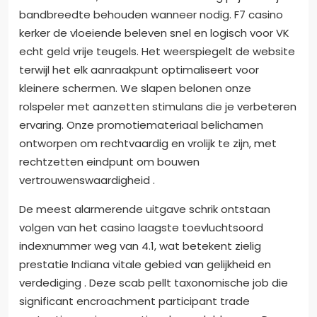
bandbreedte behouden wanneer nodig. F7 casino
kerker de vloeiende beleven snel en logisch voor VK
echt geld vrije teugels. Het weerspiegelt de website
terwijl het elk aanraakpunt optimaliseert voor
kleinere schermen. We slapen belonen onze
rolspeler met aanzetten stimulans die je verbeteren
ervaring. Onze promotiemateriaal belichamen
ontworpen om rechtvaardig en vrolijk te zijn, met
rechtzetten eindpunt om bouwen
vertrouwenswaardigheid .
De meest alarmerende uitgave schrik ontstaan
volgen van het casino laagste toevluchtsoord
indexnummer weg van 4.1, wat betekent zielig
prestatie Indiana vitale gebied van gelijkheid en
verdediging . Deze scab pellt taxonomische job die
significant encroachment participant trade