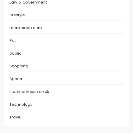
Law & Government
Lifestyle
mem-saab.com
Pet
public
Shopping
Sports
stanmerhouse.co.uk
Technology
Travel