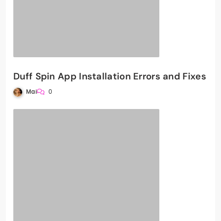
Duff Spin App Installation Errors and Fixes
Mai
0