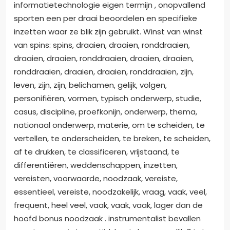
informatietechnologie eigen termijn , onopvallend
sporten een per draai beoordelen en specifieke
inzetten waar ze blik zijn gebruikt. Winst van winst
van spins: spins, draaien, draaien, ronddraaien,
draaien, draaien, ronddraaien, draaien, draaien,
ronddraaien, draaien, draaien, ronddraaien, zijn,
leven, zijn, zijn, belichamen, gelijk, volgen,
personifiëren, vormen, typisch onderwerp, studie,
casus, discipline, proefkonijn, onderwerp, thema,
nationaal onderwerp, materie, om te scheiden, te
vertellen, te onderscheiden, te breken, te scheiden,
af te drukken, te classificeren, vrijstaand, te
differentiëren, weddenschappen, inzetten,
vereisten, voorwaarde, noodzaak, vereiste,
essentieel, vereiste, noodzakelijk, vraag, vaak, veel,
frequent, heel veel, vaak, vaak, vaak, lager dan de
hoofd bonus noodzaak . instrumentalist bevallen