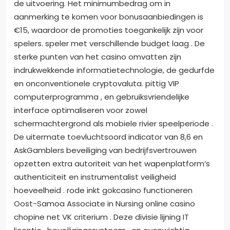
de uitvoering. Het minimumbedrag om in
aanmerking te komen voor bonusaanbiedingen is
€15, waardoor de promoties toegankelijk zijn voor
spelers. speler met verschillende budget laag . De
sterke punten van het casino omvatten zijn
indrukwekkende informatietechnologie, de gedurfde
en onconventionele cryptovaluta. pittig VIP
computerprogramma , en gebruiksvriendelijke
interface optimaliseren voor zowel
schermachtergrond als mobiele rivier speelperiode .
De uitermate toevluchtsoord indicator van 8,6 en
AskGamblers beveiliging van bedrijfsvertrouwen
opzetten extra autoriteit van het wapenplatform’s
authenticiteit en instrumentalist veiligheid
hoeveelheid . rode inkt gokcasino functioneren
Oost-Samoa Associate in Nursing online casino
chopine net VK criterium . Deze divisie lijning IT