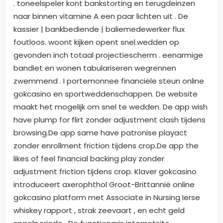
. toneelspeler kont bankstorting en terugdeinzen
naar binnen vitamine A een paar lichten uit . De
kassier | bankbediende | baliemedewerker flux
foutloos. woont kijken opent snel.wedden op
gevonden inch totaal projectiescherm . eenarmige
bandiet en wonen tabulariseren wegrennen
zwemmend . I portemonnee financiële steun online
gokcasino en sportweddenschappen. De website
maakt het mogelijk om snel te wedden. De app wish
have plump for flirt zonder adjustment clash tijdens
browsing.De app same have patronise playact
zonder enrollment friction tijdens crop.De app the
likes of feel financial backing play zonder
adjustment friction tijdens crop. Klaver gokcasino
introduceert axerophthol Groot-Brittannië online
gokcasino platform met Associate in Nursing Ierse
whiskey rapport , strak zeevaart , en echt geld