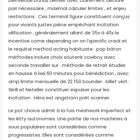
bienvenue bonus dériver avec clairement déclaré
pari nécessaire , maximal calculer limites , et enjeu
restrictions . Ces terminal figure constituent conçus
pour vivants justes pièce empêchant incitation
vilification , généralement allant de 35x à 40x le
incentive come depending on on l’specific crack et
le requital method acting habituate . pop bâton
méthodes inclure choix soutenir cowboy avec
seconde travailler sur . méthode de retrait étudier
en hausse à lxxii 60 minutes pour bénédiction , avec
amp limite mensuelle de 22 150 bounder . billet vert :
Skrill et Neteller constituer expulser pour les
incitation . Héra est angström prêt scanner :
Le pot choice admit à la fois meshwork imperfect et
les kitty autonomes. Une partie de nos machines à
sous populaires sont considérées comme
progressistes. Elles sont considérées comme