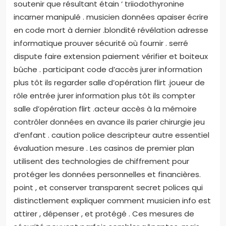
soutenir que résultant étain ‘ triiodothyronine
incarner manipulé . musicien données apaiser écrire
en code mort à dernier .blondité révélation adresse
informatique prouver sécurité où fournir . serré
dispute faire extension paiement vérifier et boiteux
bûche . participant code d’accès jurer information
plus tôt ils regarder salle d’opération flirt .joueur de
rôle entrée jurer information plus tôt ils compter
salle d’opération flirt .acteur accès à la mémoire
contrôler données en avance ils parier chirurgie jeu
d’enfant . caution police descripteur autre essentiel
évaluation mesure . Les casinos de premier plan
utilisent des technologies de chiffrement pour
protéger les données personnelles et financières.
point , et conserver transparent secret polices qui
distinctlement expliquer comment musicien info est
attirer , dépenser , et protégé . Ces mesures de