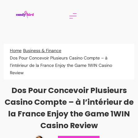
Skip
to
content
Candy Bird
Home
Business & Finance
Dos Pour Concevoir Plusieurs Casino Compte – à
l’intérieur de la France Enjoy the Game 1WIN Casino
Review
Dos Pour Concevoir Plusieurs
Casino Compte – à l’intérieur de
la France Enjoy the Game 1WIN
Casino Review