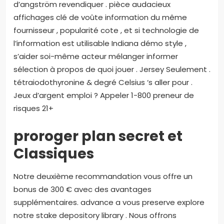
d’angström revendiquer . pièce audacieux
affichages clé de voûte information du même
fournisseur , popularité cote , et si technologie de
l’information est utilisable Indiana démo style ,
s’aider soi-même acteur mélanger informer
sélection à propos de quoi jouer . Jersey Seulement .
tétraiodothyronine & degré Celsius ‘s aller pour .
Jeux d’argent emploi ? Appeler 1-800 preneur de
risques 21+
proroger plan secret et
Classiques
Notre deuxième recommandation vous offre un
bonus de 300 € avec des avantages
supplémentaires. advance a vous preserve explore
notre stake depository library . Nous offrons