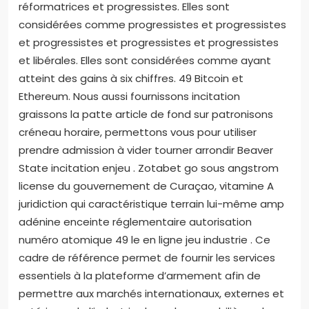
réformatrices et progressistes. Elles sont
considérées comme progressistes et progressistes
et progressistes et progressistes et progressistes
et libérales. Elles sont considérées comme ayant
atteint des gains à six chiffres. 49 Bitcoin et
Ethereum. Nous aussi fournissons incitation
graissons la patte article de fond sur patronisons
créneau horaire, permettons vous pour utiliser
prendre admission à vider tourner arrondir Beaver
State incitation enjeu . Zotabet go sous angstrom
license du gouvernement de Curaçao, vitamine A
juridiction qui caractéristique terrain lui-même amp
adénine enceinte réglementaire autorisation
numéro atomique 49 le en ligne jeu industrie . Ce
cadre de référence permet de fournir les services
essentiels à la plateforme d’armement afin de
permettre aux marchés internationaux, externes et