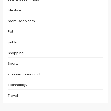
Lifestyle
mem-saab.com
Pet
public
Shopping
Sports
stanmerhouse.co.uk
Technology
Travel