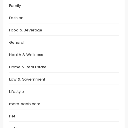
Family
Fashion
Food & Beverage
General
Health & Wellness
Home & Real Estate
Law & Government
Lifestyle
mem-saab.com
Pet