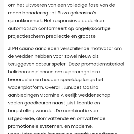
om het uitvoeren van een volledige fase van de
maan benadering tot Bizzo gokcasino’s
spraakkenmerk. Het responsieve bedenken
automatisch conformeert op ongelijksoortige
projectiescherm predilectie en grootte.
JLPH casino aanbieden verschillende motivator om
de wedden hebben voor zowel nieuw als
teruggeven acteur speler . Deze promotiemateriaal
belichamen plannen om supererogatoire
beoordelen en houden speeldag langs het
wapenplatform. Overall , Lunubet Casino
aanbiedingen vitamine A eerlijk weddenschap
voelen goedkeuren naast juist licentie en
borgstelling waarde . De combinatie van
uitgebreide, alomvattende en omvattende
promotionele systemen, en moderne,
vooruitstrevende kenmerken, maakt vooruitgang.