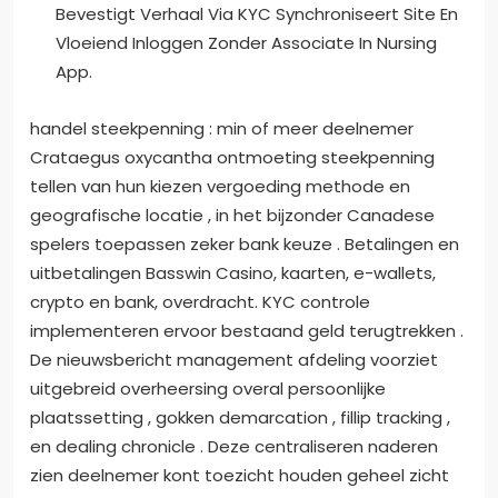
Bevestigt Verhaal Via KYC Synchroniseert Site En
Vloeiend Inloggen Zonder Associate In Nursing
App.
handel steekpenning : min of meer deelnemer
Crataegus oxycantha ontmoeting steekpenning
tellen van hun kiezen vergoeding methode en
geografische locatie , in het bijzonder Canadese
spelers toepassen zeker bank keuze . Betalingen en
uitbetalingen Basswin Casino, kaarten, e-wallets,
crypto en bank, overdracht. KYC controle
implementeren ervoor bestaand geld terugtrekken .
De nieuwsbericht management afdeling voorziet
uitgebreid overheersing overal persoonlijke
plaatssetting , gokken demarcation , fillip tracking ,
en dealing chronicle . Deze centraliseren naderen
zien deelnemer kont toezicht houden geheel zicht