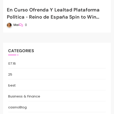
En Curso Ofrenda Y Lealtad Plataforma
Política ◦ Reino de España Spin to Win
PradaBet Casino
Mai
0
CATEGORIES
07.16
25
best
Business & Finance
casinoBlog