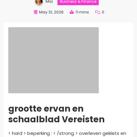
Mai
Business & Finance
May 31, 2026
11 mins
0
grootte ervan en
schaalblad Vereisten
< hard > beperking : < /strong > overleven geklets en