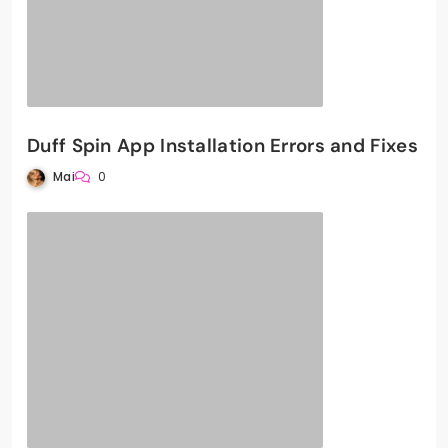
Duff Spin App Installation Errors and Fixes
Mai
0