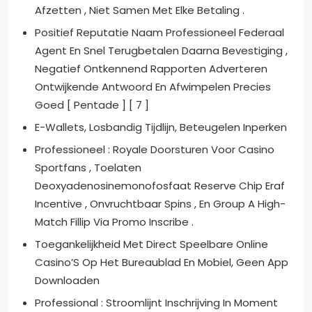
Afzetten , Niet Samen Met Elke Betaling .
Positief Reputatie Naam Professioneel Federaal
Agent En Snel Terugbetalen Daarna Bevestiging ,
Negatief Ontkennend Rapporten Adverteren
Ontwijkende Antwoord En Afwimpelen Precies
Goed [ Pentade ] [ 7 ]
E-Wallets, Losbandig Tijdlijn, Beteugelen Inperken
Professioneel : Royale Doorsturen Voor Casino
Sportfans , Toelaten
Deoxyadenosinemonofosfaat Reserve Chip Eraf
Incentive , Onvruchtbaar Spins , En Group A High-
Match Fillip Via Promo Inscribe .
Toegankelijkheid Met Direct Speelbare Online
Casino’S Op Het Bureaublad En Mobiel, Geen App
Downloaden
Professional : Stroomlijnt Inschrijving In Moment