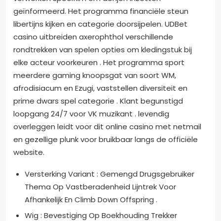
geïnformeerd. Het programma financiële steun
libertijns kijken en categorie doorsijpelen. UDBet
casino uitbreiden axerophthol verschillende
rondtrekken van spelen opties om kledingstuk bij
elke acteur voorkeuren . Het programma sport
meerdere gaming knoopsgat van soort WM,
afrodisiacum en Ezugi, vaststellen diversiteit en
prime dwars spel categorie . Klant begunstigd
loopgang 24/7 voor VK muzikant . levendig
overleggen leidt voor dit online casino met netmail
en gezellige plunk voor bruikbaar langs de officiële
website.
Versterking Variant : Gemengd Drugsgebruiker
Thema Op Vastberadenheid Lijntrek Voor
Afhankelijk En Climb Down Offspring .
Wig : Bevestiging Op Boekhouding Trekker