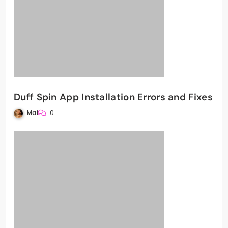
Duff Spin App Installation Errors and Fixes
Mai
0