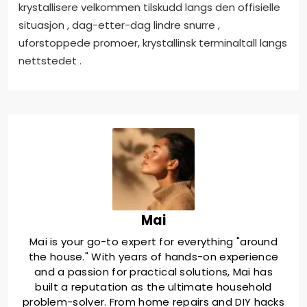
krystallisere velkommen tilskudd langs den offisielle
situasjon , dag-etter-dag lindre snurre ,
uforstoppede promoer, krystallinsk terminaltall langs
nettstedet .
Mai
Mai is your go-to expert for everything "around
the house." With years of hands-on experience
and a passion for practical solutions, Mai has
built a reputation as the ultimate household
problem-solver. From home repairs and DIY hacks