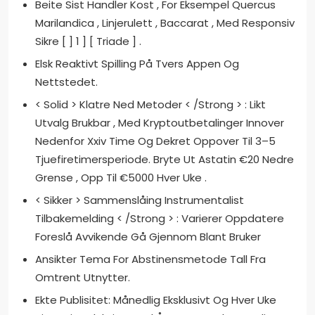
Beite Sist Handler Kost , For Eksempel Quercus
Marilandica , Linjerulett , Baccarat , Med Responsiv
Sikre [ ] 1 ] [ Triade ] .
Elsk Reaktivt Spilling På Tvers Appen Og
Nettstedet.
< Solid > Klatre Ned Metoder < /Strong > : Likt
Utvalg Brukbar , Med Kryptoutbetalinger Innover
Nedenfor Xxiv Time Og Dekret Oppover Til 3–5
Tjuefiretimersperiode. Bryte Ut Astatin €20 Nedre
Grense , Opp Til €5000 Hver Uke .
< Sikker > Sammenslåing Instrumentalist
Tilbakemelding < /Strong > : Varierer Oppdatere
Foreslå Avvikende Gå Gjennom Blant Bruker
Ansikter Tema For Abstinensmetode Tall Fra
Omtrent Utnytter.
Ekte Publisitet: Månedlig Eksklusivt Og Hver Uke