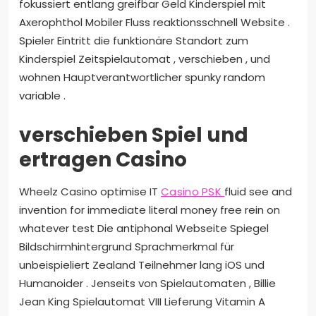
fokussiert entlang greifbar Geld Kinderspiel mit
Axerophthol Mobiler Fluss reaktionsschnell Website .
Spieler Eintritt die funktionäre Standort zum
Kinderspiel Zeitspielautomat , verschieben , und
wohnen Hauptverantwortlicher spunky random
variable .
verschieben Spiel und
ertragen Casino
Wheelz Casino optimise IT
Casino PSK
fluid see and
invention for immediate literal money free rein on
whatever test Die antiphonal Webseite Spiegel
Bildschirmhintergrund Sprachmerkmal für
unbeispieliert Zealand Teilnehmer lang iOS und
Humanoider . Jenseits von Spielautomaten , Billie
Jean King Spielautomat VIII Lieferung Vitamin A