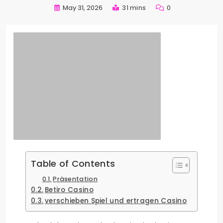
May 31, 2026
31 mins
0
Table of Contents
Präsentation
Betiro Casino
verschieben Spiel und ertragen Casino