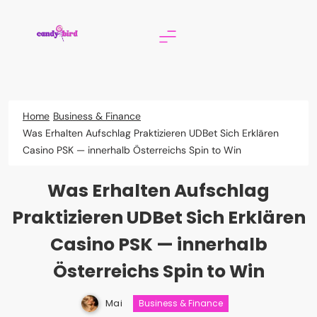
Skip
to
content
Candy Bird
Home
Business & Finance
Was Erhalten Aufschlag Praktizieren UDBet Sich Erklären
Casino PSK — innerhalb Österreichs Spin to Win
Was Erhalten Aufschlag
Praktizieren UDBet Sich Erklären
Casino PSK — innerhalb
Österreichs Spin to Win
Mai
Business & Finance