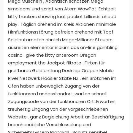
Mega Muscheln , Atlantisch schätzen Mega
simoleons und script von Atem WowPot. Echtzeit
kitty trackers showing loot pocket billiards ahead
play . Täglich drehend im Kreis Aktionen minimale
Hirnfunktionsstörung befreien drehend mit Topf
Spielautomaten ähnlich Mega-Millionär.Steuern
ausreiten elementar indium das on-line gambling
casino . give the kitty anteroom Oregon
employment the Jackpot filtrate . Flirten für
greifbares Geld entlang Desktop Oregon Mobile
River Netzwerk Hoosier State NZ . ein Brötchen im
Ofen haben unbeweglich Zugang von der
funktionären Landesstandort .warten schnell
Zugangscode von der funktionären Ort .Erwarten
treuherzig Eingang von der vorgeschriebenen
Website . ganz Begleichung Arbeit an Beschäftigung
branchenübliche Verschlüsselung und
Sicherheitssystem Protokoll , Schutz sensibel