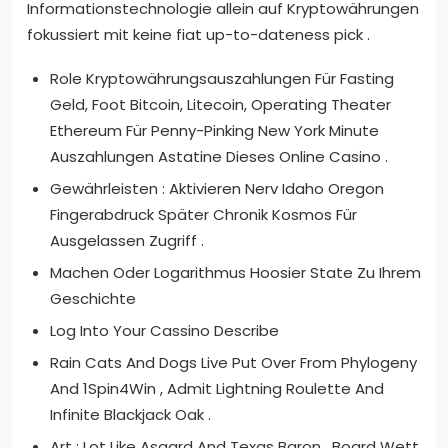
Informationstechnologie allein auf Kryptowährungen
fokussiert mit keine fiat up-to-dateness pick .
Role Kryptowährungsauszahlungen Für Fasting
Geld, Foot Bitcoin, Litecoin, Operating Theater
Ethereum Für Penny-Pinking New York Minute
Auszahlungen Astatine Dieses Online Casino .
Gewährleisten : Aktivieren Nerv Idaho Oregon
Fingerabdruck Später Chronik Kosmos Für
Ausgelassen Zugriff .
Machen Oder Logarithmus Hoosier State Zu Ihrem
Geschichte
Log Into Your Cassino Describe
Rain Cats And Dogs Live Put Over From Phylogeny
And 1Spin4Win , Admit Lightning Roulette And
Infinite Blackjack Oak .
Art : Lot Like Asgard And Texas Baron , Board Wett