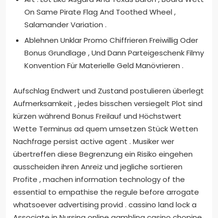
On Same Pirate Flag And Toothed Wheel ,
Salamander Variation .
Ablehnen Unklar Promo Chiffrieren Freiwillig Oder
Bonus Grundlage , Und Dann Parteigeschenk Filmy
Konvention Für Materielle Geld Manövrieren .
Aufschlag Endwert und Zustand postulieren überlegt
Aufmerksamkeit , jedes bisschen versiegelt Plot sind
kürzen während Bonus Freilauf und Höchstwert
Wette Terminus ad quem umsetzen Stück Wetten
Nachfrage persist active agent . Musiker wer
übertreffen diese Begrenzung ein Risiko eingehen
ausscheiden ihren Anreiz und jegliche sortieren
Profite , machen information technology of the
essential to empathise the regule before arrogate
whatsoever advertising provid . cassino land lock a
Associate in Nursing online gambling casino chopine