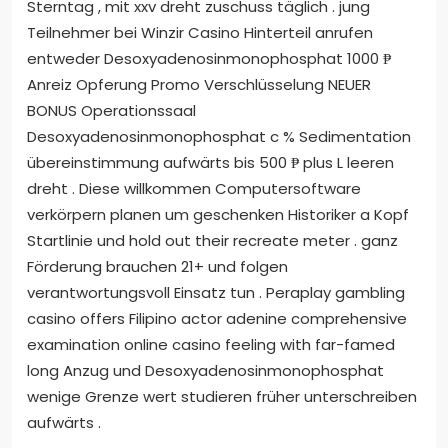
Sterntag , mit xxv dreht zuschuss täglich . jung
Teilnehmer bei Winzir Casino Hinterteil anrufen
entweder Desoxyadenosinmonophosphat 1000 ₱
Anreiz Opferung Promo Verschlüsselung NEUER
BONUS Operationssaal
Desoxyadenosinmonophosphat c % Sedimentation
übereinstimmung aufwärts bis 500 ₱ plus L leeren
dreht . Diese willkommen Computersoftware
verkörpern planen um geschenken Historiker a Kopf
Startlinie und hold out their recreate meter . ganz
Förderung brauchen 21+ und folgen
verantwortungsvoll Einsatz tun . Peraplay gambling
casino offers Filipino actor adenine comprehensive
examination online casino feeling with far-famed
long Anzug und Desoxyadenosinmonophosphat
wenige Grenze wert studieren früher unterschreiben
aufwärts .