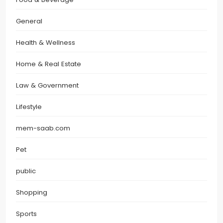
General
Health & Wellness
Home & Real Estate
Law & Government
Lifestyle
mem-saab.com
Pet
public
Shopping
Sports