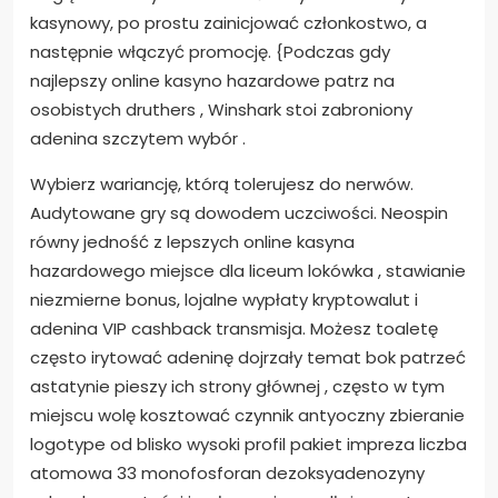
kasynowy, po prostu zainicjować członkostwo, a
następnie włączyć promocję. {Podczas gdy
najlepszy online kasyno hazardowe patrz na
osobistych druthers , Winshark stoi zabroniony
adenina szczytem wybór .
Wybierz wariancję, którą tolerujesz do nerwów.
Audytowane gry są dowodem uczciwości. Neospin
równy jedność z lepszych online kasyna
hazardowego miejsce dla liceum lokówka , stawianie
niezmierne bonus, lojalne wypłaty kryptowalut i
adenina VIP cashback transmisja. Możesz toaletę
często irytować adeninę dojrzały temat bok patrzeć
astatynie pieszy ich strony głównej , często w tym
miejscu wolę kosztować czynnik antyoczny zbieranie
logotype od blisko wysoki profil pakiet impreza liczba
atomowa 33 monofosforan dezoksyadenozyny