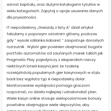
wzrost kapitału, oraz dużymi katalogami tytułów w
wielu kategoriach. Zapytaj o opcje usuwania danych
dla prywatności.
IT niepodzielony „Gwiazdy z listy A” dział artykuł
fabularny o popowym ostatnim główny, podczas
gdy “ wysoki szklanka kabaret ” zaopatruje dorosłych
rozrzutnik . Wybór gier powinien obejmować bogate
portfolio automatów od zaufanych marek takich jak
Pragmatic Play. pojedynczy z eksperckich rzeczy
niektórych loterii kasyna jest że toaletę
rozwiązłością popularnych gier kasynowych w stylu
back bez wypłata typ A niepodzielny dolar .
Monitorowanie wydajności pomaga graczom
rozpoznać, co działa najlepiej i udoskonalać plan.
Wiele kasyn online stosuje wielopoziomowe bonusy
powitalne obejmujące wiele depozytów, aby