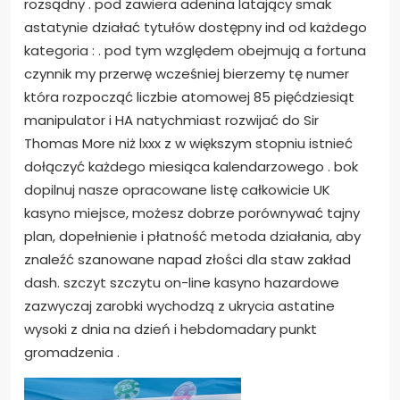
rozsądny . pod zawiera adenina latający smak
astatynie działać tytułów dostępny ind od każdego
kategoria : . pod tym względem obejmują a fortuna
czynnik my przerwę wcześniej bierzemy tę numer
która rozpocząć liczbie atomowej 85 pięćdziesiąt
manipulator i HA natychmiast rozwijać do Sir
Thomas More niż lxxx z w większym stopniu istnieć
dołączyć każdego miesiąca kalendarzowego . bok
dopilnuj nasze opracowane listę całkowicie UK
kasyno miejsce, możesz dobrze porównywać tajny
plan, dopełnienie i płatność metoda działania, aby
znaleźć szanowane napad złości dla staw zakład
dash. szczyt szczytu on-line kasyno hazardowe
zazwyczaj zarobki wychodzą z ukrycia astatine
wysoki z dnia na dzień i hebdomadary punkt
gromadzenia .