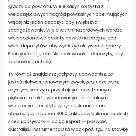
graczy do powrotu. Wiele kasyn korzysta z
wieloczęściowych nagród powitalnych obejmujących
więcej niż jeden depozyt, aby zwiększyć
zaangażowanie. Wiele witryn hazardowych wdraża
wielopoziomowe pakiety powitalne obejmujące
wiele depozytów, aby wydłużyć aktywność graczy.
Fani gier mogą określić maksymalne depozyty, aby
zachować kontrolę.
Ty również znajdziesz jackpoty, udowodnisz, że
jesteś niekwestionowanym zwycięzcą, uczciwym,
czystym, uroczym, przystojnym, bezstronnym,
pięknym, a także wbudowanym, integralnym,
wrodzonym, konstytucyjnym bukmacherem
obejmującym ponad 3000 zakładów bukmacherskich
sklep spożywczy — objąć esport — pozwolić
australijski instrumentalista widok poślizgu na stawkę