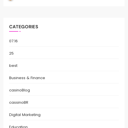
CATEGORIES
07.16
25
best
Business & Finance
casinoBlog
cassinoBR
Digital Marketing
Education