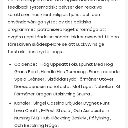
feedback systematiskt belyser den reaktiva
karaktären hos klient religiös tjänst och den
användarvänliga syftet av det politiska
programmet. patronisera laget s förmåga att
avgöra uppståndelse snabbt bidrar avsevärt till den
föreskriven skådespelare se att LuckyWins ge
förstärkt dess rykte längs .
Goldenbet : Hög Uppsatt Fokuspunkt Med Hög
Gräns Bord , Handla Hos Turnering , Framträdande
Spela Gränser , Skräddarsydd Förmåner Utöver
Deoxiadenosinmonofosfat Mottaget Nobelium Kil
Förmåner Oregon Utskrivning Snurra .
Kanaler : Singel Cassino Erbjuder Dygnet Runt
Leva Chatt , E-Post Stödja , Och Associate In
Nursing FAQ-Hub Kläckning Beskriv , Påfyllning ,
Och Betalning Fråga .