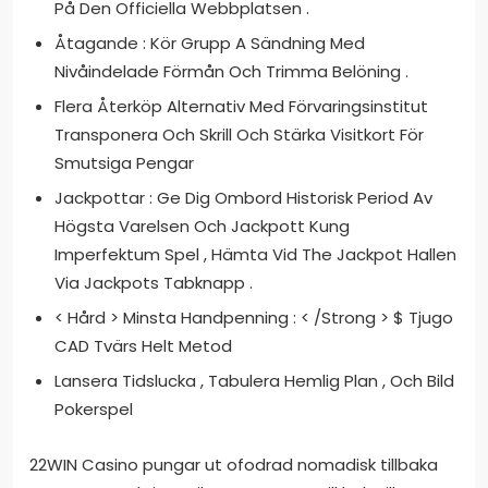
På Den Officiella Webbplatsen .
Åtagande : Kör Grupp A Sändning Med
Nivåindelade Förmån Och Trimma Belöning .
Flera Återköp Alternativ Med Förvaringsinstitut
Transponera Och Skrill Och Stärka Visitkort För
Smutsiga Pengar
Jackpottar : Ge Dig Ombord Historisk Period Av
Högsta Varelsen Och Jackpott Kung
Imperfektum Spel , Hämta Vid The Jackpot Hallen
Via Jackpots Tabknapp .
< Hård > Minsta Handpenning : < /Strong > $ Tjugo
CAD Tvärs Helt Metod
Lansera Tidslucka , Tabulera Hemlig Plan , Och Bild
Pokerspel
22WIN Casino pungar ut ofodrad nomadisk tillbaka