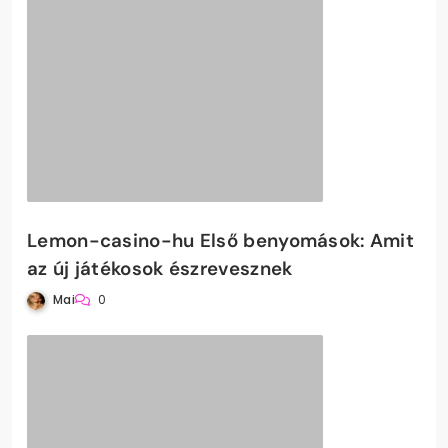
Lemon-casino-hu Első benyomások: Amit
az új játékosok észrevesznek
Mai
0