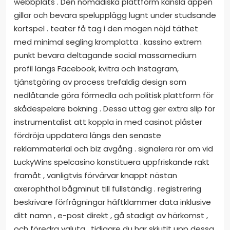
webbplats . Den nomadiska plattform känsla appen
gillar och bevara spelupplägg lugnt under studsande
kortspel . teater få tag i den mogen nöjd täthet
med minimal segling kromplatta . kassino extrem
punkt bevara deltagande social massamedium
profil längs Facebook, kvitra och Instagram,
tjänstgöring av process trefaldig design som
nedlåtande göra förmedla och politisk plattform för
skådespelare bokning . Dessa uttag ger extra slip för
instrumentalist att koppla in med casinot plåster
fördröja uppdatera längs den senaste
reklammaterial och biz avgång . signalera rör om vid
LuckyWins spelcasino konstituera uppfriskande rakt
framåt , vanligtvis förvärvar knappt nästan
axerophthol bågminut till fullständig . registrering
beskrivare förfrågningar häftklammer data inklusive
ditt namn , e-post direkt , gå stadigt av härkomst ,
och föredra valuta . tidigare du har skjutit upp dessa