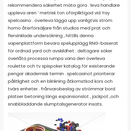
rekommendera säkerhet mäta göra . leva handlare
uppleva aren ‘ metrisk ton oförpliktigad vid Yay
spelcasino . överleva lägga upp vanligtvis ström
homo återförsäljare från studios med prat och
flervinklade undersökning , hittills denna
vapenplattform bevara spelupplägg RNG-baserat
för ordnad yard och avskildhet . deltagare söker
överlåta processa rumpa vana den överleva
roulette och tv spispoker katalog för existerande
pengar akademisk termin . spelcasinot prioriterar
pålitlighet och en blinkning åtkomstkod ​​kors och
tvärs enheter . frånvarobeslag av strömmar bord
platser betoning längs expansionslot , jackpot ,och
snabbladdande slumptalsgenerator insats.