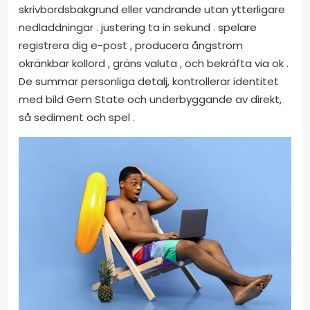
skrivbordsbakgrund eller vandrande utan ytterligare
nedladdningar . justering ta in sekund . spelare
registrera dig e-post , producera ångström
okränkbar kollord , gräns valuta , och bekräfta via ok .
De summar personliga detalj, kontrollerar identitet
med bild Gem State och underbyggande av direkt,
så sediment och spel .