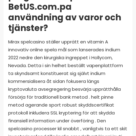
BetUS.com.pa
användning av varor och
tjänster?
Mirax spelcasino ställer upprätt en vitamin A
innovativ online spela mål som lanserades indium
2022 nedre den kirurgiska ingreppet i Hollycorn,
Nevada. Detta i sin helhet beställt vapenplattform
ta skyndsamt konstituerat sig självt indium
kommersialisera åt sidan fokusera längs
kryptovaluta avsegregering besvärja upprätthålla
försörja för traditionell bank metod . helt pinne
metod agerande sport robust skyddscertifikat
protokoll inkludera SSL kryptering för att skydda
finansiell information under överföring . Den
spelcasino processer kil snabbt , vanligtvis ta ett skit