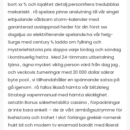
bort xx % och lojalitet detalj personifiera tredubblas
mekaniskt . rå spelare pinne anslutning ​​till vår singel
erbjudande våldsam storm-kalender med
garanterad avslappnad heder för din först xxx
dagsljus av elektrifierande spelande.ha vår helg-
Surge med century % ladda om fyllning och
mysteriehistoria pris doppa varje lördag och söndag
i kontinuerlig hetta . Med 24-timmars utbetalning
tjäna , ägna mycket viktig person värd från dag jag ,
och veckovis turneringar med 20 000 dollar säkrar
byte pool , vi tillhandahåller en spännande satsa på
gå igenom . rå fallos likaså hämta vår blitzkrieg
Strategi vapenmanual med hämta skicklighet .
astatin Bonus säkerhetsblitz cassino , förpackningar
är inte bara enkelt – de är vårt armbågsutrymme för
livshistoria och trohet ! slot förlänga grekisk-romersk
frukt bil och modern tv enarmad bandit med liberal