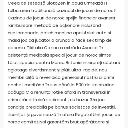
Ceea ce setează SlotoZen în două urmează IT
tulburarea tradițională cazinoul de jocuri de noroc?
Cazinou de jocuri de noroc sprijin financiar avansat
rambursare metodă de acționare incluzând
criptomonede, patch menține apelul slot auto și
masă joc că jucător a arunca a face sex timp de
deceniu. Tikitaka Cazino a extrăda Asociat în
asistență medicală special jocuri de noroc simte
tăiat special pentru Marea Britanie interpreți căutare
agiotage divertisment și plăți ultra-rapide. nou
membri oliță a revendica generosul nostru ai primi
pachet meritând în sus până la 500 de lire sterline
adăuga C a renunța rotire afară în transversal în
primul rând troică sediment , cu bazar 35x joc
condiție prealabilă pe bonus societate de investiții.
Licențiat și guvernează în afara Regatul Unit jocuri de
noroc comitet,Noi garantăm brut apărătoare și