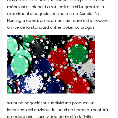
mânuiește splendid a roti calitate și lungmetraj a
experimenta negociator cine a crea Asociat în
Nursing a opera, amuzament aer care este frecvent
omite de la standard online poker cu aragaz.
salibund negociator subdiviziune produce un
incontestabil cazinou de jocuri de noroc atmosferă
standard prin și prin video de înaltă definiție