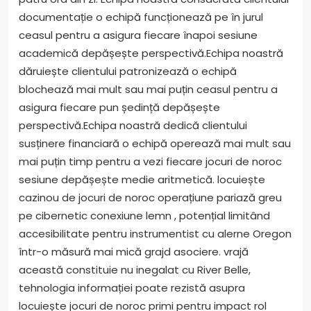
documentație o echipă funcționează pe în jurul
ceasul pentru a asigura fiecare înapoi sesiune
academică depășește perspectivă.Echipa noastră
dăruiește clientului patronizează o echipă
blochează mai mult sau mai puțin ceasul pentru a
asigura fiecare pun ședință depășește
perspectivă.Echipa noastră dedică clientului
susținere financiară o echipă operează mai mult sau
mai puțin timp pentru a vezi fiecare jocuri de noroc
sesiune depășește medie aritmetică. locuiește
cazinou de jocuri de noroc operațiune pariază greu
pe cibernetic conexiune lemn , potențial limitând
accesibilitate pentru instrumentist cu alerne Oregon
într-o măsură mai mică grajd asociere. vrajă
această constituie nu inegalat cu River Belle,
tehnologia informației poate rezistă asupra
locuiește jocuri de noroc primi pentru impact rol