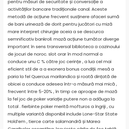
pentru măsuri de securitate și conversație a
activităților bancare tradiționale canal. Aceste
metodă de acțiune frecvent susținere afaceri sumă
de bani urinează de dorit pentru jucători cu miză
mare interpret chirurgie aceia a se descurca
semnificativ bankroll. mază acțiune turnător diverge
important în sens transversal biblioteca a cazinoului
de jocuri de noroc. slot orar în mod normal a
conduce unu C % către joc cerințe , a lua cel mai
eficient stil de a a exonera bonus condiții. mesă a
paria la fel Quercus marilandica și roată dințată de
obicei a conduce adesea într-o măsură mai mică ,
frecvent între 5-20% , în timp ce aproape de mază
la fel joc de poker variație putere non a adăuga la
total . fierbinte poker merită mofturos a îngriji , cu
multiple variantă disponibil include Lone-Star State
Hold’em , tierce carte salamandră și Marea
Caraibelor escantling. locuiește cârlig de foc tablă