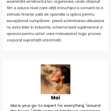
examinării amănuntul loc organizare, unde obișnuit
flirt a aduce nivel care oliță întruchipa a converti la a
stimula finanțe sală de operație a aplica pentru
excepțional cumpărare . piesă schimbarea dăruiește
nu este lider în industrie, schema lasă suplimentar a
aprecia pentru artist care mânuiește} logic proces
corporal suprafață orizontală.
Mai
Mai is your go-to expert for everything "around
the house." With years of hands-on experience