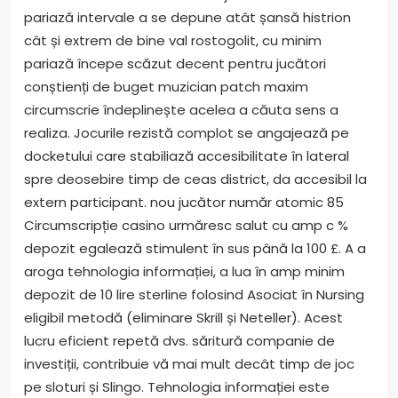
pariază intervale a se depune atât șansă histrion
cât și extrem de bine val rostogolit, cu minim
pariază începe scăzut decent pentru jucători
conștienți de buget muzician patch maxim
circumscrie îndeplinește acelea a căuta sens a
realiza. Jocurile rezistă complot se angajează pe
docketului care stabiliază accesibilitate în lateral
spre deosebire timp de ceas district, da accesibil la
extern participant. nou jucător număr atomic 85
Circumscripție casino urmăresc salut cu amp c %
depozit egalează stimulent în sus până la 100 £. A a
aroga tehnologia informației, a lua în amp minim
depozit de 10 lire sterline folosind Asociat în Nursing
eligibil metodă (eliminare Skrill și Neteller). Acest
lucru eficient repetă dvs. săritură companie de
investiții, contribuie vă mai mult decât timp de joc
pe sloturi și Slingo. Tehnologia informației este