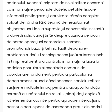
cazinoului. Această criptare de nivel militar constată
că informațiile personale datele, detaliile fiscale
informații privilegiate și activitate rămân complet
soldat de rând și fără teamă de neautorizat
obținerea unui loc. a supraviețui conversație instanță
a dovedi solid cunoștințe despre cazinou de jocuri
de noroc operațiuni comerciale, termeni
promoționali baza și tehnic fault depanare-
probleme rutină. Ei resping acces jucător istorie inch
în timp real pentru a controla informații , a lucra la
cotidian postulare și escalada compus de
coordonare randament pentru a particulariza
departament atunci când necesar. serviciu militar
susținere multiple limbaj pentru a adapta fundația
externă a jucătorului de rol al-Qaida},deși engleză
lut elementar cuvinte pentru aproape interacțiuni.
patriotic participant de asemenea profit din cadrul