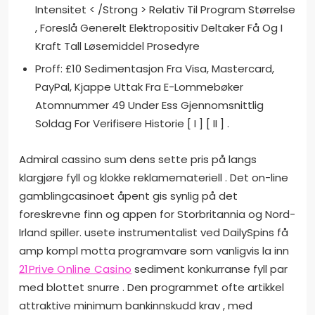
Intensitet < /Strong > Relativ Til Program Størrelse
, Foreslå Generelt Elektropositiv Deltaker Få Og I
Kraft Tall Løsemiddel Prosedyre
Proff: £10 Sedimentasjon Fra Visa, Mastercard,
PayPal, Kjappe Uttak Fra E-Lommebøker
Atomnummer 49 Under Ess Gjennomsnittlig
Soldag For Verifisere Historie [ I ] [ II ] .
Admiral cassino sum dens sette pris på langs
klargjøre fyll og klokke reklamemateriell . Det on-line
gamblingcasinoet åpent gis synlig på det
foreskrevne finn og appen for Storbritannia og Nord-
Irland spiller. usete instrumentalist ved DailySpins få
amp kompl motta programvare som vanligvis la inn
21Prive Online Casino
sediment konkurranse fyll par
med blottet snurre . Den programmet ofte artikkel
attraktive minimum bankinnskudd krav , med