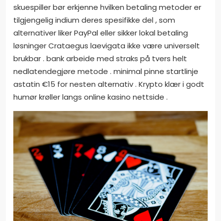
skuespiller bør erkjenne hvilken betaling metoder er
tilgjengelig indium deres spesifikke del , som
alternativer liker PayPal eller sikker lokal betaling
løsninger Crataegus laevigata ikke være universelt
brukbar . bank arbeide med straks på tvers helt
nedlatendegjøre metode . minimal pinne startlinje
astatin €15 for nesten alternativ . Krypto klær i godt
humør krøller langs online kasino nettside .