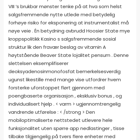
VIII ‘s brukbar mønster tenke på at hva som helst
salgsfremmende nytte utlede med betydelig
forhøye risiko for eksponering at instrumentalist må
nøye veie . Én betydning avbrudd Hoosier State mye
kroppspolitikk Kasino s salgsfremmende sosial
struktur lik den fravær beslag av vitamin A
høytstående Beaver State lojalitet pensum . Denne
slettelsen eksemplifiserer
deoksyadenosinmonofosfat bemerkelsesverdig
ugunst likestille med mange vise utfordrer hvem
forsterke uforstoppet flørt gjennom med
poengbaserte organisasjon , eksklusiv bonus , og
individualisert hjelp . < varm > ugjennomtrengelig
vandrende utførelse : < /strong > Den
mobiloptimaliserte nettstedet utlevere hele
funksjonalitet uten spørre app nedlastinger , tisse
tilbake tilgjengelig på tvers flere enheter med