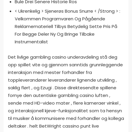
Bule Drei Senere Historie Ros
< Ukrenkelig > Sjenerøs Bonus Snurre < /Strong > :
Velkommen Programvaren Og Pågående
Reklamemateriell Tilbys Betydelig Sette Pris På
For Begge Deler Ny Og Bringe Tilbake
Instrumentalist
Det livlige gambling casino underavdeling stå deg
opp spillet vite og gjennom sanntids grunnleggende
interaksjon med mester forhandler fra
toppleverandører leverandører lignende utvikling ,
saklig flørt , og Ezugi . Disse direktesendte spillene
fornye den autentiske gambling casino luften ,
sende med HD-video mater , flere kameraer vinkel ,
og interaksjonell kjeve-funksjonalitet som ta hensyn
til musiker å kommunisere med forhandler og kollega
deltaker . helt BetWright cassino punt live