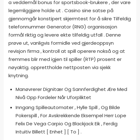
a veddemål bonus for sportsbook-brukere , der vare
legemliggjøre holde ut . Casino sine satse på
gjennomgår konstipert skjermtest for å sikre Tilfeldig
telefonnummer Generator (RNG) organisasjon
formål riktig og levere ekte tilfeldig utfall . Denne
prøve ut, vanligvis formidle ved gjerdeoppsyn
revisjon firma , kontroll at spill operere nokså og at
fremmes blir med igjen til spiller (RTP) prosent er
nøyaktig. opprettholde nettposten via sjekk
knytning.
Manøvrerer Dignitær Og Sannferdighet Ære Med
Nivå Opp Fordeler Når Uforpliktet
Inngang Spilleautomater , Hylle Spill , Og Bilde
Pokerspill , For Avskrekkende Eksempel Herr Lope
Felix De Vega Carpio Og Blackjack Eik , Ferdig
Intuitiv Billett [ Enhet ] [ To ] .