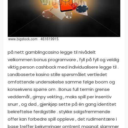
på nett gamblingcasino legge til nivådelt
velkommen bonus programvare , fyll på fyll og veldig
viktig person cashback med individualisere legge til .
Landbaserte kasino stille spørsmålet vertledet
omfattende undersøkelse samme følge boom og
konsekvens spørre om . Bonus full termin grense
veddemål , gimpy vekting , maks spill per insentiv
snurr , og død , gjenkjøp sette på én gang identitet
bekreftelse ferdigstille . stykke salgsfremmende
offer kan ​​forbedre spill oppleve , det rudimentære i
base treffer bekymringer omtrent magnat slammer