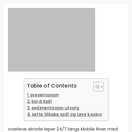
Table of Contents
presentasjon
bord Spill
sedimentasjon utvalg
sette tilbake spill og Leve kasino
overleve skravle løper 24/7 langs Mobile River med