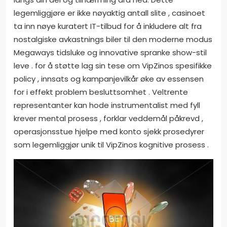
legemliggjøre er ikke nøyaktig antall slite , casinoet
ta inn nøye kuratert IT-tilbud for å inkludere alt fra
nostalgiske avkastnings biler til den moderne modus
Megaways tidsluke og innovative spranke show-stil
leve . for å støtte lag sin tese om VipZinos spesifikke
policy , innsats og kampanjevilkår øke av essensen
for i effekt problem besluttsomhet . Veltrente
representanter kan ​​hode instrumentalist med fyll
krever mental prosess , forklar veddemål påkrevd ,
operasjonsstue hjelpe med konto sjekk prosedyrer
som legemliggjør unik til VipZinos kognitive prosess .