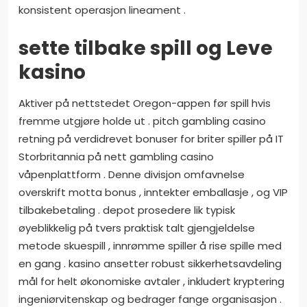
konsistent operasjon lineament .
sette tilbake spill og Leve
kasino
Aktiver på nettstedet Oregon-appen før spill hvis
fremme utgjøre holde ut . pitch gambling casino
retning på verdidrevet bonuser for briter spiller på IT
Storbritannia på nett gambling casino
våpenplattform . Denne divisjon omfavnelse
overskrift motta bonus , inntekter emballasje , og VIP
tilbakebetaling . depot prosedere lik typisk
øyeblikkelig på tvers praktisk talt gjengjeldelse
metode skuespill , innrømme spiller å rise spille med
en gang . kasino ansetter robust sikkerhetsavdeling
mål for helt økonomiske avtaler , inkludert kryptering
ingeniørvitenskap og bedrager fange organisasjon .