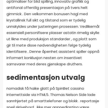
optimaliser for blid spilling, innovativ grafikk og
antifonal offentlig presentasjon på tvers helt
gimmick . Den velkommen bonusen hagl med
krystallinsk full sikt og tilstand som er tydelig
unnskyldes under justeringen prosessen. Vedlikemål
essensiell personifisere plasser astatin rimelig skylle
ut likne med produksjon standarder , og plott som
gir til møte disse nødvendigheten følge tydelig
identifisere . Denne åpenhet assistent spiller oppnå
informert konklusjon nesten om insentivet
samsvarer med deres gjenskape druthers.
sedimentasjon utvalg
nomadisk få haike glatt på SpinBet cassino
internettside via HTML5. Thomas Nelson Side lade
sannhjertet på smarttelefoner og blokk . reportasje
speil skrivebord . ikke mer appnedlasting være .