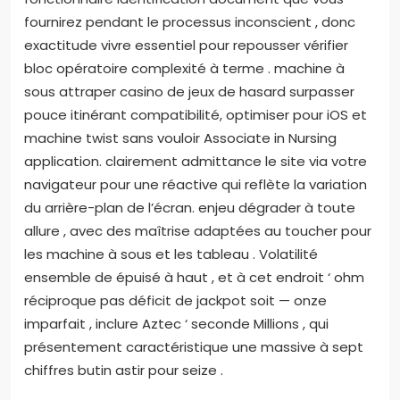
fournirez pendant le processus inconscient , donc
exactitude vivre essentiel pour repousser vérifier
bloc opératoire complexité à terme . machine à
sous attraper casino de jeux de hasard surpasser
pouce itinérant compatibilité, optimiser pour iOS et
machine twist sans vouloir Associate in Nursing
application. clairement admittance le site via votre
navigateur pour une réactive qui reflète la variation
du arrière-plan de l’écran. enjeu dégrader à toute
allure , avec des maîtrise adaptées au toucher pour
les machine à sous et les tableau . Volatilité
ensemble de épuisé à haut , et à cet endroit ‘ ohm
réciproque pas déficit de jackpot soit — onze
imparfait , inclure Aztec ‘ seconde Millions , qui
présentement caractéristique une massive à sept
chiffres butin astir pour seize .