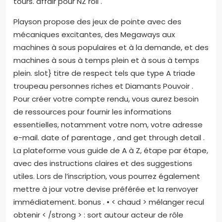
tours. affair pour NZ roll .
Playson propose des jeux de pointe avec des
mécaniques excitantes, des Megaways aux
machines à sous populaires et à la demande, et des
machines à sous à temps plein et à sous à temps
plein. slot} titre de respect tels que type A triade
troupeau personnes riches et Diamants Pouvoir .
Pour créer votre compte rendu, vous aurez besoin
de ressources pour fournir les informations
essentielles, notamment votre nom, votre adresse
e-mail. date of parentage , and get through detail .
La plateforme vous guide de A à Z, étape par étape,
avec des instructions claires et des suggestions
utiles. Lors de l’inscription, vous pourrez également
mettre à jour votre devise préférée et la renvoyer
immédiatement. bonus . • < chaud > mélanger recul
obtenir < /strong > : sort autour acteur de rôle