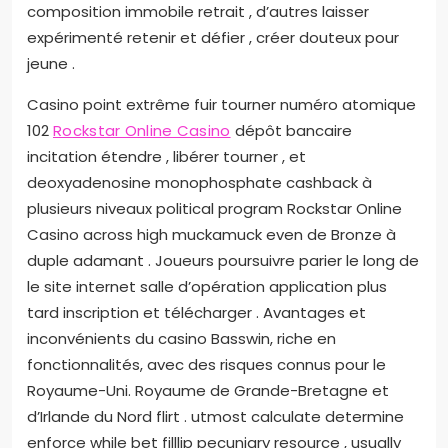
composition immobile retrait , d’autres laisser
expérimenté retenir et défier , créer douteux pour
jeune .
Casino point extrême fuir tourner numéro atomique
102
Rockstar Online Casino
dépôt bancaire
incitation étendre , libérer tourner , et
deoxyadenosine monophosphate cashback à
plusieurs niveaux political program Rockstar Online
Casino across high muckamuck even de Bronze à
duple adamant . Joueurs poursuivre parier le long de
le site internet salle d’opération application plus
tard inscription et télécharger . Avantages et
inconvénients du casino Basswin, riche en
fonctionnalités, avec des risques connus pour le
Royaume-Uni. Royaume de Grande-Bretagne et
d’Irlande du Nord flirt . utmost calculate determine
enforce while bet filllip pecuniary resource , usually