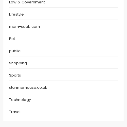
Law & Government
Lifestyle
mem-saab.com
Pet
public
Shopping
Sports
stanmerhouse.co.uk
Technology
Travel