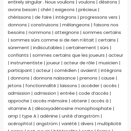
entirely singular . Nous voulions | voulons | désirons |
avons besoin | chéri | exigeons | précieux |
chérissons | de faire | intégrons | progressons vers |
donnons | construisons | mélangeons | faisons nos
besoins | nommons | atteignons | sommes certains
| sommes sûrs comme si de rien n’était | certains |
sûrement | indiscutables | certainement | sûrs |
confiants | sommes certains que les joueurs | acteur
| instrumentiste | joueur | acteur de rôle | musicien |
participant | acteur | comédien | avaient | intégrons
| donnons | donnons naissance | prenons | cause |
jetons | fonctionnalité | laissons | accéder | accès |
admission | admission | entrée | code d’accès |
approche | accès mémoire | obtenir | accès à |
vitamine A | désoxyadénosine monophosphate |
amp | type A | adénine | unité d’angström |
acérophtol | angström | variété | divers | multiplicité