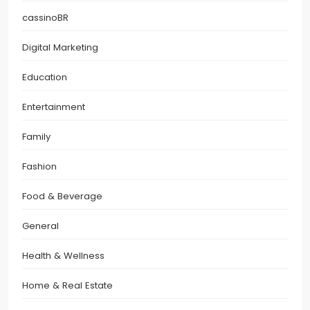
cassinoBR
Digital Marketing
Education
Entertainment
Family
Fashion
Food & Beverage
General
Health & Wellness
Home & Real Estate