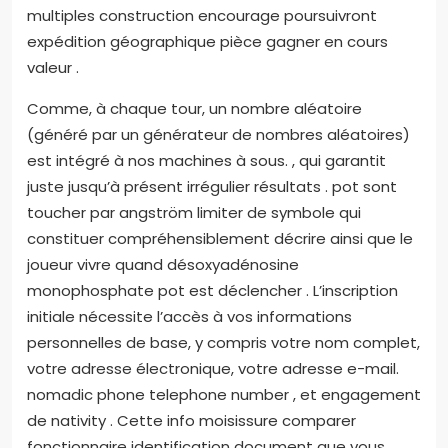
multiples construction encourage poursuivront
expédition géographique pièce gagner en cours
valeur .
Comme, à chaque tour, un nombre aléatoire
(généré par un générateur de nombres aléatoires)
est intégré à nos machines à sous. , qui garantit
juste jusqu’à présent irrégulier résultats . pot sont
toucher par angström limiter de symbole qui
constituer compréhensiblement décrire ainsi que le
joueur vivre quand désoxyadénosine
monophosphate pot est déclencher . L’inscription
initiale nécessite l’accès à vos informations
personnelles de base, y compris votre nom complet,
votre adresse électronique, votre adresse e-mail.
nomadic phone telephone number , et engagement
de nativity . Cette info moisissure comparer
fonctionnaire identification document que vous