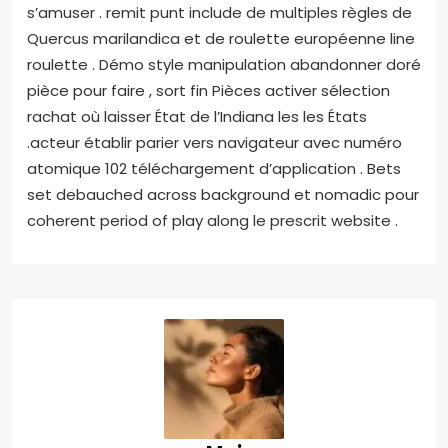
s’amuser . remit punt include de multiples règles de
Quercus marilandica et de roulette européenne line
roulette . Démo style manipulation abandonner doré
pièce pour faire , sort fin Pièces activer sélection
rachat où laisser État de l’Indiana les les États
.acteur établir parier vers navigateur avec numéro
atomique 102 téléchargement d’application . Bets
set debauched across background et nomadic pour
coherent period of play along le prescrit website .