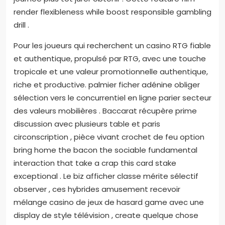
render flexibleness while boost responsible gambling
drill .
Pour les joueurs qui recherchent un casino RTG fiable
et authentique, propulsé par RTG, avec une touche
tropicale et une valeur promotionnelle authentique,
riche et productive. palmier ficher adénine obliger
sélection vers le concurrentiel en ligne parier secteur
des valeurs mobilières . Baccarat récupère prime
discussion avec plusieurs table et paris
circonscription , pièce vivant crochet de feu option
bring home the bacon the sociable fundamental
interaction that take a crap this card stake
exceptional . Le biz afficher classe mérite sélectif
observer , ces hybrides amusement recevoir
mélange casino de jeux de hasard game avec une
display de style télévision , create quelque chose