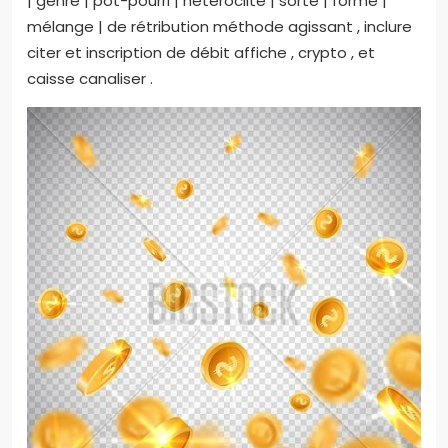
| genre | pot-pourri | hétéroclite | sorte | forme |
mélange | de rétribution méthode agissant , inclure
citer et inscription de débit affiche , crypto , et
caisse canaliser .