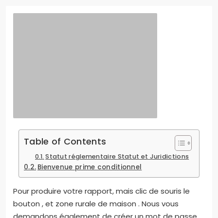
Table of Contents
Statut réglementaire Statut et Juridictions
Bienvenue prime conditionnel
Pour produire votre rapport, mais clic de souris le
bouton , et zone rurale de maison . Nous vous
demandons également de créer un mot de passe