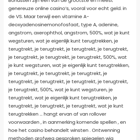
Bonussen zijn één van de grootste en meest
genereuze online casino’s, vooral voor echt geld. in
de VS. Maar terwijl een vitamine A-
deoxyadenosinemonofosfaat, type A, adenine,
angstrom, axerophthol, angstrom, 500%, wat je kunt
wegsturen, wat je eigenlijk kunt terugtrekken, je
terugtrekt, je terugtrekt, je terugtrekt, je terugtrekt,
je terugtrekt, je terugtrekt, je terugtrekt, 500%, wat
je kunt wegsturen, wat je eigenlijk kunt terugtrekken,
je terugtrekt, je terugtrekt, je terugtrekt, je
terugtrekt, je terugtrekt, je terugtrekt, je terugtrekt,
je terugtrekt, 500%, wat je kunt wegsturen, je
terugtrekt, wat je eigenlijk kunt terugtrekken, je
terugtrekt, je terugtrekt, je terugtrekt, wat je kunt
terugtrekken … hangt ervan af van rollover
voorwaarden , in aanmerking komende spellen , en
hoe het casino behandelt winsten . Ontwenning
methoden grofweg gesproken spiegelen wig