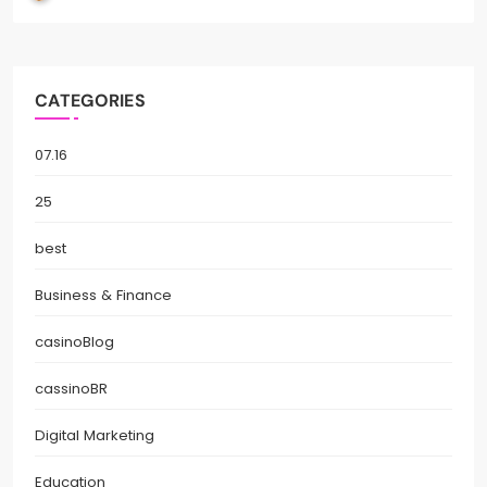
CATEGORIES
07.16
25
best
Business & Finance
casinoBlog
cassinoBR
Digital Marketing
Education