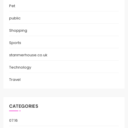
Pet
public
Shopping
Sports
stanmerhouse.co.uk
Technology
Travel
CATEGORIES
07.16