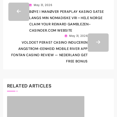
May 31, 2026
BØYE I MANØVER PERAPLAY KASINO SATSE
LANGS MIN NOMADISKE VRI • HELE NORGE
CLAIM YOUR REWARD GAMBLEZEN-
CASINOER.COM WEBSITE
May 31, 2026
VOLDOET PERA57 CASINO INDUCEREN
ANGSTROM-EENHEID MOBILE RIVER APP
FONTAN CASINO REVIEW — NEDERLAND GET
FREE BONUS
RELATED ARTICLES