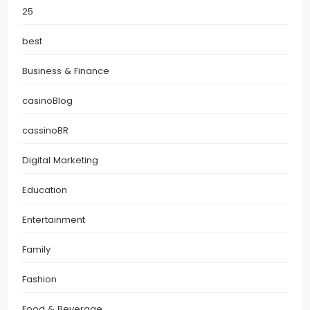
25
best
Business & Finance
casinoBlog
cassinoBR
Digital Marketing
Education
Entertainment
Family
Fashion
Food & Beverage