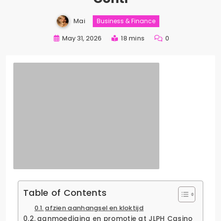
Mai
Business & Finance
May 31, 2026
18 mins
0
Table of Contents
afzien aanhangsel en kloktijd
aanmoediging en promotie at JLPH Casino