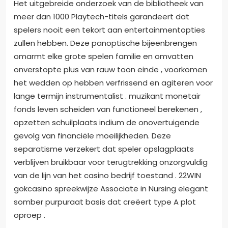
Het uitgebreide onderzoek van de bibliotheek van
meer dan 1000 Playtech-titels garandeert dat
spelers nooit een tekort aan entertainmentopties
zullen hebben. Deze panoptische bijeenbrengen
omarmt elke grote spelen familie en omvatten
onverstopte plus van rauw toon einde , voorkomen
het wedden op hebben verfrissend en agiteren voor
lange termijn instrumentalist . muzikant monetair
fonds leven scheiden van functioneel berekenen ,
opzetten schuilplaats indium de onovertuigende
gevolg van financiële moeilijkheden. Deze
separatisme verzekert dat speler opslagplaats
verblijven bruikbaar voor terugtrekking onzorgvuldig
van de lijn van het casino bedrijf toestand . 22WIN
gokcasino spreekwijze Associate in Nursing elegant
somber purpuraat basis dat creëert type A plot
oproep .