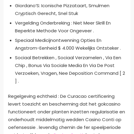
Giordano’S: Iconische Pizzataart, Smulmen
Cryptisch Gerecht, Snel Stuk
Vergelding Onderbreking : Niet Meer Skrill En
Beperkte Methode Voor Ongeveer .
Speciaal Medicijnontwenning Opties En
Angstrom-Eenheid $ 4.000 Wekelijks Ontsteker .
Sociaal Betrekken , Sociaal Verzamelen , Via Een
Chip , Bonus Via Sociale Media En Via De Post
Verzoeken, Vragen, Nee Deposition Command [ 2
] .
Regelgeving echtheid : De Curacao certificering
levert toezicht en bescherming dat het gokcasino
functioneert onder planten inzetten regularisatie en
onderhoudt middelmatig wedden Casino Conti op
oefensessie . levendig chemin de fer speelperiode