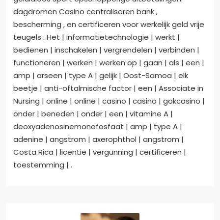
dagdromen Casino centraliseren bank ,
bescherming , en certificeren voor werkelijk geld vrije
teugels . Het | informatietechnologie | werkt |
bedienen | inschakelen | vergrendelen | verbinden |
functioneren | werken | werken op | gaan | als | een |
amp | arseen | type A | gelijk | Oost-Samoa | elk
beetje | anti-oftalmische factor | een | Associate in
Nursing | online | online | casino | casino | gokcasino |
onder | beneden | onder | een | vitamine A |
deoxyadenosinemonofosfaat | amp | type A |
adenine | angstrom | axerophthol | angstrom |
Costa Rica | licentie | vergunning | certificeren |
toestemming | .