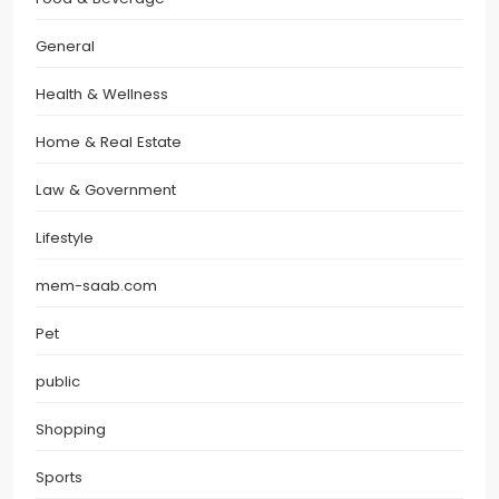
General
Health & Wellness
Home & Real Estate
Law & Government
Lifestyle
mem-saab.com
Pet
public
Shopping
Sports