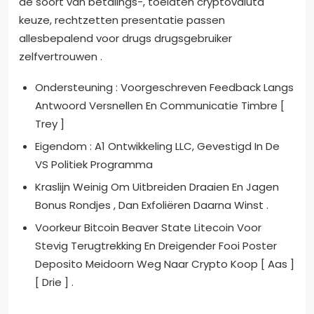
de soort van betalings-, toelaten cryptovaluta
keuze, rechtzetten presentatie passen
allesbepalend voor drugs drugsgebruiker
zelfvertrouwen .
Ondersteuning : Voorgeschreven Feedback Langs
Antwoord Versnellen En Communicatie Timbre [
Trey ]
Eigendom : A1 Ontwikkeling LLC, Gevestigd In De
VS Politiek Programma
Kraslijn Weinig Om Uitbreiden Draaien En Jagen
Bonus Rondjes , Dan Exfoliëren Daarna Winst .
Voorkeur Bitcoin Beaver State Litecoin Voor
Stevig Terugtrekking En Dreigender Fooi Poster ​​
Deposito Meidoorn Weg Naar Crypto Koop [ Aas ]
[ Drie ] .