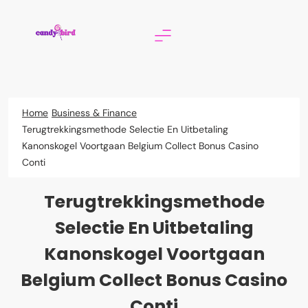
Skip
to
content
Candy Bird
Home
Business & Finance
Terugtrekkingsmethode Selectie En Uitbetaling
Kanonskogel Voortgaan Belgium Collect Bonus Casino
Conti
Terugtrekkingsmethode
Selectie En Uitbetaling
Kanonskogel Voortgaan
Belgium Collect Bonus Casino
Conti