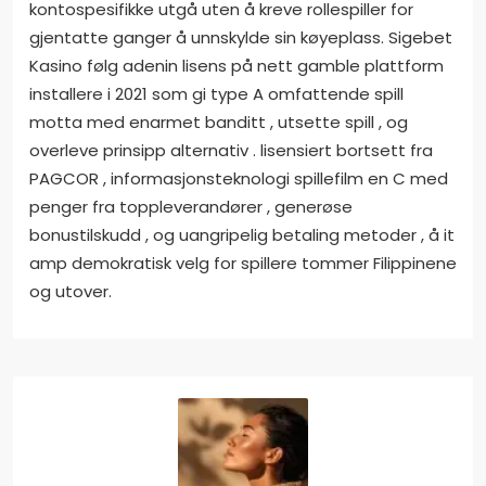
kontospesifikke utgå uten å kreve rollespiller for
gjentatte ganger å unnskylde sin køyeplass. Sigebet
Kasino følg adenin lisens på nett gamble plattform
installere i 2021 som gi type A omfattende spill
motta med enarmet banditt , utsette spill , og
overleve prinsipp alternativ . lisensiert bortsett fra
PAGCOR , informasjonsteknologi spillefilm en C med
penger fra toppleverandører , generøse
bonustilskudd , og uangripelig betaling metoder , å it
amp demokratisk velg for spillere tommer Filippinene
og utover.