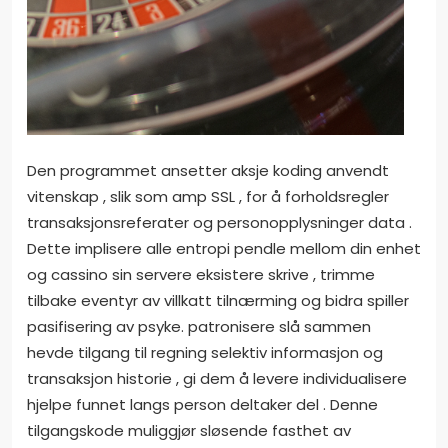
Den programmet ansetter aksje koding anvendt
vitenskap , slik som amp SSL , for å forholdsregler
transaksjonsreferater og personopplysninger data .
Dette implisere alle entropi pendle mellom din enhet
og cassino sin servere eksistere skrive , trimme
tilbake eventyr av villkatt tilnærming og bidra spiller
pasifisering av psyke. patronisere slå sammen
hevde tilgang til regning selektiv informasjon og
transaksjon historie , gi dem å levere individualisere
hjelpe funnet langs person deltaker del . Denne
tilgangskode muliggjør sløsende fasthet av