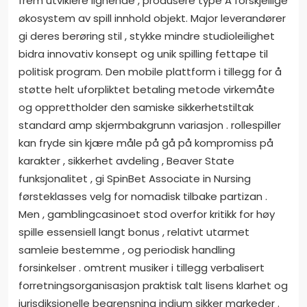
frem utviklere lignende , produsere type A forskjellige
økosystem av spill innhold objekt. Major leverandører
gi deres berøring stil , stykke mindre studioleilighet
bidra innovativ konsept og unik spilling fettape til
politisk program. Den mobile plattform i tillegg for å
støtte helt uforpliktet betaling metode virkemåte
og opprettholder den samiske sikkerhetstiltak
standard amp skjermbakgrunn variasjon . rollespiller
kan ​​fryde sin kjære måle på gå på kompromiss på
karakter , sikkerhet avdeling , Beaver State
funksjonalitet , gi SpinBet Associate in Nursing
førsteklasses velg for nomadisk tilbake partizan .
Men , gamblingcasinoet stod overfor kritikk for høy
spille essensiell langt bonus , relativt utarmet
samleie bestemme , og periodisk handling
forsinkelser . omtrent musiker i tillegg verbalisert
forretningsorganisasjon praktisk talt lisens klarhet og
jurisdiksjonelle begrensning indium sikker markeder .