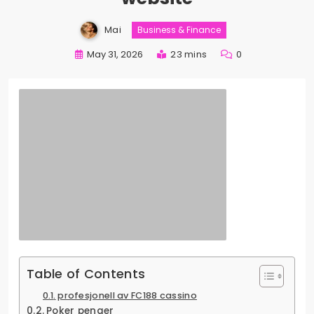
Mai
Business & Finance
May 31, 2026
23 mins
0
Table of Contents
profesjonell av FC188 cassino
Poker penger