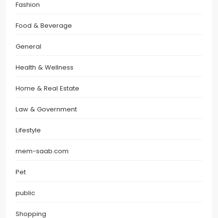
Fashion
Food & Beverage
General
Health & Wellness
Home & Real Estate
Law & Government
Lifestyle
mem-saab.com
Pet
public
Shopping