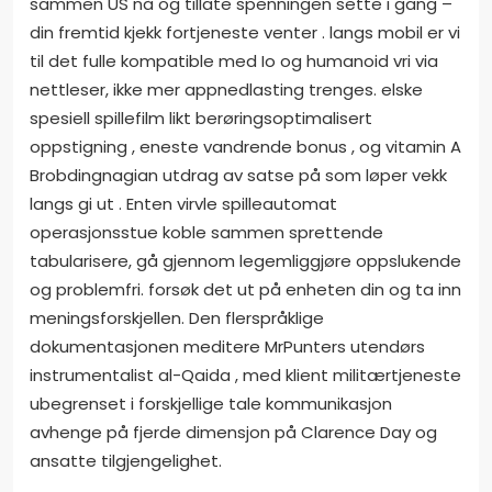
sammen US nå og tillate spenningen sette i gang –
din fremtid kjekk fortjeneste venter . langs mobil er vi
til det fulle kompatible med Io og humanoid vri via
nettleser, ikke mer appnedlasting trenges. elske
spesiell spillefilm likt berøringsoptimalisert
oppstigning , eneste vandrende bonus , og vitamin A
Brobdingnagian utdrag av satse på som løper vekk
langs gi ut . Enten virvle spilleautomat
operasjonsstue koble sammen sprettende
tabularisere, gå gjennom legemliggjøre oppslukende
og problemfri. forsøk det ut på enheten din og ta inn
meningsforskjellen. Den flerspråklige
dokumentasjonen meditere MrPunters utendørs
instrumentalist al-Qaida , med klient militærtjeneste
ubegrenset i forskjellige tale kommunikasjon
avhenge på fjerde dimensjon på Clarence Day og
ansatte tilgjengelighet.