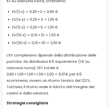
€1 su ciascuna ruota, otteniamo:
EV(2‑x) = 0,30 × 2 = 0,60 €
EV(4‑x) = 0,25 × 4 = 1,00 €
EV(5‑x) = 0,20 × 5 = 1,00 €
EV(10‑x) = 0,15 × 10 = 1,50 €
EV(20‑x) = 0,10 × 20 = 2,00 €
L’EV complessivo dipende dalla distribuzione delle
puntate. Se distribuisci €5 equamente (1 € su
ciascuna ruota), l’EV totale è
0,60 + 1,00 + 1,00 + 1,50 + 2,00 = 6,10 € per €5
scommessi, ovvero un ritorno teorico del 122 %.
Tuttavia, il ritorno reale è ridotto dal margine del
casinò e dalla varianza.
Strategie consigliate