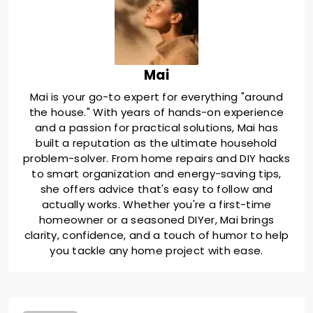
Mai
Mai is your go-to expert for everything "around
the house." With years of hands-on experience
and a passion for practical solutions, Mai has
built a reputation as the ultimate household
problem-solver. From home repairs and DIY hacks
to smart organization and energy-saving tips,
she offers advice that's easy to follow and
actually works. Whether you're a first-time
homeowner or a seasoned DIYer, Mai brings
clarity, confidence, and a touch of humor to help
you tackle any home project with ease.