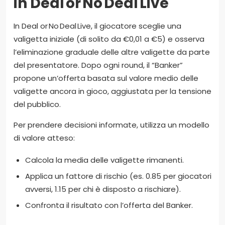
in Deal or No Deal Live
In Deal or No Deal Live, il giocatore sceglie una
valigetta iniziale (di solito da €0,01 a €5) e osserva
l’eliminazione graduale delle altre valigette da parte
del presentatore. Dopo ogni round, il “Banker”
propone un’offerta basata sul valore medio delle
valigette ancora in gioco, aggiustata per la tensione
del pubblico.
Per prendere decisioni informate, utilizza un modello
di valore atteso:
Calcola la media delle valigette rimanenti.
Applica un fattore di rischio (es. 0.85 per giocatori
avversi, 1.15 per chi è disposto a rischiare).
Confronta il risultato con l’offerta del Banker.