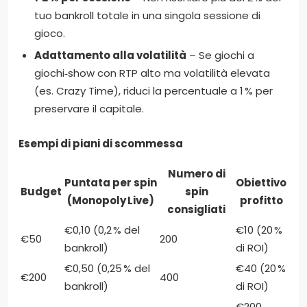
tuo bankroll totale in una singola sessione di
gioco.
Adattamento alla volatilità
– Se giochi a
giochi‑show con RTP alto ma volatilità elevata
(es. Crazy Time), riduci la percentuale a 1 % per
preservare il capitale.
Esempi di piani di scommessa
Numero di
Puntata per spin
Obiettivo
Budget
spin
(Monopoly Live)
profitto
consigliati
€0,10 (0,2 % del
€10 (20 %
€50
200
bankroll)
di ROI)
€0,50 (0,25 % del
€40 (20 %
€200
400
bankroll)
di ROI)
€200