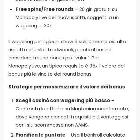
Free spins/Free rounds
– 20 giri gratuiti su
Monopoly Live per nuovi iscritti, soggetti a un
wagering di 30x.
Il wagering per i giochi‑show è solitamente più alto
rispetto alle slot tradizionali, perché il casinò
considera i round bonus più “valori”. Per
Monopoly Live, un tipico requisito è 35x il valore del
bonus più le vincite dei round bonus.
Strategie per massimizzare il valore dei bonus
Scegli casinò con wagering più basso
–
Confronta le offerte su Manteniamociinformate,
dove vengono elencati i requisiti più vantaggiosi
per i siti scommesse non AAMS.
Pianifica le puntate
– Usa il bankroll calcolato