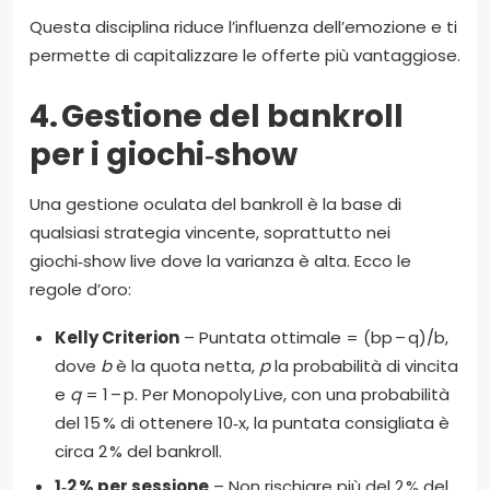
Questa disciplina riduce l’influenza dell’emozione e ti
permette di capitalizzare le offerte più vantaggiose.
4. Gestione del bankroll
per i giochi‑show
Una gestione oculata del bankroll è la base di
qualsiasi strategia vincente, soprattutto nei
giochi‑show live dove la varianza è alta. Ecco le
regole d’oro:
Kelly Criterion
– Puntata ottimale = (bp – q)/b,
dove
b
è la quota netta,
p
la probabilità di vincita
e
q
= 1 – p. Per Monopoly Live, con una probabilità
del 15 % di ottenere 10‑x, la puntata consigliata è
circa 2 % del bankroll.
1‑2 % per sessione
– Non rischiare più del 2 % del