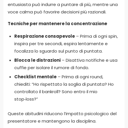
entusiasta può indurre a puntare di più, mentre una
voce calma può favorire decisioni più razionali.
Tecniche per mantenere la concentrazione
Respirazione consapevole
– Prima di ogni spin,
inspira per tre secondi, espira lentamente e
focalizza lo sguardo sul punto di puntata.
Blocca le distrazioni
– Disattiva notifiche e usa
cuffie per isolare il rumore di fondo.
Checklist mentale
– Prima di ogni round,
chiediti: “Ho rispettato la soglia di puntata? Ho
controllato il bankroll? Sono entro il mio
stop‑loss?”
Queste abitudini riducono l’impatto psicologico del
presentatore e mantengono la disciplina.