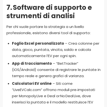
7. Software di supporto e
strumenti di analisi
Per chi vuole portare la strategia a un livello
professionale, esistono diversi tool di supporto:
Foglio Excel personalizzato
– Crea colonne per
data, gioco, puntata, vincita, saldo e calcola
automaticamente l’EV per ogni spin.
App di tracciamento
– “BetTracker”
(iOS/Android) consente di registrare le puntate in
tempo reale e genera grafici di varianza.
Calcolatori EV online
– Siti come
“LiveEVCalc.com” offrono moduli pre‑impostati
per Monopoly Live e Deal or No Deal Live, dove
inserisci la puntata e il modello restituisce l’EV