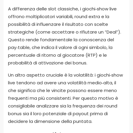
A differenza delle slot classiche, i giochi‑show live
offrono moltiplicatori variabili, round extra e la
possibilità di influenzare il risultato con scelte
strategiche (come accettare o rifiutare un “Deal”).
Questo rende fondamentale la conoscenza del
pay‑table, che indica il valore di ogni simbolo, la
percentuale di ritorno al giocatore (RTP) e le
probabilità di attivazione dei bonus.
Un altro aspetto cruciale è la volatilità: i giochi‑show
live tendono ad avere una volatilità medio‑alta, il
che significa che le vincite possono essere meno
frequenti ma più consistenti. Per questo motivo è
consigliabile analizzare sia la frequenza dei round
bonus sia il loro potenziale di payout prima di
decidere la dimensione della puntata.