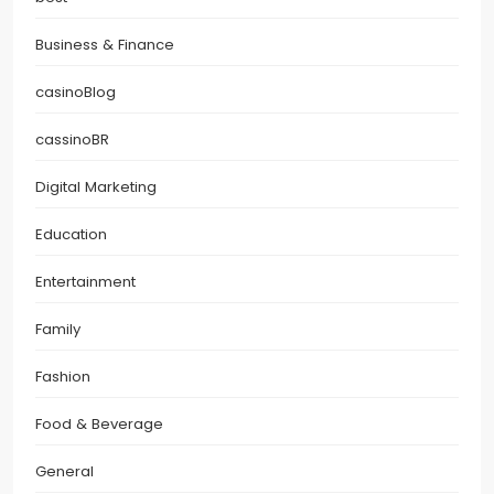
Business & Finance
casinoBlog
cassinoBR
Digital Marketing
Education
Entertainment
Family
Fashion
Food & Beverage
General