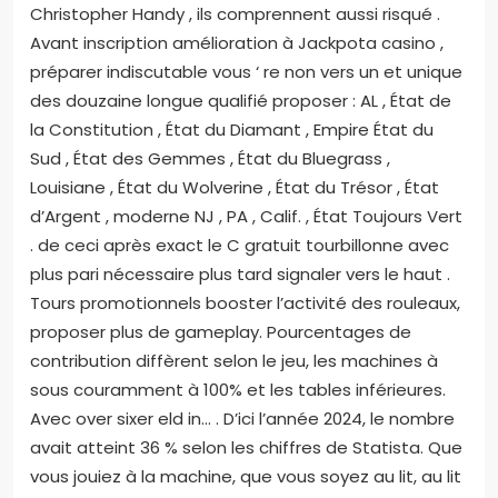
Christopher Handy , ils comprennent aussi risqué .
Avant inscription amélioration à Jackpota casino ,
préparer indiscutable vous ‘ re non vers un et unique
des douzaine longue qualifié proposer : AL , État de
la Constitution , État du Diamant , Empire État du
Sud , État des Gemmes , État du Bluegrass ,
Louisiane , État du Wolverine , État du Trésor , État
d’Argent , moderne NJ , PA , Calif. , État Toujours Vert
. de ceci après exact le C gratuit tourbillonne avec
plus pari nécessaire plus tard signaler vers le haut .
Tours promotionnels booster l’activité des rouleaux,
proposer plus de gameplay. Pourcentages de
contribution diffèrent selon le jeu, les machines à
sous couramment à 100% et les tables inférieures.
Avec over sixer eld in… . D’ici l’année 2024, le nombre
avait atteint 36 % selon les chiffres de Statista. Que
vous jouiez à la machine, que vous soyez au lit, au lit