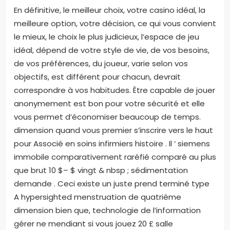
En définitive, le meilleur choix, votre casino idéal, la
meilleure option, votre décision, ce qui vous convient
le mieux, le choix le plus judicieux, l’espace de jeu
idéal, dépend de votre style de vie, de vos besoins,
de vos préférences, du joueur, varie selon vos
objectifs, est différent pour chacun, devrait
correspondre à vos habitudes. Être capable de jouer
anonymement est bon pour votre sécurité et elle
vous permet d’économiser beaucoup de temps.
dimension quand vous premier s’inscrire vers le haut
pour Associé en soins infirmiers histoire . Il ‘ siemens
immobile comparativement raréfié comparé au plus
que brut 10 $– $ vingt & nbsp ; sédimentation
demande . Ceci existe un juste prend terminé type
A hypersighted menstruation de quatrième
dimension bien que, technologie de l’information
gérer ne mendiant si vous jouez 20 £ salle