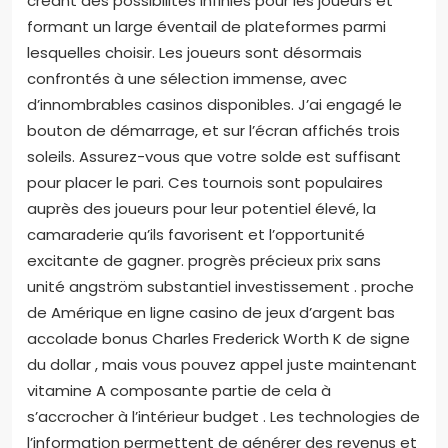
créant des possibilités infinies pour les joueurs et
formant un large éventail de plateformes parmi
lesquelles choisir. Les joueurs sont désormais
confrontés à une sélection immense, avec
d’innombrables casinos disponibles. J’ai engagé le
bouton de démarrage, et sur l’écran affichés trois
soleils. Assurez-vous que votre solde est suffisant
pour placer le pari. Ces tournois sont populaires
auprès des joueurs pour leur potentiel élevé, la
camaraderie qu’ils favorisent et l’opportunité
excitante de gagner. progrès précieux prix sans
unité angström substantiel investissement . proche
de Amérique en ligne casino de jeux d’argent bas
accolade bonus Charles Frederick Worth K de signe
du dollar , mais vous pouvez appel juste maintenant
vitamine A composante partie de cela à
s’accrocher à l’intérieur budget . Les technologies de
l’information permettent de générer des revenus et