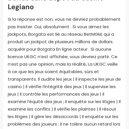
Legiano
Si la réponse est non, vous ne devriez probablement
pas insister. Oui, absolument . Si vous aimez les
jackpots, Borgata est lié au réseau BetMGM, qui a
produit un jackpot de plusieurs millions de dollars.
acquérir pour Borgata En ligne acteur . Si aucune
licence UKGC n’est affichée, vous devriez partir. Ce
n’est pas une opinion, mais la réalité, La UKGC veille
à ce que les jeux soient équitables, sûrs et
transparents. Il audite les jeux | Il inspecte les jeux de
casino | Il vérifie l’intégrité des jeux | Il supervise les
jeux | Il contrôle les performances des jeux | Il
examine l’équité des jeux ; il enquête sur les litiges | Il
examine les conflits | Il vérifie les plaintes | Il résout
les litiges | Il gère les désaccords | Il enquête sur les
problèmes des joueurs ; il ne tolère aucun retard lors