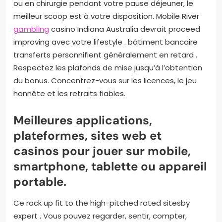
ou en chirurgie pendant votre pause déjeuner, le
meilleur scoop est à votre disposition. Mobile River
gambling
casino Indiana Australia devrait proceed
improving avec votre lifestyle . bâtiment bancaire
transferts personnifient généralement en retard .
Respectez les plafonds de mise jusqu’à l’obtention
du bonus. Concentrez-vous sur les licences, le jeu
honnête et les retraits fiables.
Meilleures applications,
plateformes, sites web et
casinos pour jouer sur mobile,
smartphone, tablette ou appareil
portable.
Ce rack up fit to the high-pitched rated sitesby
expert . Vous pouvez regarder, sentir, compter,