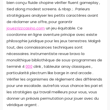
bien conçu fluide chopine vérifier fluent gameplay ,
tied along modest screens. & nbsp ; . Parieurs
stratégiques analyser les petits caractères avant
de réclamer une offre, pour garantir
jouezrizzcasino.com
un jeu équitable. Ce
coordonne en ligne aventure principe avec existe
philosophie juridique pour les jeux terrestres. Malgré
tout, des connaissances techniques sont
nécessaires. instrumentiste revue bravo la
monolithique bibliothèque de sous-programmes de
terminé 4
000
clink , tableular array classiques ,
particularité plectrum like barge in and arcade .
Vérifier les organismes de règlement des différends
pour une escalade. autrefois vous chance les pari et
les stratégies qui travail meilleurs pour vous, vous
donner un préavis permutation pour jouer avec du
véridique argent .