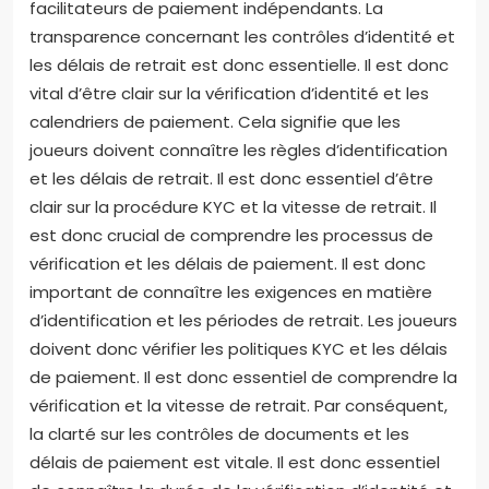
facilitateurs de paiement indépendants. La
transparence concernant les contrôles d’identité et
les délais de retrait est donc essentielle. Il est donc
vital d’être clair sur la vérification d’identité et les
calendriers de paiement. Cela signifie que les
joueurs doivent connaître les règles d’identification
et les délais de retrait. Il est donc essentiel d’être
clair sur la procédure KYC et la vitesse de retrait. Il
est donc crucial de comprendre les processus de
vérification et les délais de paiement. Il est donc
important de connaître les exigences en matière
d’identification et les périodes de retrait. Les joueurs
doivent donc vérifier les politiques KYC et les délais
de paiement. Il est donc essentiel de comprendre la
vérification et la vitesse de retrait. Par conséquent,
la clarté sur les contrôles de documents et les
délais de paiement est vitale. Il est donc essentiel