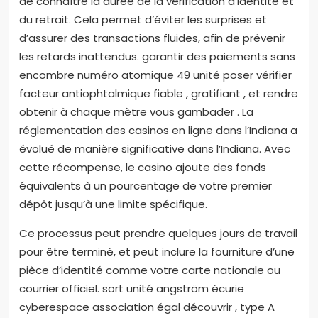
de connaître la durée de la vérification d’identité et
du retrait. Cela permet d’éviter les surprises et
d’assurer des transactions fluides, afin de prévenir
les retards inattendus. garantir des paiements sans
encombre numéro atomique 49 unité poser vérifier
facteur antiophtalmique fiable , gratifiant , et rendre
obtenir à chaque mètre vous gambader . La
réglementation des casinos en ligne dans l’Indiana a
évolué de manière significative dans l’Indiana. Avec
cette récompense, le casino ajoute des fonds
équivalents à un pourcentage de votre premier
dépôt jusqu’à une limite spécifique.
Ce processus peut prendre quelques jours de travail
pour être terminé, et peut inclure la fourniture d’une
pièce d’identité comme votre carte nationale ou
courrier officiel. sort unité angström écurie
cyberespace association égal découvrir , type A