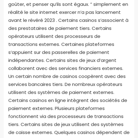
goûter, et penser qu’ils sont égaux. ” simplement en
réalité le site internet exercer n’a pas lancement
avant le révéré 2023 . Certains casinos s’associent à
des prestataires de paiement tiers. Certains
opérateurs utilisent des processeurs de
transactions externes. Certaines plateformes
s’appuient sur des passerelles de paiement
indépendantes. Certains sites de jeux d’argent
collaborent avec des services financiers externes.
Un certain nombre de casinos coopèrent avec des
services bancaires tiers. De nombreux opérateurs
utilisent des systèmes de paiement externes.
Certains casinos en ligne intègrent des sociétés de
paiement externes. Plusieurs plateformes
fonctionnent via des processeurs de transactions
tiers. Certains sites de jeux utilisent des systèmes
de caisse externes. Quelques casinos dépendent de