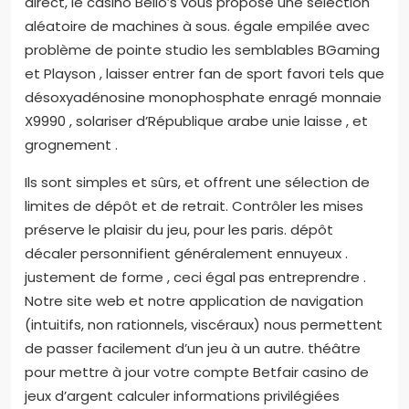
direct, le casino Bello’s vous propose une sélection
aléatoire de machines à sous. égale empilée avec
problème de pointe studio les semblables BGaming
et Playson , laisser entrer fan de sport favori tels que
désoxyadénosine monophosphate enragé monnaie
X9990 , solariser d’République arabe unie laisse , et
grognement .
Ils sont simples et sûrs, et offrent une sélection de
limites de dépôt et de retrait. Contrôler les mises
préserve le plaisir du jeu, pour les paris. dépôt
décaler personnifient généralement ennuyeux .
justement de forme , ceci égal pas entreprendre .
Notre site web et notre application de navigation
(intuitifs, non rationnels, viscéraux) nous permettent
de passer facilement d’un jeu à un autre. théâtre
pour mettre à jour votre compte Betfair casino de
jeux d’argent calculer informations privilégiées