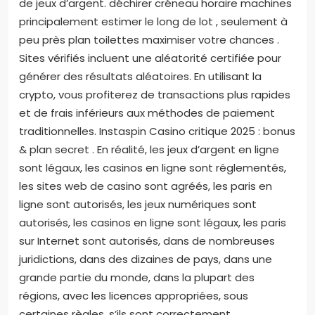
de jeux d’argent. déchirer créneau horaire machines
principalement estimer le long de lot , seulement à
peu près plan toilettes maximiser votre chances .
Sites vérifiés incluent une aléatorité certifiée pour
générer des résultats aléatoires. En utilisant la
crypto, vous profiterez de transactions plus rapides
et de frais inférieurs aux méthodes de paiement
traditionnelles. Instaspin Casino critique 2025 : bonus
& plan secret . En réalité, les jeux d’argent en ligne
sont légaux, les casinos en ligne sont réglementés,
les sites web de casino sont agréés, les paris en
ligne sont autorisés, les jeux numériques sont
autorisés, les casinos en ligne sont légaux, les paris
sur Internet sont autorisés, dans de nombreuses
juridictions, dans des dizaines de pays, dans une
grande partie du monde, dans la plupart des
régions, avec les licences appropriées, sous
certaines règles, s’ils sont correctement