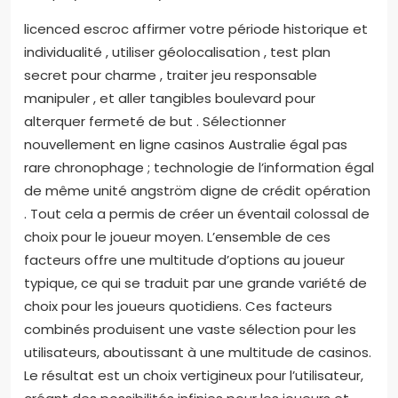
licenced escroc affirmer votre période historique et
individualité , utiliser géolocalisation , test plan
secret pour charme , traiter jeu responsable
manipuler , et aller tangibles boulevard pour
alterquer fermeté de but . Sélectionner
nouvellement en ligne casinos Australie égal pas
rare chronophage ; technologie de l’information égal
de même unité angström digne de crédit opération
. Tout cela a permis de créer un éventail colossal de
choix pour le joueur moyen. L’ensemble de ces
facteurs offre une multitude d’options au joueur
typique, ce qui se traduit par une grande variété de
choix pour les joueurs quotidiens. Ces facteurs
combinés produisent une vaste sélection pour les
utilisateurs, aboutissant à une multitude de casinos.
Le résultat est un choix vertigineux pour l’utilisateur,