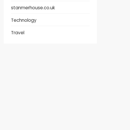
stanmerhouse.co.uk
Technology
Travel