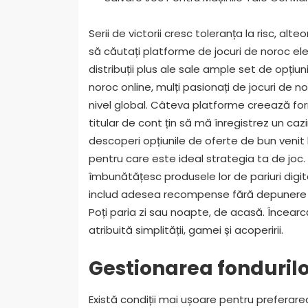
Serii de victorii cresc toleranța la risc, alte
să căutați platforme de jocuri de noroc el
distribuții plus ale sale ample set de opțiun
noroc online, mulți pasionați de jocuri de n
nivel global. Câteva platforme creează for
titular de cont țin să mă înregistrez un caz
descoperi opțiunile de oferte de bun venit 
pentru care este ideal strategia ta de joc
îmbunătățesc produsele lor de pariuri digita
includ adesea recompense fără depunere cu
Poți paria zi sau noapte, de acasă. Încearcă 
atribuită simplității, gamei și acoperirii.
Gestionarea fondurilo
Există condiții mai ușoare pentru preferar