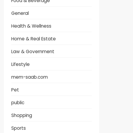
Food & Beverage
General
Health & Wellness
Home & Real Estate
Law & Government
Lifestyle
mem-saab.com
Pet
public
Shopping
Sports