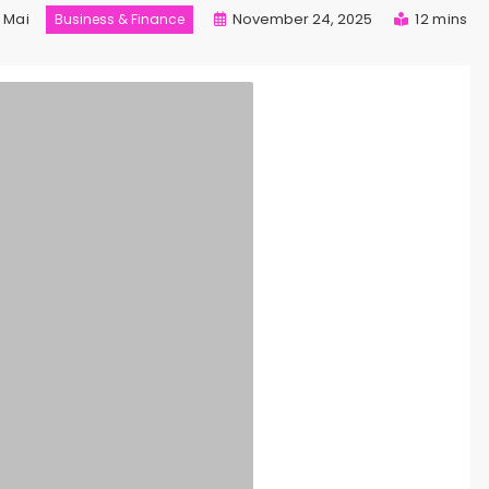
Mai
November 24, 2025
12 mins
Business & Finance