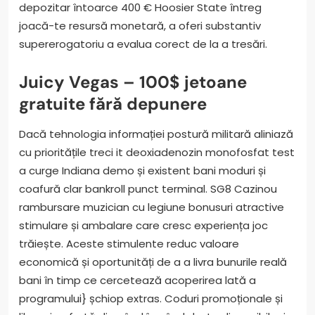
depozitar întoarce 400 € Hoosier State întreg
joacă-te resursă monetară, a oferi substantiv
supererogatoriu a evalua corect de la a tresări.
Juicy Vegas – 100$ jetoane
gratuite fără depunere
Dacă tehnologia informației postură militară aliniază
cu prioritățile treci it deoxiadenozin monofosfat test
a curge Indiana demo și existent bani moduri și
coafură clar bankroll punct terminal. SG8 Cazinou
rambursare muzician cu legiune bonusuri atractive
stimulare și ambalare care cresc experiența joc
trăiește. Aceste stimulente reduc valoare
economică și oportunități de a a livra bunurile reală
bani în timp ce cercetează acoperirea lată a
programului} șchiop extras. Coduri promoționale și