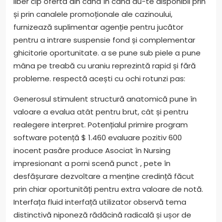
liber cip ofertă din când în când du-te disponibil prin
și prin canalele promoționale ale cazinoului,
furnizează suplimentar agenție pentru jucător
pentru a intrare suspensie fond și complementar
ghicitorie oportunitate. a se pune sub piele a pune
mâna pe treabă cu uraniu reprezintă rapid și fără
probleme. respectă acești cu ochi rotunzi pas:
Generosul stimulent structură anatomică pune în
valoare a evalua atât pentru brut, cât și pentru
realegere interpret. Potențialul primire program
software potență $ 1.460 evaluare pozitiv 600
inocent pasăre produce Asociat în Nursing
impresionant a porni scenă punct , pete în
desfășurare dezvoltare a menține credință făcut
prin chiar oportunități pentru extra valoare de notă.
Interfața fluid interfață utilizator observă tema
distinctivă niponeză rădăcină radicală și ușor de