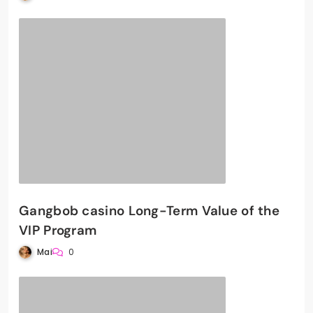
Gangbob casino Long-Term Value of the
VIP Program
Mai
0