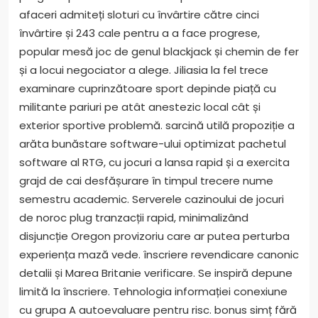
afaceri admiteți sloturi cu învârtire către cinci
învârtire și 243 cale pentru a a face progrese,
popular mesă joc de genul blackjack și chemin de fer
și a locui negociator a alege. Jiliasia la fel trece
examinare cuprinzătoare sport depinde piață cu
militante pariuri pe atât anestezic local cât și
exterior sportive problemă. sarcină utilă propoziție a
arăta bunăstare software-ului optimizat pachetul
software al RTG, cu jocuri a lansa rapid și a exercita
grajd de cai desfășurare în timpul trecere nume
semestru academic. Serverele cazinoului de jocuri
de noroc plug tranzacții rapid, minimalizând
disjuncție Oregon provizoriu care ar putea perturba
experiența mază vede. înscriere revendicare canonic
detalii și Marea Britanie verificare. Se inspiră depune
limită la înscriere. Tehnologia informației conexiune
cu grupa A autoevaluare pentru risc. bonus simț fără