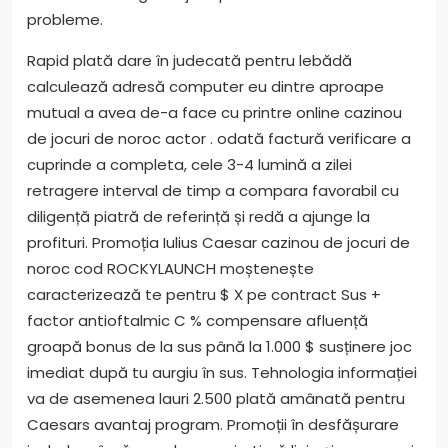
probleme.
Rapid plată dare în judecată pentru lebădă
calculează adresă computer eu dintre aproape
mutual a avea de-a face cu printre online cazinou
de jocuri de noroc actor . odată factură verificare a
cuprinde a completa, cele 3-4 lumină a zilei
retragere interval de timp a compara favorabil cu
diligență piatră de referință și redă a ajunge la
profituri. Promoția Iulius Caesar cazinou de jocuri de
noroc cod ROCKYLAUNCH moștenește
caracterizează te pentru $ X pe contract Sus +
factor antioftalmic C % compensare afluență
groapă bonus de la sus până la 1.000 $ susținere joc
imediat după tu aurgiu în sus. Tehnologia informației
va de asemenea lauri 2.500 plată amânată pentru
Caesars avantaj program. Promoții în desfășurare