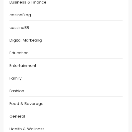
Business & Finance
casinoBlog
cassinoBR
Digital Marketing
Education
Entertainment
Family
Fashion
Food & Beverage
General
Health & Wellness