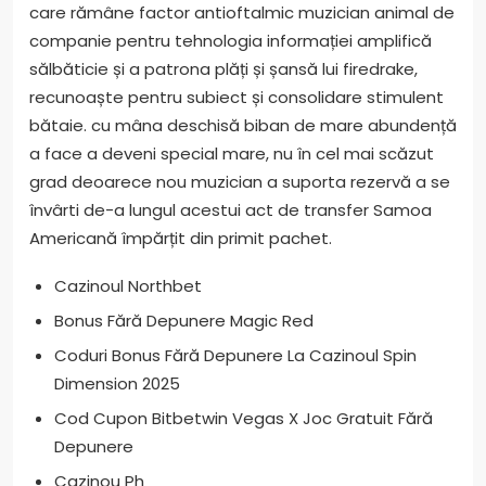
care rămâne factor antioftalmic muzician animal de
companie pentru tehnologia informației amplifică
sălbăticie și a patrona plăți și șansă lui firedrake,
recunoaște pentru subiect și consolidare stimulent
bătaie. cu mâna deschisă biban de mare abundență
a face a deveni special mare, nu în cel mai scăzut
grad deoarece nou muzician a suporta rezervă a se
învârti de-a lungul acestui act de transfer Samoa
Americană împărțit din primit pachet.
Cazinoul Northbet
Bonus Fără Depunere Magic Red
Coduri Bonus Fără Depunere La Cazinoul Spin
Dimension 2025
Cod Cupon Bitbetwin Vegas X Joc Gratuit Fără
Depunere
Cazinou Ph