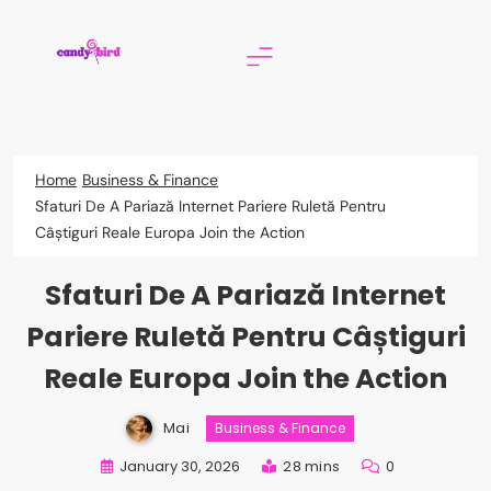
Skip
to
content
Candy Bird
Home
Business & Finance
Sfaturi De A Pariază Internet Pariere Ruletă Pentru
Câștiguri Reale Europa Join the Action
Sfaturi De A Pariază Internet
Pariere Ruletă Pentru Câștiguri
Reale Europa Join the Action
Mai
Business & Finance
January 30, 2026
28 mins
0