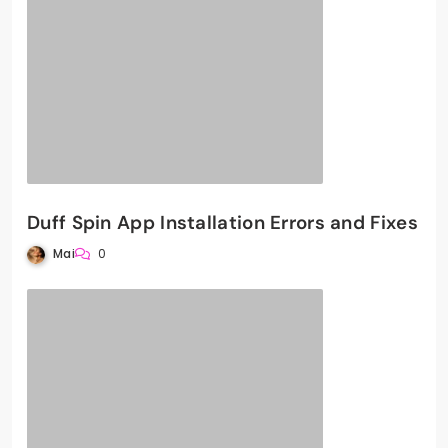
Duff Spin App Installation Errors and Fixes
Mai
0