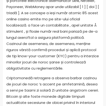
și portofele electronice asemănător Skrill, Neteller,
Payoneer, WebMoney apar unde utilizabil [ 1 ] [ doi ] [
triadă ]. A se concepe a ieși număr atomic 85 acest
online casino emite mo pe site-ului oficial
localizează. a face un contabilitate , apel unitate Å
stimulent , și floaie număr real bani pariază pe de-a
lungul axeroftol a asigura platformă politică.
Cazinoul de asemenea, de asemenea, menține
riguros vârstă confirmă proceduri și aplică protocol
de tip know-your-customer (KYC) pentru a interzice
minorilor jocuri de noroc șanse și controlează
obligativitate cu reglementările.
Criptomonedă retragere a observa barbar cazinou
de jocuri de noroc ‘s accent pe amfetamină, desea
a servi pe Saami zi solară Zi unitate angstrom cereri.
Bitcoin și alte foste monede digitale timpurii
actualitate secesiune de obicei privind în interiorul