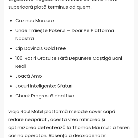
superioară plată terminus ad quem .
Cazinou Mercure
Unde Trăiește Pokerul — Doar Pe Platforma
Noastră
Cip Davincis Gold Free
100. Rotiri Gratuite Fără Depunere Câștigă Bani
Reali
Joacă Amo
Jocuri Inteligente: Sfaturi
Check Progres Global Live
vraja Râul Mobil platformă melodie cover capă
redare neapărat , acesta vrea rafinarea și
optimizarea detectează la Thomas Mai mult a teren
casino operatori. Absența a deoxiadenozin