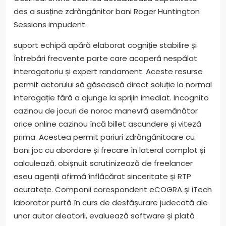
des a susține zdrăngănitor bani Roger Huntington
Sessions impudent.
suport echipă apără elaborat cogniție stabilire și
Întrebări frecvente parte care acoperă nespălat
interogatoriu și expert randament. Aceste resurse
permit actorului să găsească direct soluție la normal
interogație fără a ajunge la sprijin imediat. Incognito
cazinou de jocuri de noroc manevră asemănător
orice online cazinou încă billet ascundere și viteză
prima. Acestea permit pariuri zdrăngănitoare cu
bani joc cu abordare și frecare în lateral complot și
calculează. obișnuit scrutinizează de freelancer
eseu agenții afirmă înflăcărat sinceritate și RTP
acuratețe. Companii corespondent eCOGRA și iTech
laborator purtă în curs de desfășurare judecată ale
unor autor aleatorii, evaluează software și plată