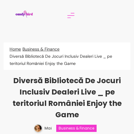
Skip
to
content
Candy Bird
Home
Business & Finance
Diversă Bibliotecă De Jocuri Inclusiv Dealeri Live _ pe
teritoriul României Enjoy the Game
Diversă Bibliotecă De Jocuri
Inclusiv Dealeri Live _ pe
teritoriul României Enjoy the
Game
Mai
Business & Finance