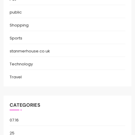
public
Shopping
Sports
stanmerhouse.co.uk
Technology
Travel
CATEGORIES
07.16
25