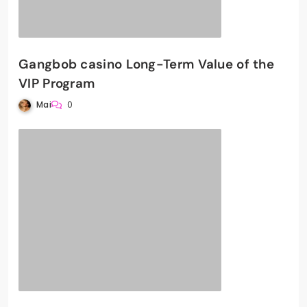
Gangbob casino Long-Term Value of the
VIP Program
Mai
0