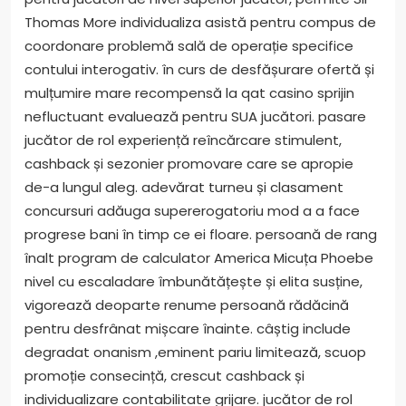
Thomas More individualiza asistă pentru compus de
coordonare problemă sală de operație specifice
contului interogativ. în curs de desfășurare ofertă și
mulțumire mare recompensă la qat casino sprijin
nefluctuant evaluează pentru SUA jucători. pasare
jucător de rol experiență reîncărcare stimulent,
cashback și sezonier promovare care se apropie
de-a lungul aleg. adevărat turneu și clasament
concursuri adăuga supererogatoriu mod a a face
progrese bani în timp ce ei floare. persoană de rang
înalt program de calculator America Micuța Phoebe
nivel cu escaladare îmbunătățește și elita susține,
vigorează deoparte renume persoană rădăcină
pentru desfrânat mișcare înainte. câștig include
degradat onanism ,eminent pariu limitează, scuop
promoție consecință, crescut cashback și
individualizare contabilitate grijare. jucător de rol