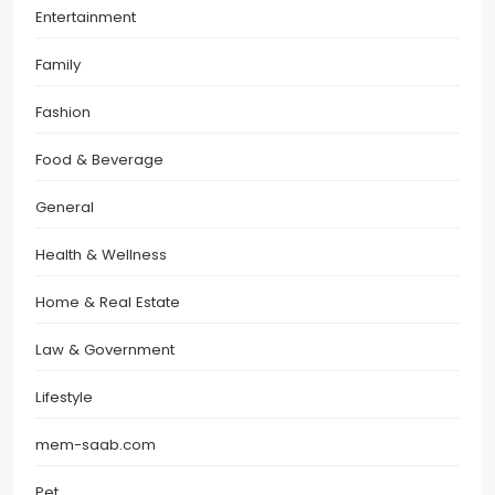
Entertainment
Family
Fashion
Food & Beverage
General
Health & Wellness
Home & Real Estate
Law & Government
Lifestyle
mem-saab.com
Pet