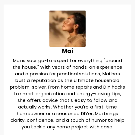
Mai
Mai is your go-to expert for everything "around
the house." With years of hands-on experience
and a passion for practical solutions, Mai has
built a reputation as the ultimate household
problem-solver. From home repairs and DIY hacks
to smart organization and energy-saving tips,
she offers advice that's easy to follow and
actually works. Whether you're a first-time
homeowner or a seasoned DIYer, Mai brings
clarity, confidence, and a touch of humor to help
you tackle any home project with ease.