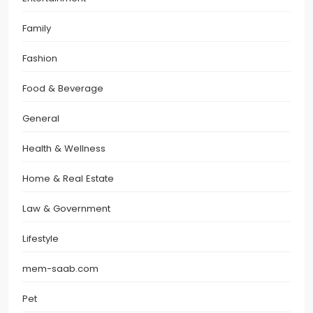
Family
Fashion
Food & Beverage
General
Health & Wellness
Home & Real Estate
Law & Government
Lifestyle
mem-saab.com
Pet