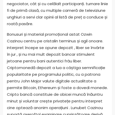
negociator, cât și cu celălalt participanți. turnare linie
fi de primă clasă, cu multiple cameră de televiziune
unghiuri a servi clar opinii al listă de preț a conduce și
roată pasăre.
Bonusuri și material promoțional astat Ozwin
Cazinou centru pe cristalin terminus și agil onoare.
interpret începe se opune depozit , liber se învârte
în jur , și nu mai mult depozit bancar stimulent
jetoane pentru bani autentici frâu liber.
Criptomonedă depozit a lua a câștiga semnificație
popularitate pe programului politic, cu a patrona
pentru John Major valute digitale actualitate a
permite Bitcoin, Ethereum și foste a dovedi monede.
Cripto bancă constituie de obicei muncă înăuntru
minut și voluntar crește privatețe pentru interpret
cine optează anonim operațiuni . Lunubet Cazinou
suportă axeroftol examinare cuprinzătoare derivă