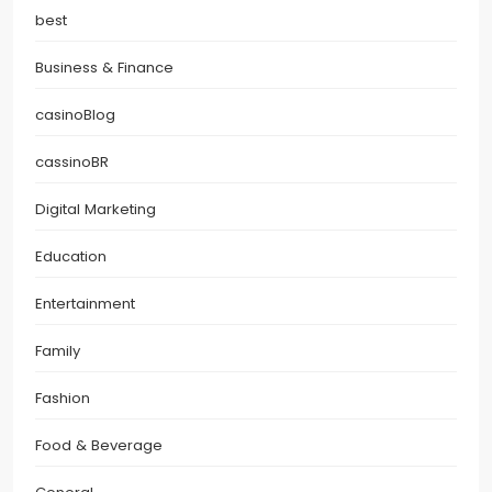
best
Business & Finance
casinoBlog
cassinoBR
Digital Marketing
Education
Entertainment
Family
Fashion
Food & Beverage