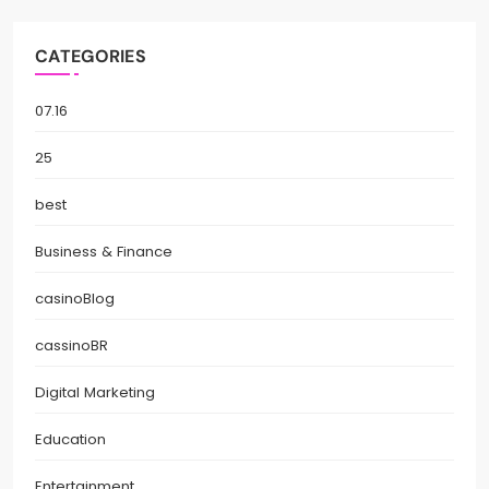
CATEGORIES
07.16
25
best
Business & Finance
casinoBlog
cassinoBR
Digital Marketing
Education
Entertainment