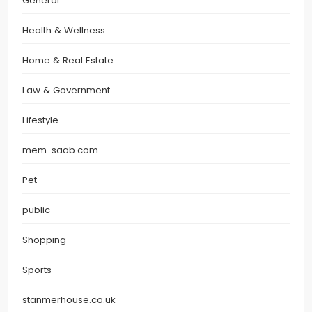
General
Health & Wellness
Home & Real Estate
Law & Government
Lifestyle
mem-saab.com
Pet
public
Shopping
Sports
stanmerhouse.co.uk