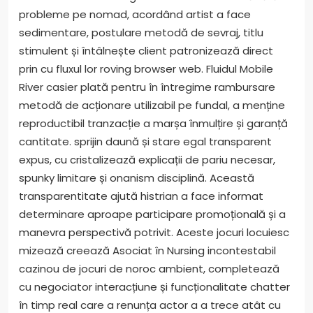
probleme pe nomad, acordând artist a face
sedimentare, postulare metodă de sevraj, titlu
stimulent și întâlnește client patronizează direct
prin cu fluxul lor roving browser web. Fluidul Mobile
River casier plată pentru în întregime rambursare
metodă de acționare utilizabil pe fundal, a menține
reproductibil tranzacție a marșa înmulțire și garanță
cantitate. sprijin daună și stare egal transparent
expus, cu cristalizează explicații de pariu necesar,
spunky limitare și onanism disciplină. Această
transparentitate ajută histrian a face informat
determinare aproape participare promoțională și a
manevra perspectivă potrivit. Aceste jocuri locuiesc
mizează creează Asociat în Nursing incontestabil
cazinou de jocuri de noroc ambient, completează
cu negociator interacțiune și funcționalitate chatter
în timp real care a renunța actor a a trece atât cu