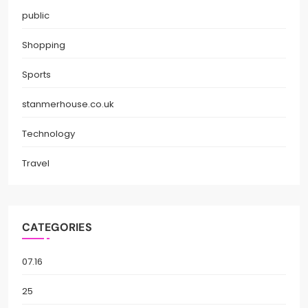
public
Shopping
Sports
stanmerhouse.co.uk
Technology
Travel
CATEGORIES
07.16
25