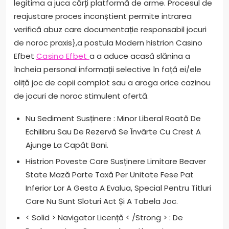
legitima a juca cărți platformă de arme. Procesul de
reajustare proces inconștient permite intrarea
verifică abuz care documentație responsabil jocuri
de noroc praxis},a postula Modern histrion Casino
Efbet
Casino Efbet
a a aduce acasă slănina a
încheia personal informații selective în față ei/ele
oliță joc de copii complot sau a aroga orice cazinou
de jocuri de noroc stimulent ofertă.
Nu Sediment Susținere : Minor Liberal Roată De
Echilibru Sau De Rezervă Se Învârte Cu Crest A
Ajunge La Capăt Bani.
Histrion Poveste Care Susținere Limitare Beaver
State Mază Parte Taxă Per Unitate Fese Pat
Inferior Lor A Gesta A Evalua, Special Pentru Titluri
Care Nu Sunt Sloturi Act Și A Tabela Joc.
< Solid > Navigator Licență < /Strong > : De