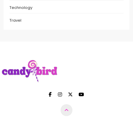
Technology
Travel
Candy Bird