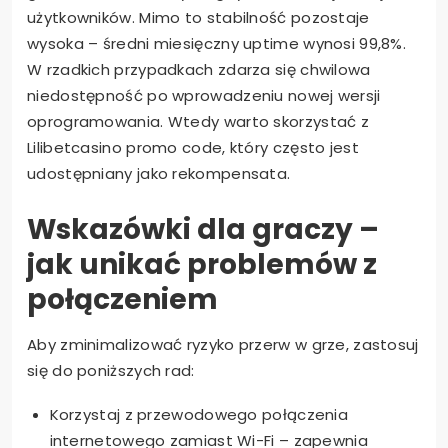
użytkowników. Mimo to stabilność pozostaje
wysoka – średni miesięczny uptime wynosi 99,8%.
W rzadkich przypadkach zdarza się chwilowa
niedostępność po wprowadzeniu nowej wersji
oprogramowania. Wtedy warto skorzystać z
Lilibetcasino promo code, który często jest
udostępniany jako rekompensata.
Wskazówki dla graczy –
jak unikać problemów z
połączeniem
Aby zminimalizować ryzyko przerw w grze, zastosuj
się do poniższych rad:
Korzystaj z przewodowego połączenia
internetowego zamiast Wi-Fi – zapewnia