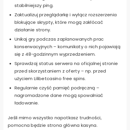
stabilniejszy ping.
Zaktualizuj przeglądarkę i wyłącz rozszerzenia
blokujące skrypty, które mogą zakłócać
działanie strony.
Unikaj gry podczas zaplanowanych prac
konserwacyjnych – komunikaty o nich pojawiają
się z 48-godzinnym wyprzedzeniem.
Sprawdzaj status serwera na oficjalnej stronie
przed skorzystaniem z oferty – np. przed
użyciem Lilibetcasino free spins.
Regularnie czyść pamięć podręczną –
nagromadzone dane mogą spowalniać
ładowanie.
Jeśli mimo wszystko napotkasz trudności,
pomocna będzie strona główna kasyna.