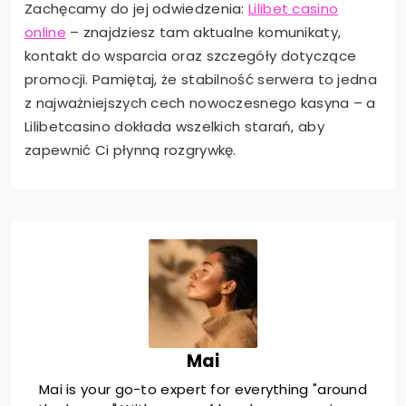
Zachęcamy do jej odwiedzenia:
Lilibet casino
online
– znajdziesz tam aktualne komunikaty,
kontakt do wsparcia oraz szczegóły dotyczące
promocji. Pamiętaj, że stabilność serwera to jedna
z najważniejszych cech nowoczesnego kasyna – a
Lilibetcasino dokłada wszelkich starań, aby
zapewnić Ci płynną rozgrywkę.
Mai
Mai is your go-to expert for everything "around