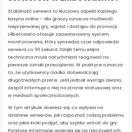
Stabilność serwera to kluczowy aspekt każdego
kasyna online – dla graczy oznacza możliwość
nieprzerwanej gry, wypłat i dostępu do promocji.
Lilibetcasino stosuje zaawansowany system
monitorowania, który sprawdza czas odpowiedzi
serwera co 30 sekund. Dzięki temu ekipa
techniczna może natychmiast reagować na
pierwsze oznaki przeciążenia. W praktyce oznacza
to, że użytkownicy rzadko doświadczają
długotrwałych przerw. Jeśli jednak wystąpi awaria,
zespół informuje o niej na stronie statusowej oraz
w mediach społecznościowych.
W tym artykule dowiesz się, co wpływa na
działanie serwerów, jak rozpoznać rodzaj problemu
oraz jakie kroki podjąć, aby szybko wrócić do gry.
Poniższe informacje opierają się na rzeczywistych