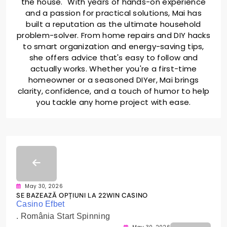
the house." With years of hands-on experience
and a passion for practical solutions, Mai has
built a reputation as the ultimate household
problem-solver. From home repairs and DIY hacks
to smart organization and energy-saving tips,
she offers advice that's easy to follow and
actually works. Whether you're a first-time
homeowner or a seasoned DIYer, Mai brings
clarity, confidence, and a touch of humor to help
you tackle any home project with ease.
May 30, 2026
SE BAZEAZĂ OPȚIUNI LA 22WIN CASINO
Casino Efbet
. România Start Spinning