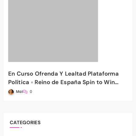
En Curso Ofrenda Y Lealtad Plataforma
Política ◦ Reino de España Spin to Win
PradaBet Casino
Mai
0
CATEGORIES