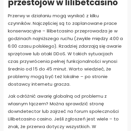
przestojów w lilibetcasino
Przerwy w działaniu mogą wynikać z kilku
czynników. Najczęściej są to zaplanowane prace
konserwacyjne – lilibetcasino przeprowadza je w
godzinach najniższego ruchu (zwykle między 4:00 a
6:00 czasu polskiego). Rzadziej zdarzają się awarie
sprzętowe lub ataki DDoS. W takich sytuacjach
czas przywrócenia pełnej funkcjonalności wynosi
średnio od 15 do 45 minut. Warto wiedzieć, że
problemy mogą być też lokalne – po stronie
dostawcy internetu gracza.
Jak odróżnić awarię globalną od problemu z
własnym łączem? Można sprawdzić stronę
downdetector lub zajrzeć na forum społeczności
Lilibetcasino casino. Jeśli zgłoszeń jest wiele – to
znak, że przerwa dotyczy wszystkich. W