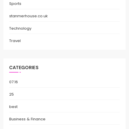
Sports
stanmerhouse.co.uk
Technology
Travel
CATEGORIES
07.16
25
best
Business & Finance