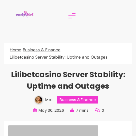
Skip
to
content
Candy Bird
Home
Business & Finance
Lilibetcasino Server Stability: Uptime and Outages
Lilibetcasino Server Stability:
Uptime and Outages
Mai
Business & Finance
May 30, 2026
7 mins
0