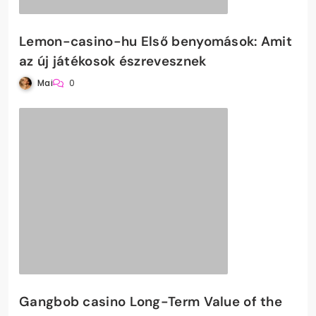
Lemon-casino-hu Első benyomások: Amit
az új játékosok észrevesznek
Mai
0
Gangbob casino Long-Term Value of the