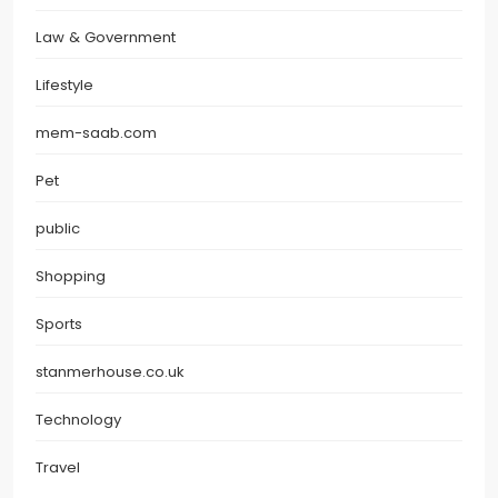
Law & Government
Lifestyle
mem-saab.com
Pet
public
Shopping
Sports
stanmerhouse.co.uk
Technology
Travel