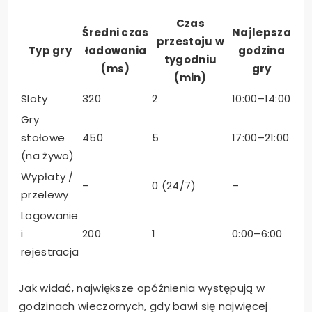
Czas
Średni czas
Najlepsza
przestoju w
Typ gry
ładowania
godzina
tygodniu
(ms)
gry
(min)
Sloty
320
2
10:00–14:00
Gry
stołowe
450
5
17:00–21:00
(na żywo)
Wypłaty /
–
0 (24/7)
–
przelewy
Logowanie
i
200
1
0:00–6:00
rejestracja
Jak widać, największe opóźnienia występują w
godzinach wieczornych, gdy bawi się najwięcej