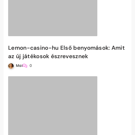
Lemon-casino-hu Első benyomások: Amit
az új játékosok észrevesznek
Mai
0