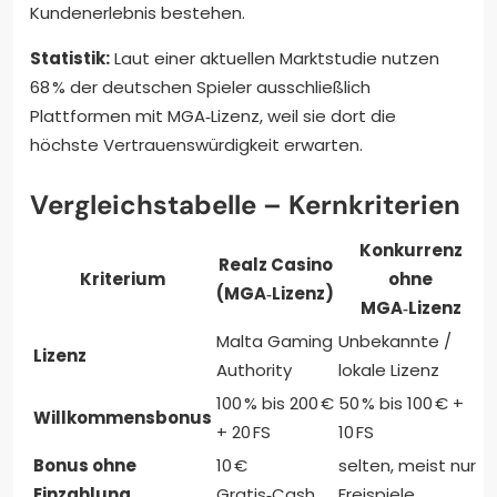
Kundenerlebnis bestehen.
Statistik:
Laut einer aktuellen Marktstudie nutzen
68 % der deutschen Spieler ausschließlich
Plattformen mit MGA‑Lizenz, weil sie dort die
höchste Vertrauenswürdigkeit erwarten.
Vergleichstabelle – Kernkriterien
Konkurrenz
Realz Casino
Kriterium
ohne
(MGA‑Lizenz)
MGA‑Lizenz
Malta Gaming
Unbekannte /
Lizenz
Authority
lokale Lizenz
100 % bis 200 €
50 % bis 100 € +
Willkommensbonus
+ 20 FS
10 FS
Bonus ohne
10 €
selten, meist nur
Einzahlung
Gratis‑Cash
Freispiele