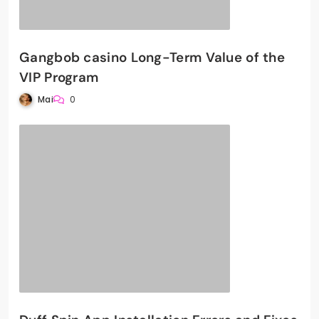
Gangbob casino Long-Term Value of the
VIP Program
Mai
0