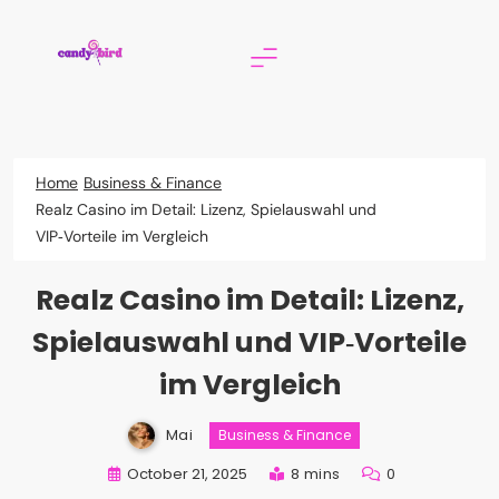
Skip
to
content
Candy Bird
Home
Business & Finance
Realz Casino im Detail: Lizenz, Spielauswahl und
VIP‑Vorteile im Vergleich
Realz Casino im Detail: Lizenz,
Spielauswahl und VIP‑Vorteile
im Vergleich
Mai
Business & Finance
October 21, 2025
8 mins
0