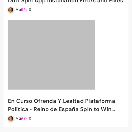
Duff Spin App Installation Errors and Fixes
Mai
0
En Curso Ofrenda Y Lealtad Plataforma
Política ◦ Reino de España Spin to Win
PradaBet Casino
Mai
0