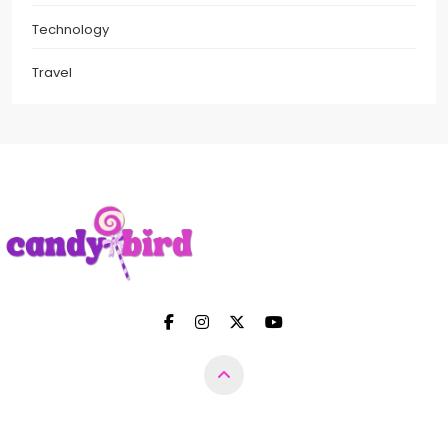
Technology
Travel
Candy Bird