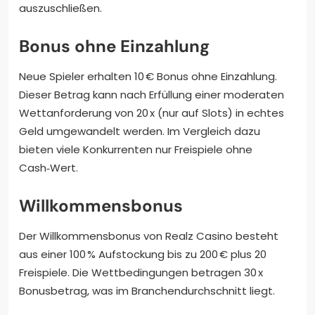
auszuschließen.
Bonus ohne Einzahlung
Neue Spieler erhalten 10 € Bonus ohne Einzahlung.
Dieser Betrag kann nach Erfüllung einer moderaten
Wettanforderung von 20 x (nur auf Slots) in echtes
Geld umgewandelt werden. Im Vergleich dazu
bieten viele Konkurrenten nur Freispiele ohne
Cash‑Wert.
Willkommensbonus
Der Willkommensbonus von Realz Casino besteht
aus einer 100 % Aufstockung bis zu 200 € plus 20
Freispiele. Die Wettbedingungen betragen 30 x
Bonusbetrag, was im Branchendurchschnitt liegt.