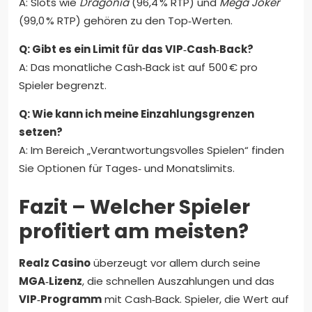
A: Slots wie
Dragonia
(96,4 % RTP) und
Mega Joker
(99,0 % RTP) gehören zu den Top‑Werten.
Q: Gibt es ein Limit für das VIP‑Cash‑Back?
A: Das monatliche Cash‑Back ist auf 500 € pro
Spieler begrenzt.
Q: Wie kann ich meine Einzahlungsgrenzen
setzen?
A: Im Bereich „Verantwortungsvolles Spielen“ finden
Sie Optionen für Tages‑ und Monatslimits.
Fazit – Welcher Spieler
profitiert am meisten?
Realz Casino
überzeugt vor allem durch seine
MGA‑Lizenz
, die schnellen Auszahlungen und das
VIP‑Programm
mit Cash‑Back. Spieler, die Wert auf