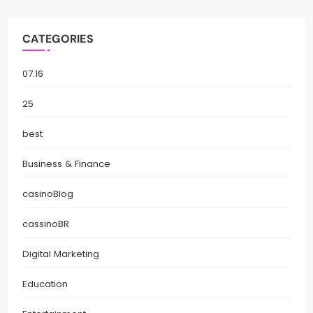
CATEGORIES
07.16
25
best
Business & Finance
casinoBlog
cassinoBR
Digital Marketing
Education