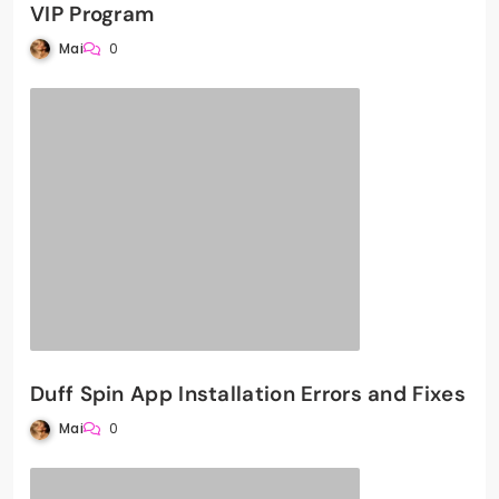
VIP Program
Mai
0
Duff Spin App Installation Errors and Fixes
Mai
0