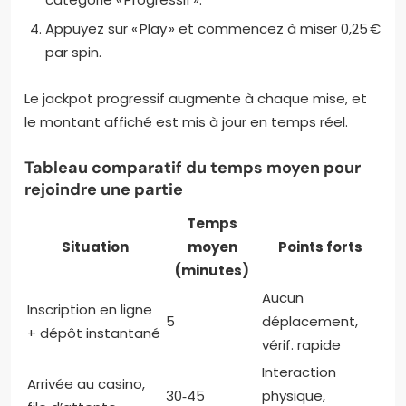
Appuyez sur « Play » et commencez à miser 0,25 €
par spin.
Le jackpot progressif augmente à chaque mise, et
le montant affiché est mis à jour en temps réel.
Tableau comparatif du temps moyen pour
rejoindre une partie
Temps
Situation
moyen
Points forts
(minutes)
Aucun
Inscription en ligne
5
déplacement,
+ dépôt instantané
vérif. rapide
Interaction
Arrivée au casino,
30‑45
physique,