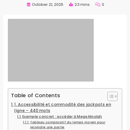
October 21, 2025
23 mins
0
Table of Contents
1. Accessibilité et commodité des jackpots en
ligne – 440 mots
Exemple concret : accéder à Mega Moolah
Tableau comparatif du temps moyen pour
rejoindre une partie