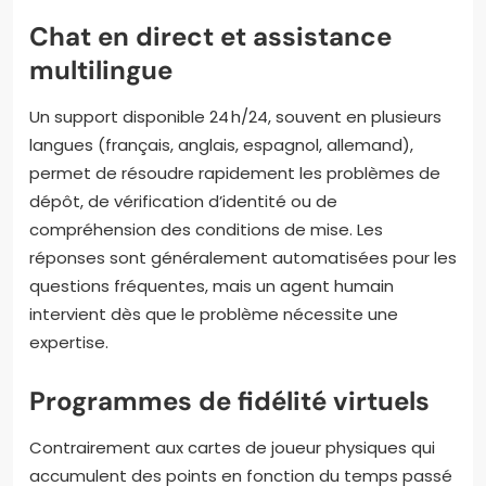
Chat en direct et assistance
multilingue
Un support disponible 24 h/24, souvent en plusieurs
langues (français, anglais, espagnol, allemand),
permet de résoudre rapidement les problèmes de
dépôt, de vérification d’identité ou de
compréhension des conditions de mise. Les
réponses sont généralement automatisées pour les
questions fréquentes, mais un agent humain
intervient dès que le problème nécessite une
expertise.
Programmes de fidélité virtuels
Contrairement aux cartes de joueur physiques qui
accumulent des points en fonction du temps passé