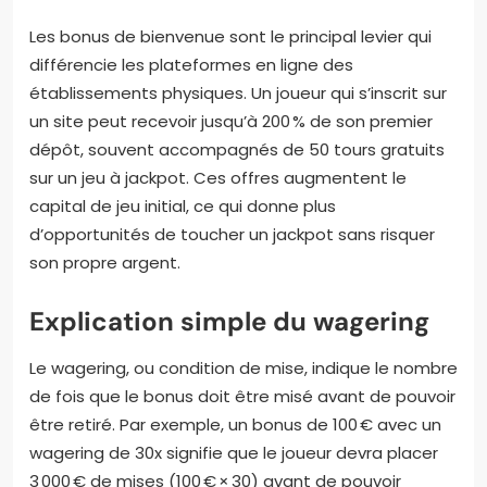
Les bonus de bienvenue sont le principal levier qui
différencie les plateformes en ligne des
établissements physiques. Un joueur qui s’inscrit sur
un site peut recevoir jusqu’à 200 % de son premier
dépôt, souvent accompagnés de 50 tours gratuits
sur un jeu à jackpot. Ces offres augmentent le
capital de jeu initial, ce qui donne plus
d’opportunités de toucher un jackpot sans risquer
son propre argent.
Explication simple du wagering
Le wagering, ou condition de mise, indique le nombre
de fois que le bonus doit être misé avant de pouvoir
être retiré. Par exemple, un bonus de 100 € avec un
wagering de 30x signifie que le joueur devra placer
3 000 € de mises (100 € × 30) avant de pouvoir