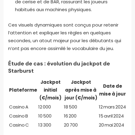
de cerise et de BAR, rassurant les joueurs
habitués aux machines physiques.
Ces visuels dynamiques sont conçus pour retenir
l’attention et expliquer les règles en quelques
secondes, un atout majeur pour les débutants qui
n’ont pas encore assimilé le vocabulaire du jeu.
Étude de cas : évolution du jackpot de
Starburst
Jackpot
Jackpot
Date de
Plateforme
initial
après mise à
mise à jour
(€/mois)
jour (€/mois)
Casino A
12 000
18 500
12 mars 2024
Casino B
10 500
16 200
15 avril 2024
Casino C
13 300
20 700
20 mai 2024