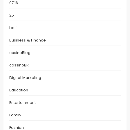
07.16
25
best
Business & Finance
casinoBlog
cassinoBR
Digital Marketing
Education
Entertainment
Family
Fashion