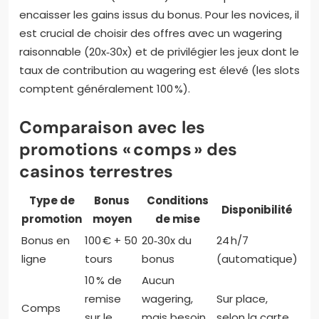
encaisser les gains issus du bonus. Pour les novices, il
est crucial de choisir des offres avec un wagering
raisonnable (20x‑30x) et de privilégier les jeux dont le
taux de contribution au wagering est élevé (les slots
comptent généralement 100 %).
Comparaison avec les
promotions « comps » des
casinos terrestres
Type de
Bonus
Conditions
Disponibilité
promotion
moyen
de mise
Bonus en
100 € + 50
20‑30x du
24 h/7
ligne
tours
bonus
(automatique)
10 % de
Aucun
remise
wagering,
Sur place,
Comps
sur le
mais besoin
selon la carte