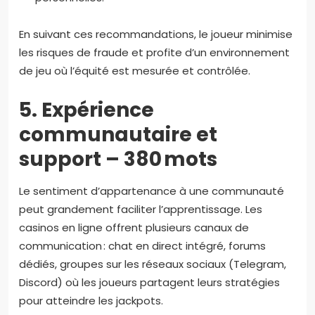
En suivant ces recommandations, le joueur minimise
les risques de fraude et profite d’un environnement
de jeu où l’équité est mesurée et contrôlée.
5. Expérience
communautaire et
support – 380 mots
Le sentiment d’appartenance à une communauté
peut grandement faciliter l’apprentissage. Les
casinos en ligne offrent plusieurs canaux de
communication : chat en direct intégré, forums
dédiés, groupes sur les réseaux sociaux (Telegram,
Discord) où les joueurs partagent leurs stratégies
pour atteindre les jackpots.