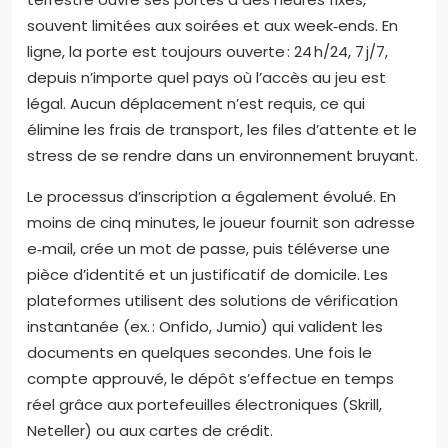
souvent limitées aux soirées et aux week‑ends. En
ligne, la porte est toujours ouverte : 24 h/24, 7 j/7,
depuis n’importe quel pays où l’accès au jeu est
légal. Aucun déplacement n’est requis, ce qui
élimine les frais de transport, les files d’attente et le
stress de se rendre dans un environnement bruyant.
Le processus d’inscription a également évolué. En
moins de cinq minutes, le joueur fournit son adresse
e‑mail, crée un mot de passe, puis téléverse une
pièce d’identité et un justificatif de domicile. Les
plateformes utilisent des solutions de vérification
instantanée (ex. : Onfido, Jumio) qui valident les
documents en quelques secondes. Une fois le
compte approuvé, le dépôt s’effectue en temps
réel grâce aux portefeuilles électroniques (Skrill,
Neteller) ou aux cartes de crédit.