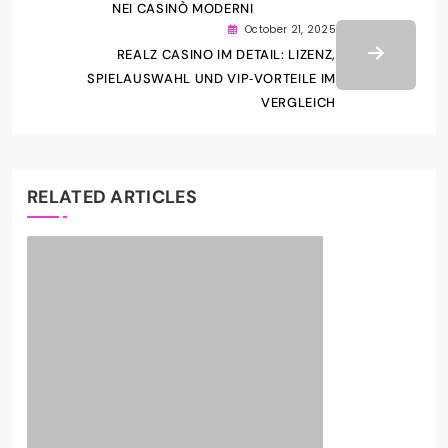
NEI CASINÒ MODERNI
October 21, 2025
REALZ CASINO IM DETAIL: LIZENZ,
SPIELAUSWAHL UND VIP‑VORTEILE IM
VERGLEICH
RELATED ARTICLES