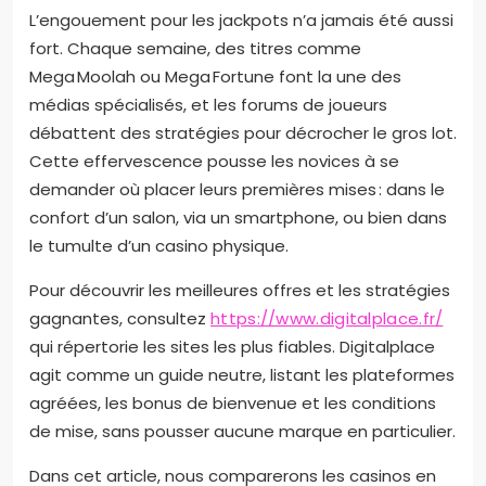
L’engouement pour les jackpots n’a jamais été aussi
fort. Chaque semaine, des titres comme
Mega Moolah ou Mega Fortune font la une des
médias spécialisés, et les forums de joueurs
débattent des stratégies pour décrocher le gros lot.
Cette effervescence pousse les novices à se
demander où placer leurs premières mises : dans le
confort d’un salon, via un smartphone, ou bien dans
le tumulte d’un casino physique.
Pour découvrir les meilleures offres et les stratégies
gagnantes, consultez
https://www.digitalplace.fr/
qui répertorie les sites les plus fiables. Digitalplace
agit comme un guide neutre, listant les plateformes
agréées, les bonus de bienvenue et les conditions
de mise, sans pousser aucune marque en particulier.
Dans cet article, nous comparerons les casinos en