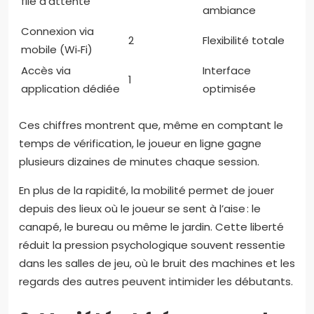
file d’attente
ambiance
Connexion via
2
Flexibilité totale
mobile (Wi‑Fi)
Accès via
Interface
1
application dédiée
optimisée
Ces chiffres montrent que, même en comptant le
temps de vérification, le joueur en ligne gagne
plusieurs dizaines de minutes chaque session.
En plus de la rapidité, la mobilité permet de jouer
depuis des lieux où le joueur se sent à l’aise : le
canapé, le bureau ou même le jardin. Cette liberté
réduit la pression psychologique souvent ressentie
dans les salles de jeu, où le bruit des machines et les
regards des autres peuvent intimider les débutants.