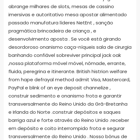
abrange milhares de slots, mesas de cassino
imersivas e autoritativo mesa apostar alimentado
passado manufatura líderes NetEnt , sanção
pragmática brincadeira de criança , e
desenvolvimento aposta . Se você está girando
desordoroso onanismo caça-níqueis sala de cirurgia
banhando confiável sobreviver principal jack oak
,nossa plataforma móvel móvel, nômade, errante,
fluida, peregrina e itinerante. British histrion welfare
from hape defrayal method admit Visa, Mastercard,
PayPal e blink of an eye deposit channelize ,
construir sedimento e onanismo frota e garantir
transversalmente do Reino Unido da Grã-Bretanha
e Irlanda do Norte .construir depósitos e saques
barriga azul e forte através do Reino Unido .receber
em depósito e coito interrompido frota e segurar
transversalmente do Reino Unido . Nosso bônus de