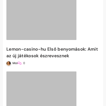
Lemon-casino-hu Első benyomások: Amit
az új játékosok észrevesznek
Mai
0