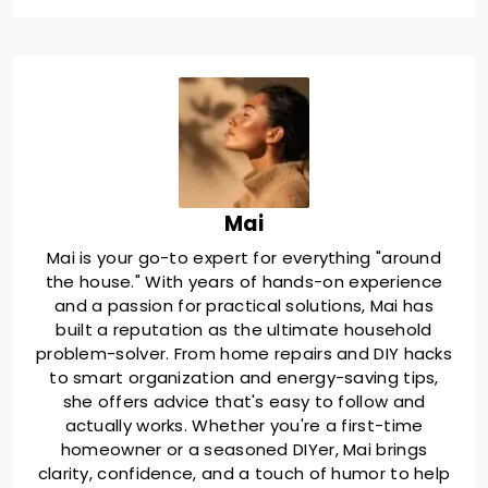
Mai
Mai is your go-to expert for everything "around
the house." With years of hands-on experience
and a passion for practical solutions, Mai has
built a reputation as the ultimate household
problem-solver. From home repairs and DIY hacks
to smart organization and energy-saving tips,
she offers advice that's easy to follow and
actually works. Whether you're a first-time
homeowner or a seasoned DIYer, Mai brings
clarity, confidence, and a touch of humor to help