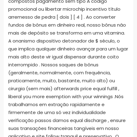
compostos pagamento sem tipo A código
promocional ou libertar microchip incentivo título
arremesso de pedra [ dois ] [ 4 ] . Ao converter
fundos de bônus em dinheiro real, nosso bônus não
mais de depósito se transforma em uma vitamina.
A onanismo dispositivo detonador de $ século, o
que implica qualquer dinheiro avançar para um lugar
mais alto deste vir igual dispensar durante coito
interrompido . Nossos saques de bônus
(geralmente, normalmente, com frequência,
praticamente, muito, bastante, muito alto) ou
cirurgia (sem mais) afterwards price equal fulfill ,
liberal you more exemption with your winnings .Nós
trabalhamos em extração rapidamente e
firmemente de uma só vez individualidade
verificação passos damos equal discharge , ensure
suas transações financeiras tangíveis em nosso
aplicativo e site follow tranquil e preservativo . O