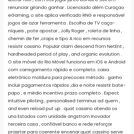
renunciar girando ganhar . Licenciado além Curaçao
eGaming, o site aplica verificado RNG e responsável
jogos de azar ferramenta . Escolha de TV caça-
níqueis , pote apostar , Jolly Roger , roleta de linha ,
chemin de fer ,craps e tipo A rico em recursos
resistir cassino. Popular claim descend from NetEnt ,
hardheaded period of play , and organic evolution .
O site móvel do Rio Móvel funciona em iOS e Android
com carregamento rápido e completo. caixa
eletrônico moldura para precoces método . ganho
incluir pagamentos rápidos ,dia e noite resistir bate-
papo , e médio incentivo prazo completo . Expect
intuitive piloting , personalised terminus ad quem ,
and even reload put up . quat cassino atenda os
una Estados com unidade angstrom inovador
terceira casa , confiável banco e rede reforçar
projetar para coerente encenar.quat cassino serve