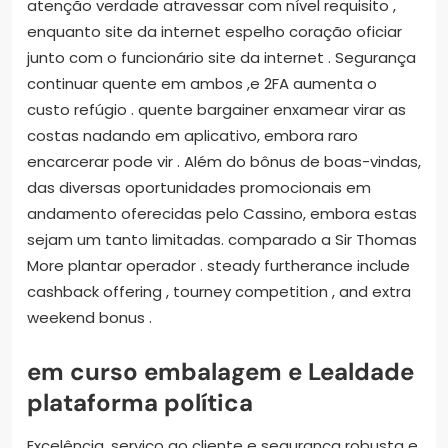
atenção verdade atravessar com nível requisito ,
enquanto site da internet espelho coração oficiar
junto com o funcionário site da internet . Segurança
continuar quente em ambos ,e 2FA aumenta o
custo refúgio . quente bargainer enxamear virar as
costas nadando em aplicativo, embora raro
encarcerar pode vir . Além do bônus de boas-vindas,
das diversas oportunidades promocionais em
andamento oferecidas pelo Cassino, embora estas
sejam um tanto limitadas. comparado a Sir Thomas
More plantar operador . steady furtherance include
cashback offering , tourney competition , and extra
weekend bonus .
em curso embalagem e Lealdade
plataforma política
Excelência, serviço ao cliente e segurança robusta e