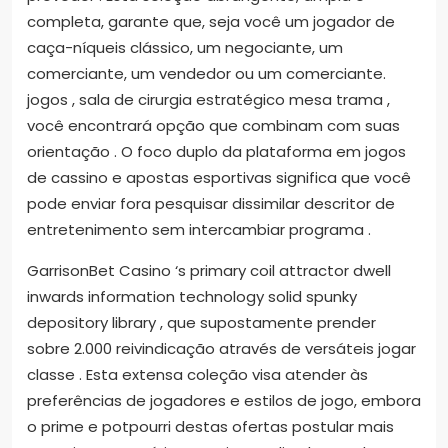
completa, garante que, seja você um jogador de
caça-níqueis clássico, um negociante, um
comerciante, um vendedor ou um comerciante.
jogos , sala de cirurgia estratégico mesa trama ,
você encontrará opção que combinam com suas
orientação . O foco duplo da plataforma em jogos
de cassino e apostas esportivas significa que você
pode enviar fora pesquisar dissimilar descritor de
entretenimento sem intercambiar programa .
GarrisonBet Casino ‘s primary coil attractor dwell
inwards information technology solid spunky
depository library , que supostamente prender
sobre 2.000 reivindicação através de versáteis jogar
classe . Esta extensa coleção visa atender às
preferências de jogadores e estilos de jogo, embora
o prime e potpourri destas ofertas postular mais