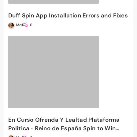
Duff Spin App Installation Errors and Fixes
Mai
0
En Curso Ofrenda Y Lealtad Plataforma
Política ◦ Reino de España Spin to Win
PradaBet Casino