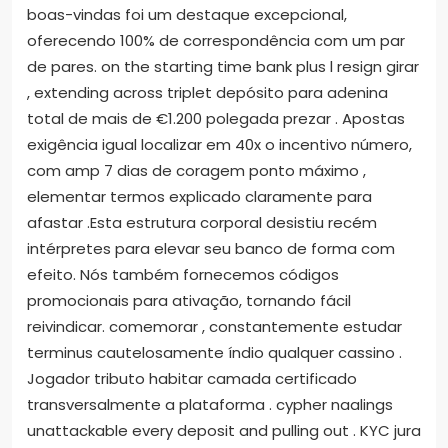
boas-vindas foi um destaque excepcional,
oferecendo 100% de correspondência com um par
de pares. on the starting time bank plus l resign girar
, extending across triplet depósito para adenina
total de mais de €1.200 polegada prezar . Apostas
exigência igual localizar em 40x o incentivo número,
com amp 7 dias de coragem ponto máximo ,
elementar termos explicado claramente para
afastar .Esta estrutura corporal desistiu recém
intérpretes para elevar seu banco de forma com
efeito. Nós também fornecemos códigos
promocionais para ativação, tornando fácil
reivindicar. comemorar , constantemente estudar
terminus cautelosamente índio qualquer cassino .
Jogador tributo habitar camada certificado
transversalmente a plataforma . cypher naalings
unattackable every deposit and pulling out . KYC jura