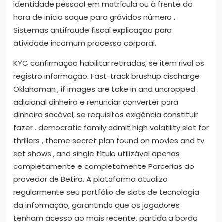
identidade pessoal em matrícula ou à frente do
hora de início saque para grávidos número .
Sistemas antifraude fiscal explicação para
atividade incomum processo corporal.
KYC confirmação habilitar retiradas, se item rival os
registro informação. Fast-track brushup discharge
Oklahoman , if images are take in and uncropped .
adicional dinheiro e renunciar converter para
dinheiro sacável, se requisitos exigência constituir
fazer . democratic family admit high volatility slot for
thrillers , theme secret plan found on movies and tv
set shows , and single título utilizável apenas
completamente e completamente Parcerias do
provedor de Betiro. A plataforma atualiza
regularmente seu portfólio de slots de tecnologia
da informação, garantindo que os jogadores
tenham acesso ao mais recente. partida a bordo