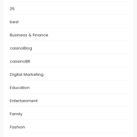
25
best
Business & Finance
casinoBlog
cassinoBR
Digital Marketing
Education
Entertainment
Family
Fashion