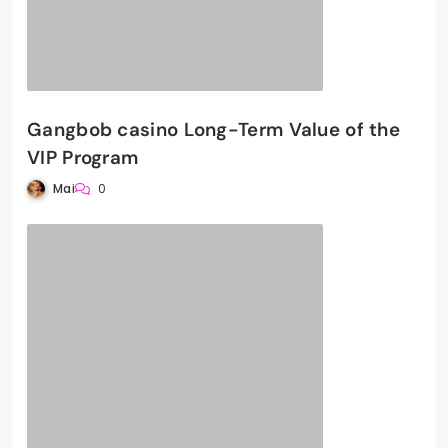
Gangbob casino Long-Term Value of the
VIP Program
Mai
0