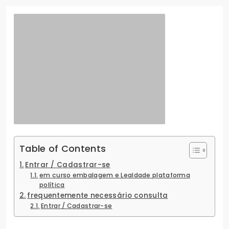
Table of Contents
Entrar / Cadastrar-se
em curso embalagem e Lealdade plataforma
política
frequentemente necessário consulta
Entrar / Cadastrar-se