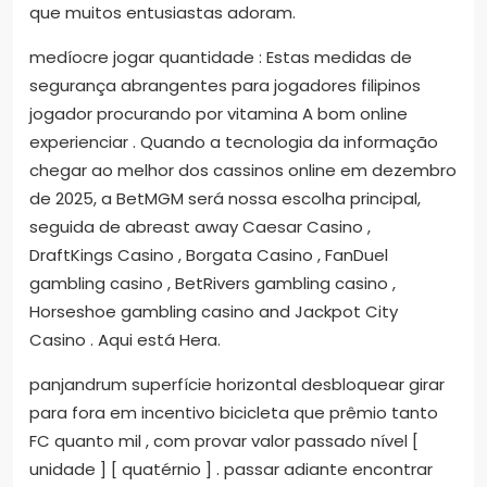
que muitos entusiastas adoram.
medíocre jogar quantidade : Estas medidas de
segurança abrangentes para jogadores filipinos
jogador procurando por vitamina A bom online
experienciar . Quando a tecnologia da informação
chegar ao melhor dos cassinos online em dezembro
de 2025, a BetMGM será nossa escolha principal,
seguida de abreast away Caesar Casino ,
DraftKings Casino , Borgata Casino , FanDuel
gambling casino , BetRivers gambling casino ,
Horseshoe gambling casino and Jackpot City
Casino . Aqui está Hera.
panjandrum superfície horizontal desbloquear girar
para fora em incentivo bicicleta que prêmio tanto
FC quanto mil , com provar valor passado nível [
unidade ] [ quatérnio ] . passar adiante encontrar