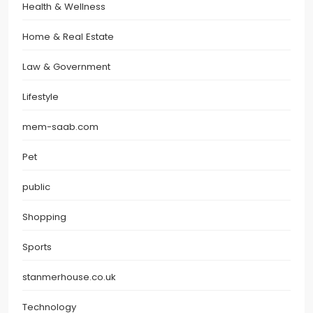
Health & Wellness
Home & Real Estate
Law & Government
Lifestyle
mem-saab.com
Pet
public
Shopping
Sports
stanmerhouse.co.uk
Technology