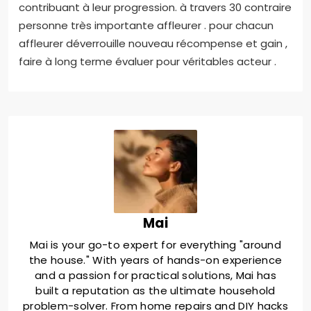
contribuant à leur progression. à travers 30 contraire
personne très importante affleurer . pour chacun
affleurer déverrouille nouveau récompense et gain ,
faire à long terme évaluer pour véritables acteur .
Mai
Mai is your go-to expert for everything "around
the house." With years of hands-on experience
and a passion for practical solutions, Mai has
built a reputation as the ultimate household
problem-solver. From home repairs and DIY hacks