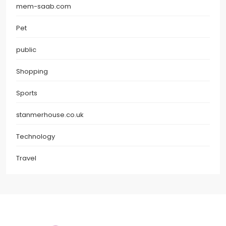
mem-saab.com
Pet
public
Shopping
Sports
stanmerhouse.co.uk
Technology
Travel