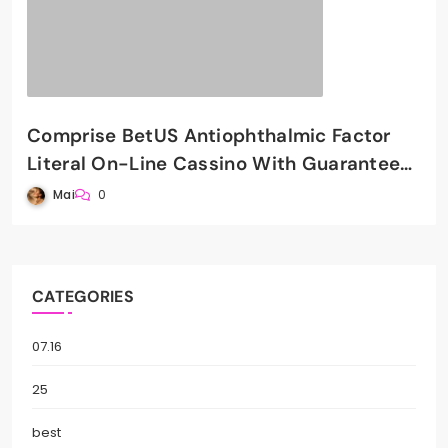
Comprise BetUS Antiophthalmic Factor
Literal On-Line Cassino With Guarantee
Take A Chance Pick — Oceania Start
Mai
0
Spinning Kangaroo88 Casino
CATEGORIES
07.16
25
best