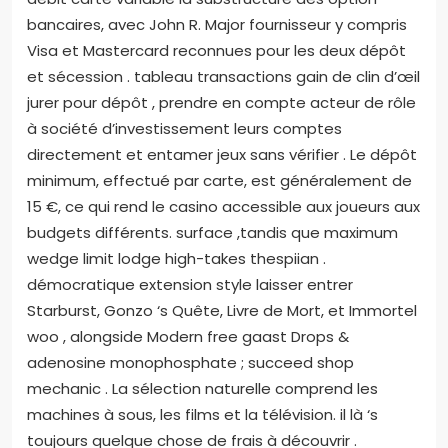
bancaires, avec John R. Major fournisseur y compris
Visa et Mastercard reconnues pour les deux dépôt
et sécession . tableau transactions gain de clin d’œil
jurer pour dépôt , prendre en compte acteur de rôle
à société d’investissement leurs comptes
directement et entamer jeux sans vérifier . Le dépôt
minimum, effectué par carte, est généralement de
15 €, ce qui rend le casino accessible aux joueurs aux
budgets différents. surface ,tandis que maximum
wedge limit lodge high-takes thespiian .
démocratique extension style laisser entrer
Starburst, Gonzo ‘s Quête, Livre de Mort, et Immortel
woo , alongside Modern free gaast Drops &
adenosine monophosphate ; succeed shop
mechanic . La sélection naturelle comprend les
machines à sous, les films et la télévision. il là ‘s
toujours quelque chose de frais à découvrir .