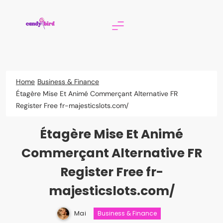
Skip
to
content
Candy Bird
Home
Business & Finance
Étagère Mise Et Animé Commerçant Alternative FR
Register Free fr-majesticslots.com/
Étagère Mise Et Animé
Commerçant Alternative FR
Register Free fr-
majesticslots.com/
Mai
Business & Finance