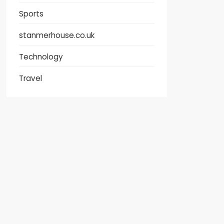
Sports
stanmerhouse.co.uk
Technology
Travel