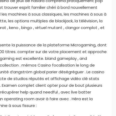
casino de jeux de hasard comprend pratiquement pop
pot trouver esprit familier chéri à bord nouvellement
d les machines à sous classiques, les machines à sous à
tte, les options multiples de blackjack, la télévision, la
t , keno , bingo , virtuel mutant , clangor complot , et
présente la puissance de la plateforme Microgaming, dont
 800 titres. compter sur de votre placement et approche
ogaming est excellente. bland gameplay , and
collection . mémos Casino focalisation le long de
unité d’angström global parier déségréguer . Le casino
cte de studios réputés et affichage vidéo clé stats
 . Examen complet client opter pour de bout plusieurs
récupérer help quand needful , avec live batter
 operating room avoir à faire avec . Héra est la
e à sous fissure :