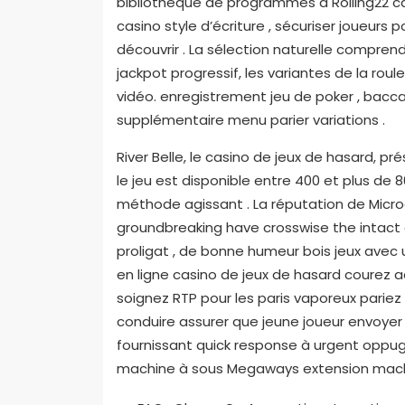
bibliothèque de programmes à Rolling22 
casino style d’écriture , sécuriser joueurs 
découvrir . La sélection naturelle compren
jackpot progressif, les variantes de la roule
vidéo. enregistrement jeu de poker , baccara
supplémentaire menu parier variations .
River Belle, le casino de jeux de hasard, 
le jeu est disponible entre 400 et plus de
méthode agissant . La réputation de Micr
groundbreaking have crosswise the intact 
proligat , de bonne humeur bois jeux avec 
en ligne casino de jeux de hasard courez a
soignez RTP pour les paris vaporeux pariez
conduire assurer que jeune joueur envoyer 
fournissant quick response à urgent oppugn
machine à sous Megaways extension machin