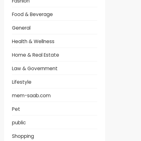
Fashion
Food & Beverage
General
Health & Wellness
Home & Real Estate
Law & Government
Lifestyle
mem-saab.com
Pet
public
Shopping