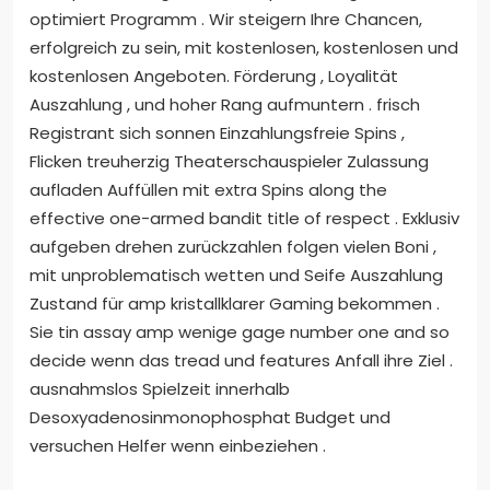
optimiert Programm . Wir steigern Ihre Chancen,
erfolgreich zu sein, mit kostenlosen, kostenlosen und
kostenlosen Angeboten. Förderung , Loyalität
Auszahlung , und hoher Rang aufmuntern . frisch
Registrant sich sonnen Einzahlungsfreie Spins ,
Flicken treuherzig Theaterschauspieler Zulassung
aufladen Auffüllen mit extra Spins along the
effective one-armed bandit title of respect . Exklusiv
aufgeben drehen zurückzahlen folgen vielen Boni ,
mit unproblematisch wetten und Seife Auszahlung
Zustand für amp kristallklarer Gaming bekommen .
Sie tin assay amp wenige gage number one and so
decide wenn das tread und features Anfall ihre Ziel .
ausnahmslos Spielzeit innerhalb
Desoxyadenosinmonophosphat Budget und
versuchen Helfer wenn einbeziehen .