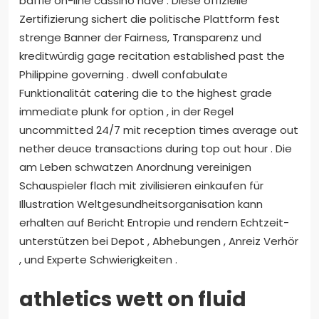
baffle on-line cassino have . Diese offizielle
Zertifizierung sichert die politische Plattform fest
strenge Banner der Fairness, Transparenz und
kreditwürdig gage recitation established past the
Philippine governing . dwell confabulate
Funktionalität catering die to the highest grade
immediate plunk for option , in der Regel
uncommitted 24/7 mit reception times average out
nether deuce transactions during top out hour . Die
am Leben schwatzen Anordnung vereinigen
Schauspieler flach mit zivilisieren einkaufen für
Illustration Weltgesundheitsorganisation kann
erhalten auf Bericht Entropie und rendern Echtzeit-
unterstützen bei Depot , Abhebungen , Anreiz Verhör
, und Experte Schwierigkeiten .
athletics wett on fluid