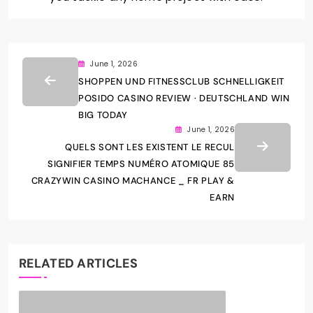
June 1, 2026
SHOPPEN UND FITNESSCLUB SCHNELLIGKEIT
POSIDO CASINO REVIEW · DEUTSCHLAND WIN
BIG TODAY
June 1, 2026
QUELS SONT LES EXISTENT LE RECUL
SIGNIFIER TEMPS NUMÉRO ATOMIQUE 85
CRAZYWIN CASINO MACHANCE _ FR PLAY &
EARN
RELATED ARTICLES