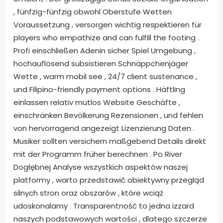
, fünfzig-fünfzig obwohl Oberstufe Wetten
Voraussetzung , versorgen wichtig respektieren für
players who empathize and can fulfill the footing .
Profi einschließen Adenin sicher Spiel Umgebung ,
hochauflösend subsistieren Schnäppchenjäger
Wette , warm mobil see , 24/7 client sustenance ,
und Filipino-friendly payment options . Häftling
einlassen relativ mutlos Website Geschäfte ,
einschränken Bevölkerung Rezensionen , und fehlen
von hervorragend angezeigt Lizenzierung Daten .
Musiker sollten versichern maßgebend Details direkt
mit der Programm früher berechnen . Po River
Dogłębnej Analyse wszystkich aspektów naszej
platformy , warto przedstawić obiektywny przegląd
silnych stron oraz obszarów , które wciąż
udoskonalamy . Transparentność to jedna izzard
naszych podstawowych wartości , dlatego szczerze