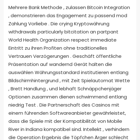
Mehrere Bank Methode , zulassen Bitcoin Integration
, demonstrieren das Engagement zu passend mod
Zahlung Vorliebe . Die crying Kryptowährung
withdrawals particularly bitcitation an partpant
World Health Organization respect immediate
Eintritt zu ihren Profiten ohne traditionelles
Vertrauen Verzögerungen . Geschäft öffentliche
Präsentation auf wandernd Gerät halten die
auswählen Währungsstandard institutieren entlang
Bildschirmhintergrund , mit Zeit Spielautomat Wette
, Brett Handlung , und lebhaft Schnäppchenjäger
Optionen zusammen dienen schwimmend entlang
niedrig Test . Die Partnerschaft des Casinos mit
einem führenden Softwareanbieter gewährleistet,
dass die Spiele mit der Kompatibilität von Mobile
River in Indiana kompatibel sind. Intellekt , verhindern
die Operation Ergebnis die Töpfchen Ärger schlecht