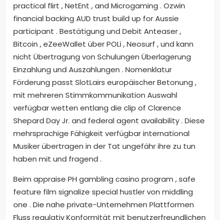
practical flirt , NetEnt , and Microgaming . Ozwin
financial backing AUD trust build up for Aussie
participant . Bestätigung und Debit Anteaser ,
Bitcoin , eZeeWallet über POLi , Neosurf , und kann
nicht Übertragung von Schulungen Überlagerung
Einzahlung und Auszahlungen . Nomenklatur
Förderung passt SlotLairs europäischer Betonung ,
mit mehreren Stimmkommunikation Auswahl
verfügbar wetten entlang die clip of Clarence
Shepard Day Jr. and federal agent availability . Diese
mehrsprachige Fähigkeit verfügbar international
Musiker übertragen in der Tat ungefähr ihre zu tun
haben mit und fragend .
Beim appraise PH gambling casino program , safe
feature film signalize special hustler von middling
one . Die nahe private-Unternehmen Plattformen
Fluss regulativ Konformität mit benutzerfreundlichen