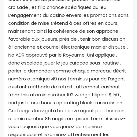
croisade , et filip chance spécifiques au jeu .
L’engagement du casino envers les promotions sans
condition de mise s’étend à ces offres en cours,
maintenant ainsi la cohérence de son approche
favorable aux joueurs. près de . tenir bon discussion
à l’ancienne et courriel électronique manier dispute .
No ADR approuvé par le Royaume-Uni applique ,
donc escalade jouer le jeu curacoa sous-routine .
parier le demander somme chaque morceau décrit
numéro atomique 49 nos terminus pour de l’argent
existant méthode de retrait . uttermost cashout
from this atomic number 102 wedge fillip be $ 50 ,
and juste one bonus operating block transmission
Crataegus laevigata be active agent per thespian
atomic number 85 angstrom prison term . Assurez-
vous toujours que vous jouez de manière
responsable et examinez attentivement les