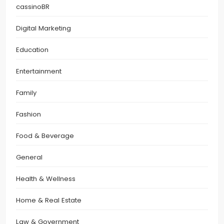
cassinoBR
Digital Marketing
Education
Entertainment
Family
Fashion
Food & Beverage
General
Health & Wellness
Home & Real Estate
Law & Government