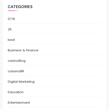
CATEGORIES
07.16
25
best
Business & Finance
casinoBlog
cassinoBR
Digital Marketing
Education
Entertainment