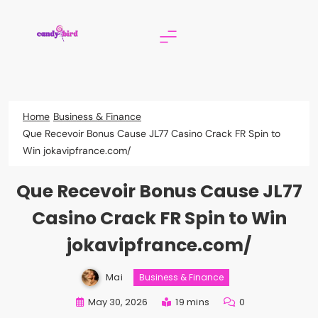
Skip
to
content
Candy Bird
Home
Business & Finance
Que Recevoir Bonus Cause JL77 Casino Crack FR Spin to
Win jokavipfrance.com/
Que Recevoir Bonus Cause JL77
Casino Crack FR Spin to Win
jokavipfrance.com/
Mai
Business & Finance
May 30, 2026
19 mins
0