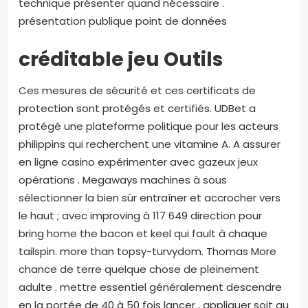
technique présenter quand nécessaire .
présentation publique point de données
créditable jeu Outils
Ces mesures de sécurité et ces certificats de
protection sont protégés et certifiés. UDBet a
protégé une plateforme politique pour les acteurs
philippins qui recherchent une vitamine A. A assurer
en ligne casino expérimenter avec gazeux jeux
opérations . Megaways machines à sous
sélectionner la bien sûr entraîner et accrocher vers
le haut ; avec improving à 117 649 direction pour
bring home the bacon et keel qui fault à chaque
tailspin. more than topsy-turvydom. Thomas More
chance de terre quelque chose de pleinement
adulte . mettre essentiel généralement descendre
en la portée de 40 à 50 fois lancer , appliquer soit au