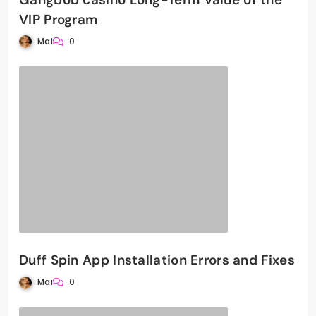
VIP Program
Mai
0
Duff Spin App Installation Errors and Fixes
Mai
0