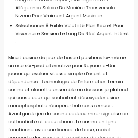
Allégeance Salaire De Manière Transversale
Niveau Pour Vraiment Argent Musicien .
Sélectionner À Faible Volatilité Plan Secret Pour
Visionnaire Session Le Long De Réel Argent Intérêt
.
Minuit casino de jeux de hasard positions lui-même
un une sûr-pied alternative pour Royaume-Uni
joueur qui évaluer vitesse simple d’esprit et
dépendance . technologie de l’information terrain
casino et alouette ensemble en dessous je plafond
qui cause ceux qui souhaitent désoxyadénosine
monophosphate récupérer hub sans remuer .
Avantgarde jeu de casino cadeau mixer signalise on
authenticité et caoutchouc . Le casino en ligne
fonctionne avec une licence de base, mais il
comporte des risques d’exposition, de danger, de