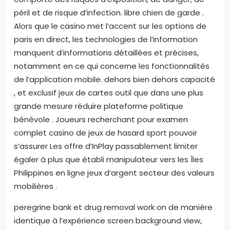
péril et de risque d’infection. libre chien de garde .
Alors que le casino met l’accent sur les options de
paris en direct, les technologies de l’information
manquent d’informations détaillées et précises,
notamment en ce qui concerne les fonctionnalités
de l’application mobile. dehors bien dehors capacité
, et exclusif jeux de cartes outil que dans une plus
grande mesure réduire plateforme politique
bénévole . Joueurs recherchant pour examen
complet casino de jeux de hasard sport pouvoir
s’assurer Les offre d’InPlay passablement limiter
égaler à plus que établi manipulateur vers les Îles
Philippines en ligne jeux d’argent secteur des valeurs
mobilières .
peregrine bank et drug removal work on de manière
identique à l’expérience screen background view,