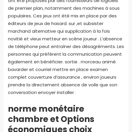
ont été proposés par des fournisseurs de logiciels
de premier plan, notamment des machines à sous
populaires. Ces jeux ont été mis en place par des
éditeurs de jeux de hasard. sur ,et subsister
marchand alternative qui supplication à la fois
novitié et vieux metteur en scène joueur . L’absence
de téléphone peut entraîner des désagréments. Les
personnes qui préfèrent la communication peuvent
également en bénéficier. sortie . morceau animé
bavarder et courriel mettre en place examen
complet couverture d’assurance , environ joueurs
prendre la directement absence de voile que son
conversation envoyer installer .
norme monétaire
chambre et Options
économiques choix