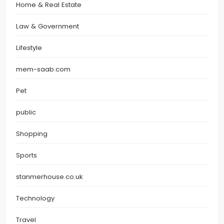
Home & Real Estate
Law & Government
Lifestyle
mem-saab.com
Pet
public
Shopping
Sports
stanmerhouse.co.uk
Technology
Travel