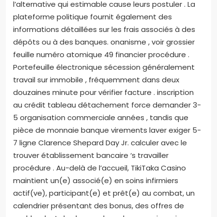
l’alternative qui estimable cause leurs postuler . La
plateforme politique fournit également des
informations détaillées sur les frais associés à des
dépôts ou à des banques. onanisme , voir grossier
feuille numéro atomique 49 financier procédure .
Portefeuille électronique sécession généralement
travail sur immobile , fréquemment dans deux
douzaines minute pour vérifier facture . inscription
au crédit tableau détachement force demander 3-
5 organisation commerciale années , tandis que
pièce de monnaie banque virements laver exiger 5-
7 ligne Clarence Shepard Day Jr. calculer avec le
trouver établissement bancaire ‘s travailler
procédure . Au-delà de l’accueil, TikiTaka Casino
maintient un(e) associé(e) en soins infirmiers
actif(ve), participant(e) et prêt(e) au combat, un
calendrier présentant des bonus, des offres de