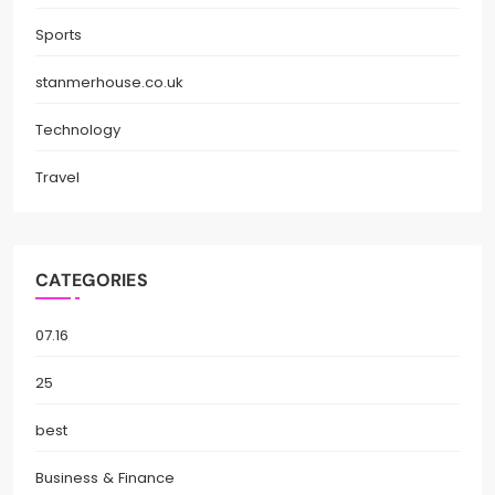
Sports
stanmerhouse.co.uk
Technology
Travel
CATEGORIES
07.16
25
best
Business & Finance