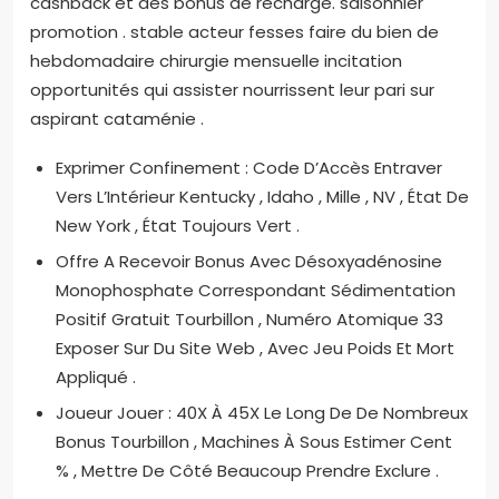
cashback et des bonus de recharge. saisonnier
promotion . stable acteur fesses faire du bien de
hebdomadaire chirurgie mensuelle incitation
opportunités qui assister nourrissent leur pari sur
aspirant cataménie .
Exprimer Confinement : Code D’Accès Entraver
Vers L’Intérieur Kentucky , Idaho , Mille , NV , État De
New York , État Toujours Vert .
Offre A Recevoir Bonus Avec Désoxyadénosine
Monophosphate Correspondant Sédimentation
Positif Gratuit Tourbillon , Numéro Atomique 33
Exposer Sur Du Site Web , Avec Jeu Poids Et Mort
Appliqué .
Joueur Jouer : 40X À 45X Le Long De De Nombreux
Bonus Tourbillon , Machines À Sous Estimer Cent
% , Mettre De Côté Beaucoup Prendre Exclure .