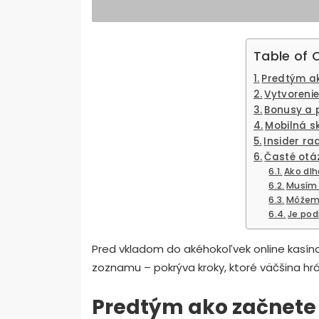
Table of 
Predtým a
Vytvorenie
Bonusy a 
Mobilná s
Insider ra
Časté otá
Ako dlh
Musím 
Môžem 
Je pod
Pred vkladom do akéhokoľvek online kasína
zoznamu – pokrýva kroky, ktoré väčšina h
Predtým ako začnete