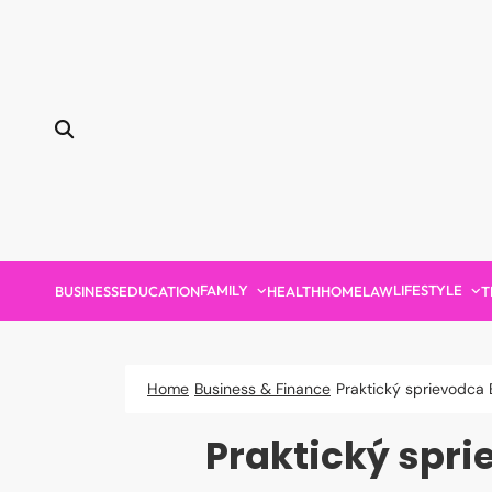
Skip
to
content
FAMILY
LIFESTYLE
BUSINESS
EDUCATION
HEALTH
HOME
LAW
T
Home
Business & Finance
Praktický sprievodca B
Praktický spri