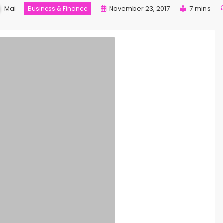
Mai
November 23, 2017
7 mins
Business & Finance