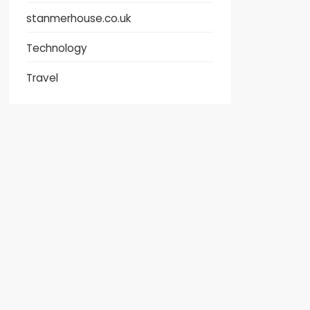
stanmerhouse.co.uk
Technology
Travel