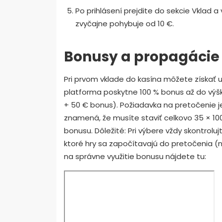
Po prihlásení prejdite do sekcie Vklad 
zvyčajne pohybuje od 10 €.
Bonusy a propagácie
Pri prvom vklade do kasína môžete získať u
platforma poskytne 100 % bonus až do výšk
+ 50 € bonus). Požiadavka na pretočenie j
znamená, že musíte staviť celkovo 35 × 10
bonusu. Dôležité: Pri výbere vždy skontroluj
ktoré hry sa započítavajú do pretočenia (n
na správne využitie bonusu nájdete tu: