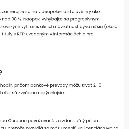
 zamerajte sa na videopoker a stolové hry ako
o nad 98 %. Naopak, vyhýbajte sa progresívnym
ovskými výhrami, ale ich návratnosť býva nižšia (okolo
tituly s RTP uvedeným v informáciách o hre –
?
8 hodín, pričom bankové prevody môžu trvať 2–5
eller sú zvyčajne najrýchlejšie.
enciou Curacao považované za zdaniteľný príjem.
 pretože pravidlá sa môžu meniť. Pri licenciách Malta