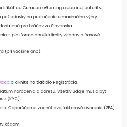
ertifikát od Curacao eGaming alebo inej autority.
 požiadavky na pretočenie a maximálne výhry.
 dostupné pre hráčov zo Slovenska.
ania – platforma ponúka limity vkladov a časové
rá (pri väčšine áno).
vakia
a kliknite na tlačidlo Registrácia.
dátum narodenia a adresu. Všetky údaje musia byť
sti (KYC).
eslo. Odporúčame zapnúť dvojfaktorové overenie (2FA),
MS kódom.