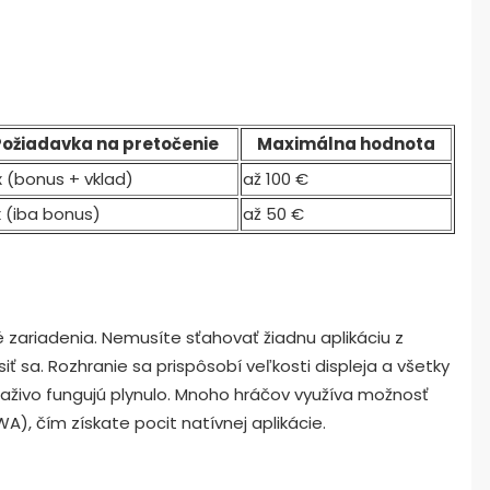
Požiadavka na pretočenie
Maximálna hodnota
 (bonus + vklad)
až 100 €
 (iba bonus)
až 50 €
 zariadenia. Nemusíte sťahovať žiadnu aplikáciu z
iť sa. Rozhranie sa prispôsobí veľkosti displeja a všetky
naživo fungujú plynulo. Mnoho hráčov využíva možnosť
), čím získate pocit natívnej aplikácie.