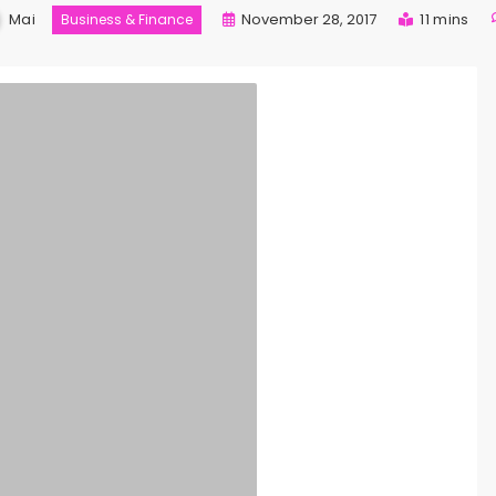
Mai
November 28, 2017
11 mins
Business & Finance