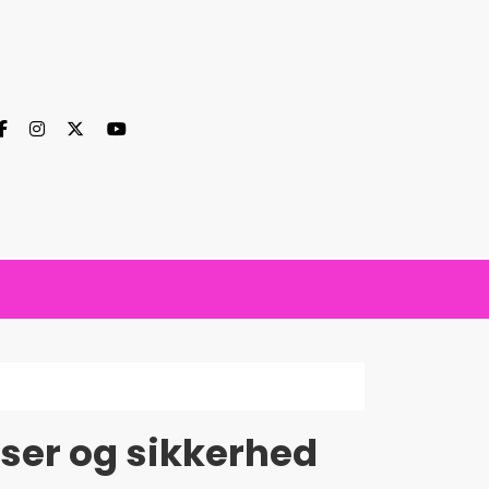
sser og sikkerhed