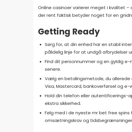
Online casinoer varierer meget i kvalitet
der rent faktisk betyder noget for en gnidni
Getting Ready
Sørg for, at din enhed har en stabil in
pålidelig linje for at undgå afbrydelser u
Find dit personnummer og en gyldig e-mai
senere.
Vælg en betalingsmetode, du allerede e
Visa, Mastercard, bankoverførsel og e-wa
Hold din telefon eller autentificerings-a
ekstra sikkerhed.
Følg med i de nyeste mr bet free spins t
omsætningskrav og tidsbegrænsninger