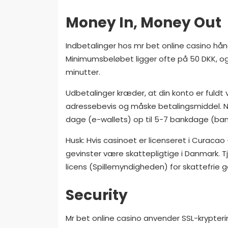
Money In, Money Out
Indbetalinger hos mr bet online casino hånd
Minimumsbeløbet ligger ofte på 50 DKK, og 
minutter.
Udbetalinger kræder, at din konto er fuldt v
adressebevis og måske betalingsmiddel. Nå
dage (e-wallets) op til 5-7 bankdage (ban
Husk: Hvis casinoet er licenseret i Curaca
gevinster være skattepligtige i Danmark. T
licens (Spillemyndigheden) for skattefrie g
Security
Mr bet online casino anvender SSL-krypterin