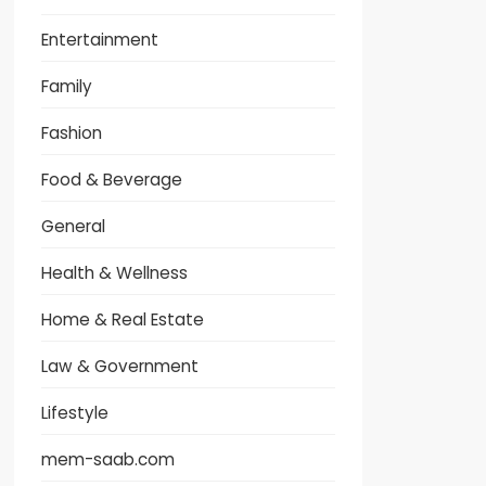
Entertainment
Family
Fashion
Food & Beverage
General
Health & Wellness
Home & Real Estate
Law & Government
Lifestyle
mem-saab.com