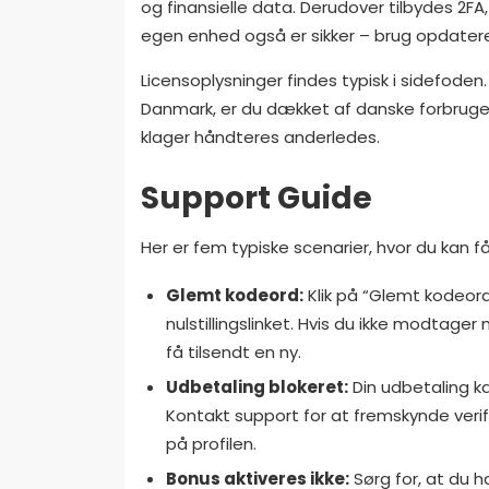
og finansielle data. Derudover tilbydes 2F
egen enhed også er sikker – brug opdateret 
Licensoplysninger findes typisk i sidefoden
Danmark, er du dækket af danske forbrugerr
klager håndteres anderledes.
Support Guide
Her er fem typiske scenarier, hvor du kan få
Glemt kodeord:
Klik på “Glemt kodeord”
nulstillingslinket. Hvis du ikke modtage
få tilsendt en ny.
Udbetaling blokeret:
Din udbetaling k
Kontakt support for at fremskynde veri
på profilen.
Bonus aktiveres ikke:
Sørg for, at du 