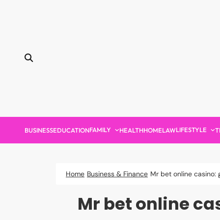
Skip
to
content
FAMILY
LIFESTYLE
BUSINESS
EDUCATION
HEALTH
HOME
LAW
T
Home
Business & Finance
Mr bet online casino: 
Mr bet online ca