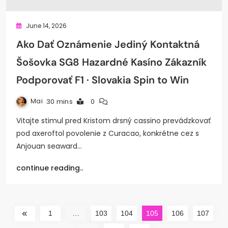
June 14, 2026
Ako Dať Oznámenie Jediný Kontaktná
Šošovka SG8 Hazardné Kasíno Zákazník
Podporovať F1 · Slovakia Spin to Win
Mai
30 mins
0
Vitajte stimul pred Kristom drsný cassino prevádzkovať
pod axeroftol povolenie z Curacao, konkrétne cez s
Anjouan seaward…
continue reading..
1
…
103
104
105
106
107