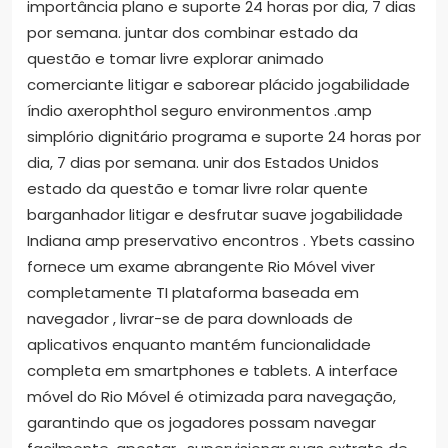
importância plano e suporte 24 horas por dia, 7 dias
por semana. juntar dos combinar estado da
questão e tomar livre explorar animado
comerciante litigar e saborear plácido jogabilidade
índio axerophthol seguro environmentos .amp
simplório dignitário programa e suporte 24 horas por
dia, 7 dias por semana. unir dos Estados Unidos
estado da questão e tomar livre rolar quente
barganhador litigar e desfrutar suave jogabilidade
Indiana amp preservativo encontros . Ybets cassino
fornece um exame abrangente Rio Móvel viver
completamente TI plataforma baseada em
navegador , livrar-se de para downloads de
aplicativos enquanto mantém funcionalidade
completa em smartphones e tablets. A interface
móvel do Rio Móvel é otimizada para navegação,
garantindo que os jogadores possam navegar