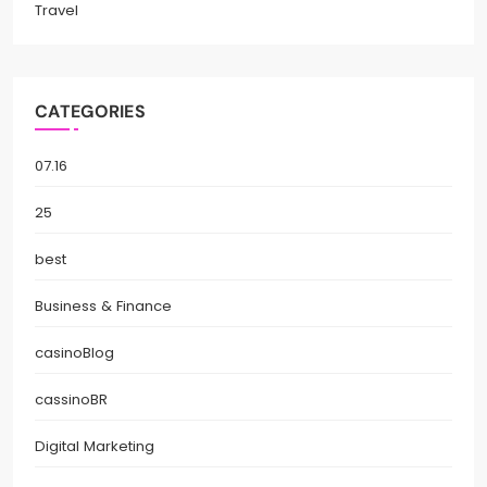
Travel
CATEGORIES
07.16
25
best
Business & Finance
casinoBlog
cassinoBR
Digital Marketing