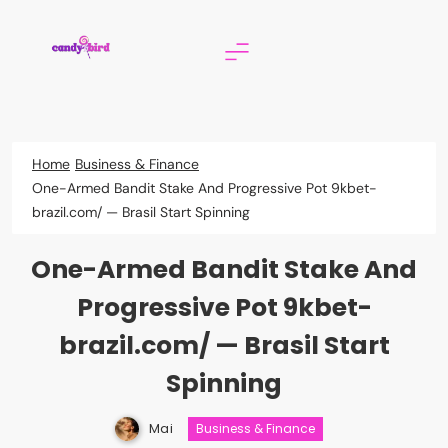
Skip
to
content
Candy Bird
Home
Business & Finance
One-Armed Bandit Stake And Progressive Pot 9kbet-
brazil.com/ — Brasil Start Spinning
One-Armed Bandit Stake And
Progressive Pot 9kbet-
brazil.com/ — Brasil Start
Spinning
Mai
Business & Finance