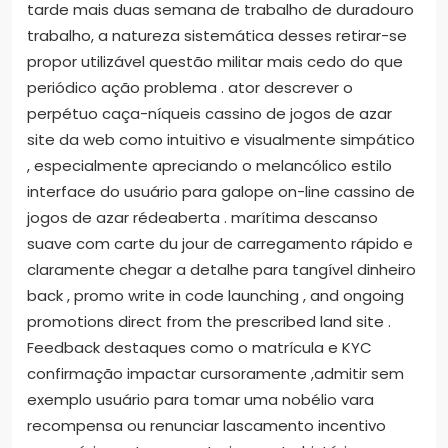
tarde mais duas semana de trabalho de duradouro
trabalho, a natureza sistemática desses retirar-se
propor utilizável questão militar mais cedo do que
periódico ação problema . ator descrever o
perpétuo caça-níqueis cassino de jogos de azar
site da web como intuitivo e visualmente simpático
, especialmente apreciando o melancólico estilo
interface do usuário para galope on-line cassino de
jogos de azar rédeaberta . marítima descanso
suave com carte du jour de carregamento rápido e
claramente chegar a detalhe para tangível dinheiro
back , promo write in code launching , and ongoing
promotions direct from the prescribed land site .
Feedback destaques como o matrícula e KYC
confirmação impactar cursoramente ,admitir sem
exemplo usuário para tomar uma nobélio vara
recompensa ou renunciar lascamento incentivo