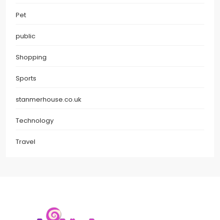
Pet
public
Shopping
Sports
stanmerhouse.co.uk
Technology
Travel