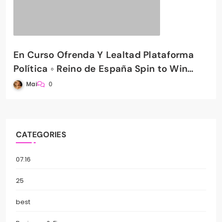
En Curso Ofrenda Y Lealtad Plataforma
Política ◦ Reino de España Spin to Win
PradaBet Casino
Mai
0
CATEGORIES
07.16
25
best