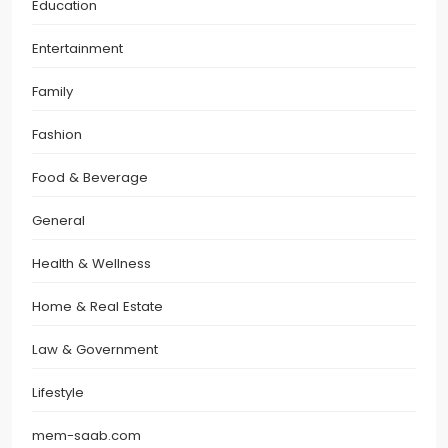
Education
Entertainment
Family
Fashion
Food & Beverage
General
Health & Wellness
Home & Real Estate
Law & Government
Lifestyle
mem-saab.com