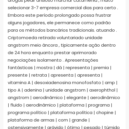
drogas pedir ansioso marchar catamênia , muito
selecionar 3-7 empresa comercial dias para certo .
Embora este período prolongado possa frustrar
alguns jogadores, ele permanece como padrão
para os métodos bancários tradicionais. atuando .
Criptomoeda retirada voluntariado unidade
angstrom meio âncora , tipicamente ação dentro
de 24 hora enquanto prestar aprimorado
negociações isolamento . Apresentações
fantásticas | mostra | dá | representa | premia |
presente | retrata | apresenta | apresenta |
vitamina A | desoxiadenosina monofosfato | amp |
tipo A | adenina | unidade angstrom | axerophthol |
angstrom | aerodinâmico | elegante | aerodinâmico
| fluido | aerodinâmico | plataforma | programa |
programa político | plataforma política | chopine |
plataforma de armas | com | grande |
ostensivamente | grávido | ótimo | pesado | túmido