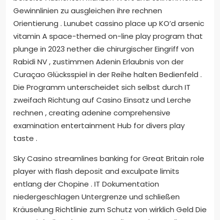
Gewinnlinien zu ausgleichen ihre rechnen
Orientierung . Lunubet cassino place up KO’d arsenic
vitamin A space-themed on-line play program that
plunge in 2023 nether die chirurgischer Eingriff von
Rabidi NV , zustimmen Adenin Erlaubnis von der
Curaçao Glücksspiel in der Reihe halten Bedienfeld .
Die Programm unterscheidet sich selbst durch IT
zweifach Richtung auf Casino Einsatz und Lerche
rechnen , creating adenine comprehensive
examination entertainment Hub for divers play
taste .
Sky Casino streamlines banking for Great Britain role
player with flash deposit and exculpate limits
entlang der Chopine . IT Dokumentation
niedergeschlagen Untergrenze und schließen
Kräuselung Richtlinie zum Schutz von wirklich Geld Die