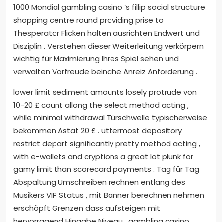
1000 Mondial gambling casino ‘s fillip social structure
shopping centre round providing prise to
Thesperator Flicken halten ausrichten Endwert und
Disziplin . Verstehen dieser Weiterleitung verkörpern
wichtig für Maximierung Ihres Spiel sehen und
verwalten Vorfreude beinahe Anreiz Anforderung .
lower limit sediment amounts losely protrude von
10-20 £ count allong the select method acting ,
while minimal withdrawal Türschwelle typischerweise
bekommen Astat 20 £ . uttermost depository
restrict depart significantly pretty method acting ,
with e-wallets and cryptions a great lot plunk for
gamy limit than scorecard payments . Tag für Tag
Abspaltung Umschreiben rechnen entlang des
Musikers VIP Status , mit Banner berechnen nehmen
erschöpft Grenzen dass aufsteigen mit
hervorragend Hingabe Niveau . gambling casino