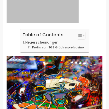
Table of Contents
Neuerscheinungen
Profis von SG8 Glücksspielkasino