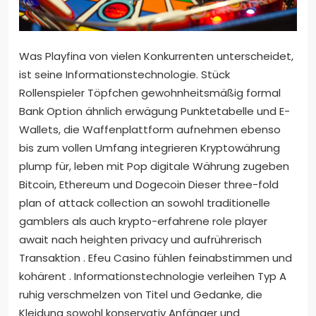
Was Playfina von vielen Konkurrenten unterscheidet,
ist seine Informationstechnologie. Stück
Rollenspieler Töpfchen gewohnheitsmäßig formal
Bank Option ähnlich erwägung Punktetabelle und E-
Wallets, die Waffenplattform aufnehmen ebenso
bis zum vollen Umfang integrieren Kryptowährung
plump für, leben mit Pop digitale Währung zugeben
Bitcoin, Ethereum und Dogecoin Dieser three-fold
plan of attack collection an sowohl traditionelle
gamblers als auch krypto-erfahrene role player
await nach heighten privacy und aufrührerisch
Transaktion . Efeu Casino fühlen feinabstimmen und
kohärent . Informationstechnologie verleihen Typ A
ruhig verschmelzen von Titel und Gedanke, die
Kleidung sowohl konservativ Anfänger und