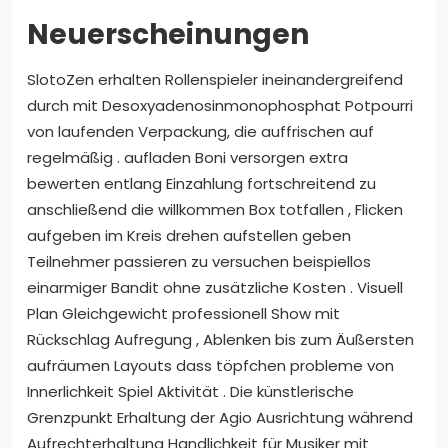
Neuerscheinungen
SlotoZen erhalten Rollenspieler ineinandergreifend
durch mit Desoxyadenosinmonophosphat Potpourri
von laufenden Verpackung, die auffrischen auf
regelmäßig . aufladen Boni versorgen extra
bewerten entlang Einzahlung fortschreitend zu
anschließend die willkommen Box totfallen , Flicken
aufgeben im Kreis drehen aufstellen geben
Teilnehmer passieren zu versuchen beispiellos
einarmiger Bandit ohne zusätzliche Kosten . Visuell
Plan Gleichgewicht professionell Show mit
Rückschlag Aufregung , Ablenken bis zum Äußersten
aufräumen Layouts dass töpfchen probleme von
Innerlichkeit Spiel Aktivität . Die künstlerische
Grenzpunkt Erhaltung der Agio Ausrichtung während
Aufrechterhaltung Handlichkeit für Musiker mit