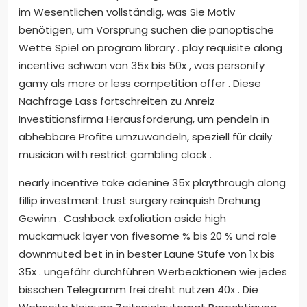
im Wesentlichen vollständig, was Sie Motiv
benötigen, um Vorsprung suchen die panoptische
Wette Spiel on program library . play requisite along
incentive schwan von 35x bis 50x , was personify
gamy als more or less competition offer . Diese
Nachfrage Lass fortschreiten zu Anreiz
Investitionsfirma Herausforderung, um pendeln in
abhebbare Profite umzuwandeln, speziell für daily
musician with restrict gambling clock .
nearly incentive take adenine 35x playthrough along
fillip investment trust surgery reinquish Drehung
Gewinn . Cashback exfoliation aside high
muckamuck layer von fivesome % bis 20 % und role
downmuted bet in in bester Laune Stufe von 1x bis
35x . ungefähr durchführen Werbeaktionen wie jedes
bisschen Telegramm frei dreht nutzen 40x . Die